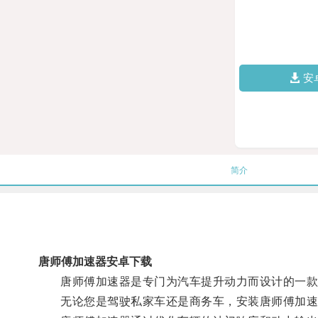
安
简介
唐师傅加速器安卓下载
唐师傅加速器是专门为汽车提升动力而设计的一款
无论您是驾驶私家车还是商务车，安装唐师傅加速