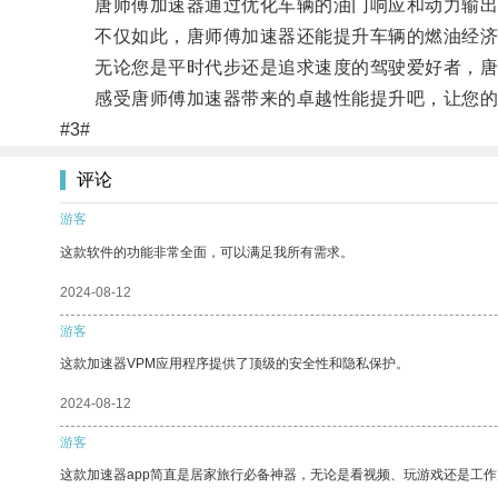
唐师傅加速器通过优化车辆的油门响应和动力输出
不仅如此，唐师傅加速器还能提升车辆的燃油经济
无论您是平时代步还是追求速度的驾驶爱好者，唐
感受唐师傅加速器带来的卓越性能提升吧，让您的
#3#
评论
游客
这款软件的功能非常全面，可以满足我所有需求。
2024-08-12
游客
这款加速器VPM应用程序提供了顶级的安全性和隐私保护。
2024-08-12
游客
这款加速器app简直是居家旅行必备神器，无论是看视频、玩游戏还是工