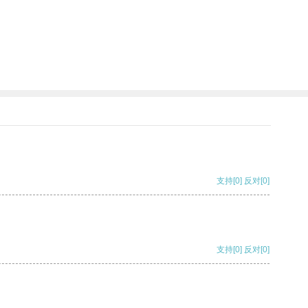
支持
[0]
反对
[0]
支持
[0]
反对
[0]