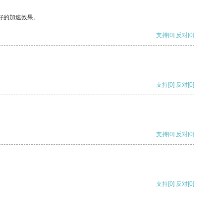
好的加速效果。
支持
[0]
反对
[0]
支持
[0]
反对
[0]
支持
[0]
反对
[0]
支持
[0]
反对
[0]