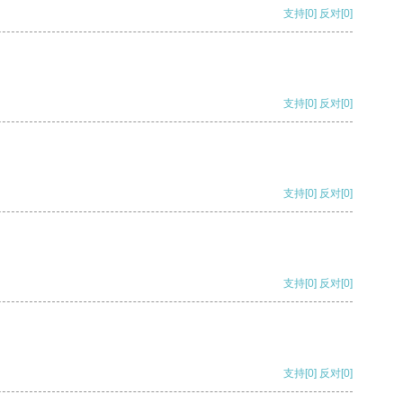
支持
[0]
反对
[0]
支持
[0]
反对
[0]
支持
[0]
反对
[0]
支持
[0]
反对
[0]
支持
[0]
反对
[0]