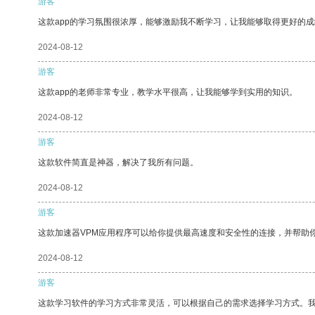
游客
这款app的学习氛围很浓厚，能够激励我不断学习，让我能够取得更好的成
2024-08-12
游客
这款app的老师非常专业，教学水平很高，让我能够学到实用的知识。
2024-08-12
游客
这款软件简直是神器，解决了我所有问题。
2024-08-12
游客
这款加速器VPM应用程序可以给你提供最高速度和安全性的连接，并帮助
2024-08-12
游客
这款学习软件的学习方式非常灵活，可以根据自己的需求选择学习方式。