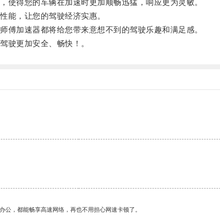
，使得您的车辆在加速时更加顺畅迅猛，响应更为灵敏。
性能，让您的驾驶经济实惠。
师傅加速器都将给您带来意想不到的驾驶乐趣和满足感。
驾驶更加安全、畅快！。
作办公，都能畅享高速网络，再也不用担心网速卡顿了。