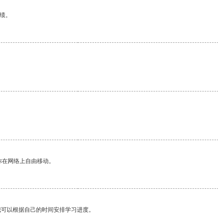
绩。
你在网络上自由移动。
我可以根据自己的时间安排学习进度。