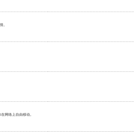
情。
你在网络上自由移动。