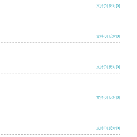
支持
[0]
反对
[0]
支持
[0]
反对
[0]
支持
[0]
反对
[0]
支持
[0]
反对
[0]
支持
[0]
反对
[0]