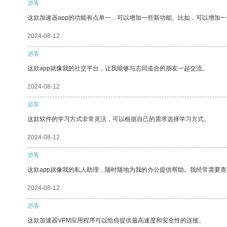
游客
这款加速器app的功能有点单一，可以增加一些新功能。比如，可以增加
2024-08-12
游客
这款app就像我的社交平台，让我能够与志同道合的朋友一起交流。
2024-08-12
游客
这款软件的学习方式非常灵活，可以根据自己的需求选择学习方式。
2024-08-12
游客
这款app就像我的私人助理，随时随地为我的办公提供帮助。我经常需要查
2024-08-12
游客
这款加速器VPM应用程序可以给你提供最高速度和安全性的连接。