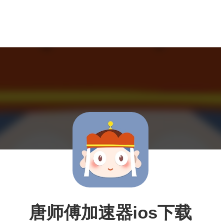
唐师傅加速器ios下载