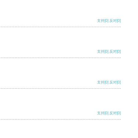
支持
[0]
反对
[0]
支持
[0]
反对
[0]
支持
[0]
反对
[0]
支持
[0]
反对
[0]