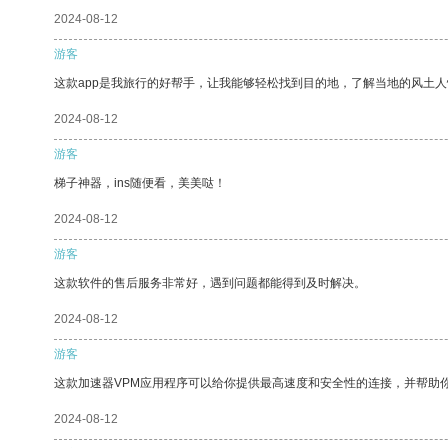
2024-08-12
游客
这款app是我旅行的好帮手，让我能够轻松找到目的地，了解当地的风土人
2024-08-12
游客
梯子神器，ins随便看，美美哒！
2024-08-12
游客
这款软件的售后服务非常好，遇到问题都能得到及时解决。
2024-08-12
游客
这款加速器VPM应用程序可以给你提供最高速度和安全性的连接，并帮助
2024-08-12