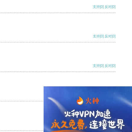
支持
[0]
反对
[0]
支持
[0]
反对
[0]
支持
[0]
反对
[0]
支持
[0]
反对
[0]
支持
[0]
反对
[0]