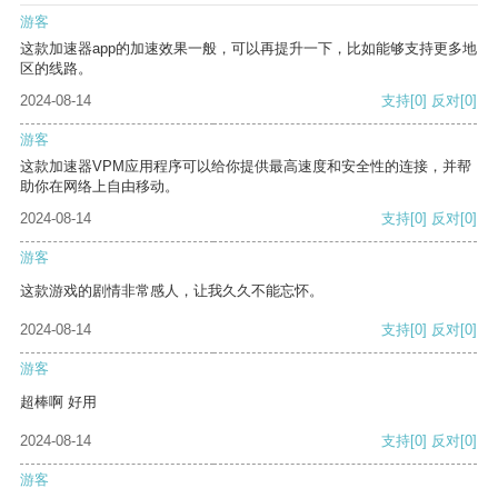
游客
这款加速器app的加速效果一般，可以再提升一下，比如能够支持更多地
区的线路。
2024-08-14
支持
[0]
反对
[0]
游客
这款加速器VPM应用程序可以给你提供最高速度和安全性的连接，并帮
助你在网络上自由移动。
2024-08-14
支持
[0]
反对
[0]
游客
这款游戏的剧情非常感人，让我久久不能忘怀。
2024-08-14
支持
[0]
反对
[0]
游客
超棒啊 好用
2024-08-14
支持
[0]
反对
[0]
游客