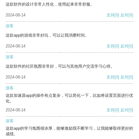
这款软件的设计非常人性化，使用起来非常舒服。
2024-08-14
支持
[0]
反对
[0]
游客
这款app的游戏非常好玩，可以让我消磨时间。
2024-08-14
支持
[0]
反对
[0]
游客
这款软件的社区氛围非常好，可以与其他用户交流学习心得。
2024-08-14
支持
[0]
反对
[0]
游客
这款加速器app的操作有点复杂，可以简化一下，比如将设置页面进行优
化。
2024-08-14
支持
[0]
反对
[0]
游客
这款app的学习氛围很浓厚，能够激励我不断学习，让我能够取得更好的
成绩。