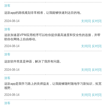
游客
这款app的路线规划非常精准，让我能够快速到达目的地。
2024-08-14
支持
[0]
反对
[0]
游客
这款加速器VPM应用程序可以给你提供最高速度和安全性的连接，并帮
助你在网络上自由移动。
2024-08-14
支持
[0]
反对
[0]
游客
这款软件简直是神器，解决了我所有问题。
2024-08-14
支持
[0]
反对
[0]
游客
这款app是我学习路上的良师益友，让我能够随时随地学习新知识，拓宽
视野。
2024-08-14
支持
[0]
反对
[0]
游客