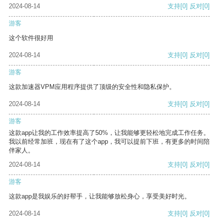
2024-08-14
支持
[0]
反对
[0]
游客
这个软件很好用
2024-08-14
支持
[0]
反对
[0]
游客
这款加速器VPM应用程序提供了顶级的安全性和隐私保护。
2024-08-14
支持
[0]
反对
[0]
游客
这款app让我的工作效率提高了50%，让我能够更轻松地完成工作任务。
我以前经常加班，现在有了这个app，我可以提前下班，有更多的时间陪
伴家人。
2024-08-14
支持
[0]
反对
[0]
游客
这款app是我娱乐的好帮手，让我能够放松身心，享受美好时光。
2024-08-14
支持
[0]
反对
[0]