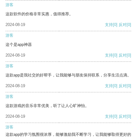
游客
这款软件的价格非常实惠，值得推荐。
2024-08-19
支持
[0]
反对
[0]
游客
这个是app神器
2024-08-19
支持
[0]
反对
[0]
游客
这款app是我社交的好帮手，让我能够与朋友保持联系，分享生活点滴。
2024-08-19
支持
[0]
反对
[0]
游客
这款游戏的音乐非常优美，听了让人心旷神怡。
2024-08-19
支持
[0]
反对
[0]
游客
这款app的学习氛围很浓厚，能够激励我不断学习，让我能够取得更好的