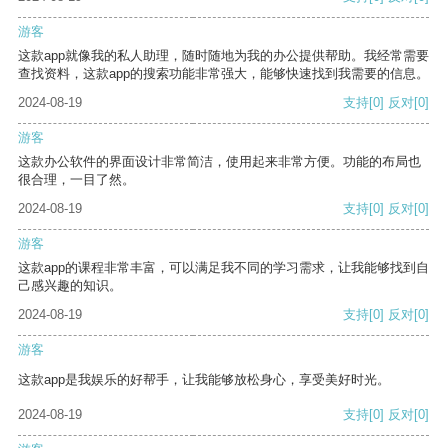
游客
这款app就像我的私人助理，随时随地为我的办公提供帮助。我经常需要
查找资料，这款app的搜索功能非常强大，能够快速找到我需要的信息。
2024-08-19
支持
[0]
反对
[0]
游客
这款办公软件的界面设计非常简洁，使用起来非常方便。功能的布局也
很合理，一目了然。
2024-08-19
支持
[0]
反对
[0]
游客
这款app的课程非常丰富，可以满足我不同的学习需求，让我能够找到自
己感兴趣的知识。
2024-08-19
支持
[0]
反对
[0]
游客
这款app是我娱乐的好帮手，让我能够放松身心，享受美好时光。
2024-08-19
支持
[0]
反对
[0]