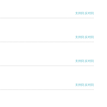
支持
[0]
反对
[0]
支持
[0]
反对
[0]
支持
[0]
反对
[0]
支持
[0]
反对
[0]