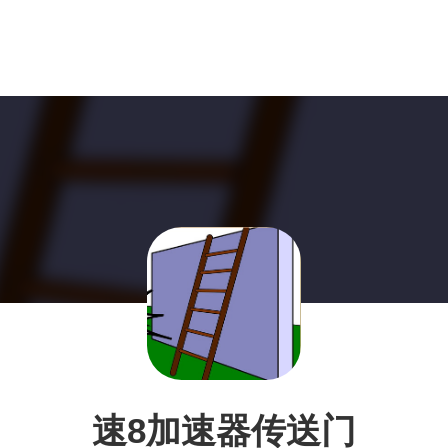
速8加速器传送门