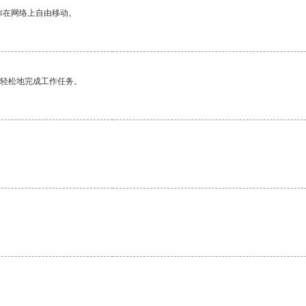
你在网络上自由移动。
更轻松地完成工作任务。