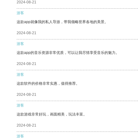
2024-08-21
游客
这款app就像我的私人导游，带我领略世界各地的美景。
2024-08-21
游客
这款app的音乐资源非常优质，可以让我尽情享受音乐的魅力。
2024-08-21
游客
这款软件的价格非常实惠，值得推荐。
2024-08-21
游客
这款游戏非常好玩，画面精美，玩法丰富。
2024-08-21
游客