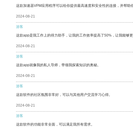
这款加速器VPM应用程序可以给你提供最高速度和安全性的连接，并帮助
2024-08-21
游客
这款app是我工作上的得力助手，让我的工作效率提高了50%，让我能够
2024-08-21
游客
这款app就像我的私人导师，带领我探索知识的奥秘。
2024-08-21
游客
这款软件的社区氛围非常好，可以与其他用户交流学习心得。
2024-08-21
游客
这款软件的功能非常全面，可以满足我所有需求。