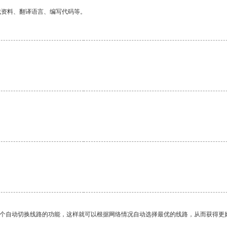
找资料、翻译语言、编写代码等。
。
一个自动切换线路的功能，这样就可以根据网络情况自动选择最优的线路，从而获得更