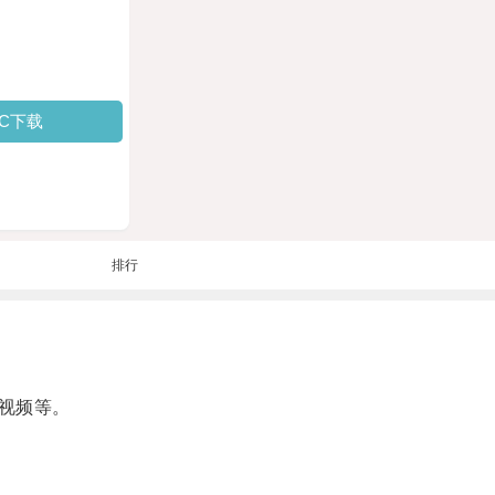
PC下载
排行
视频等。