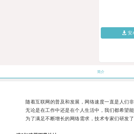
安
简介
随着互联网的普及和发展，网络速度一直是人们非
无论是在工作中还是在个人生活中，我们都希望能够
为了满足不断增长的网络需求，技术专家们研发了各