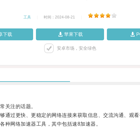
工具
|
时间：2024-08-21
|
卓下载
苹果下载
安卓市场，安全绿色
常关注的话题。
通过更快、更稳定的网络连接来获取信息、交流沟通、观看
种网络加速器工具，其中包括速8加速器。