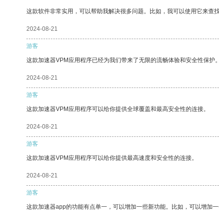
这款软件非常实用，可以帮助我解决很多问题。比如，我可以使用它来查
2024-08-21
游客
这款加速器VPM应用程序已经为我们带来了无限的流畅体验和安全性保护
2024-08-21
游客
这款加速器VPM应用程序可以给你提供全球覆盖和最高安全性的连接。
2024-08-21
游客
这款加速器VPM应用程序可以给你提供最高速度和安全性的连接。
2024-08-21
游客
这款加速器app的功能有点单一，可以增加一些新功能。比如，可以增加