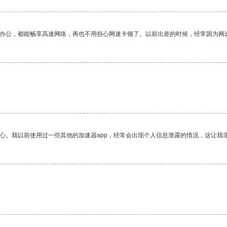
作办公，都能畅享高速网络，再也不用担心网速卡顿了。以前出差的时候，经常因为网
放心。我以前使用过一些其他的加速器app，经常会出现个人信息泄露的情况，这让我