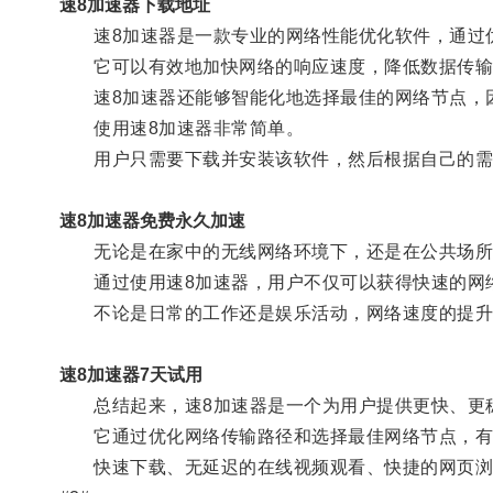
速8加速器下载地址
速8加速器是一款专业的网络性能优化软件，通过优
它可以有效地加快网络的响应速度，降低数据传输时
速8加速器还能够智能化地选择最佳的网络节点，因
使用速8加速器非常简单。
用户只需要下载并安装该软件，然后根据自己的需
速8加速器免费永久加速
无论是在家中的无线网络环境下，还是在公共场所的W
通过使用速8加速器，用户不仅可以获得快速的网络
不论是日常的工作还是娱乐活动，网络速度的提升
速8加速器7天试用
总结起来，速8加速器是一个为用户提供更快、更
它通过优化网络传输路径和选择最佳网络节点，有
快速下载、无延迟的在线视频观看、快捷的网页浏