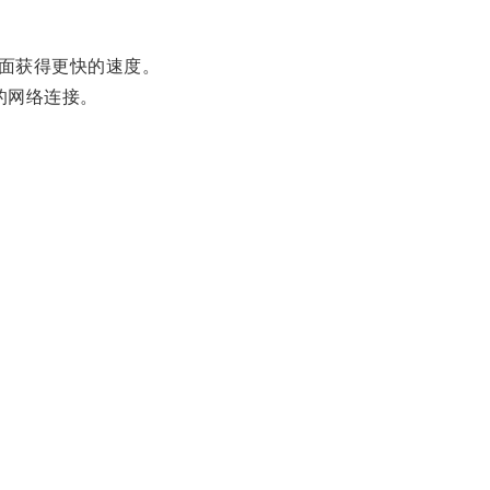
。
面获得更快的速度。
的网络连接。