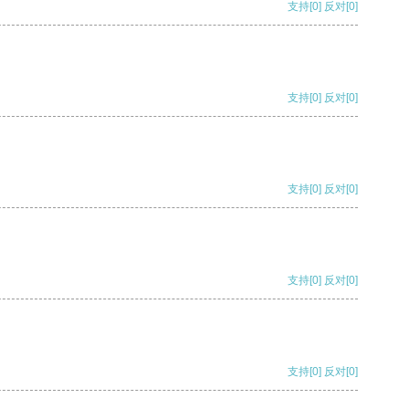
支持
[0]
反对
[0]
支持
[0]
反对
[0]
支持
[0]
反对
[0]
支持
[0]
反对
[0]
支持
[0]
反对
[0]