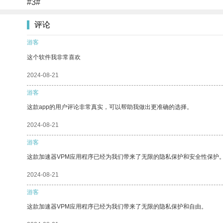
#3#
评论
游客
这个软件我非常喜欢
2024-08-21
游客
这款app的用户评论非常真实，可以帮助我做出更准确的选择。
2024-08-21
游客
这款加速器VPM应用程序已经为我们带来了无限的隐私保护和安全性保护
2024-08-21
游客
这款加速器VPM应用程序已经为我们带来了无限的隐私保护和自由。