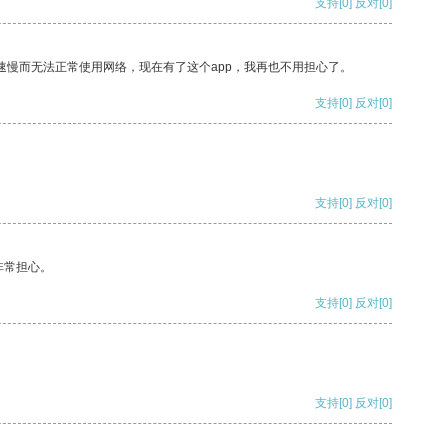
支持
[0]
反对
[0]
速慢而无法正常使用网络，现在有了这个app，我再也不用担心了。
支持
[0]
反对
[0]
支持
[0]
反对
[0]
非常担心。
支持
[0]
反对
[0]
支持
[0]
反对
[0]