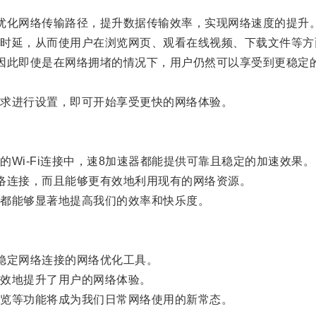
化网络传输路径，提升数据传输效率，实现网络速度的提升
延，从而使用户在浏览网页、观看在线视频、下载文件等方
此即使是在网络拥堵的情况下，用户仍然可以享受到更稳定
求进行设置，即可开始享受更快的网络体验。
i-Fi连接中，速8加速器都能提供可靠且稳定的加速效果。
连接，而且能够更有效地利用现有的网络资源。
都能够显著地提高我们的效率和快乐度。
稳定网络连接的网络优化工具。
效地提升了用户的网络体验。
览等功能将成为我们日常网络使用的新常态。