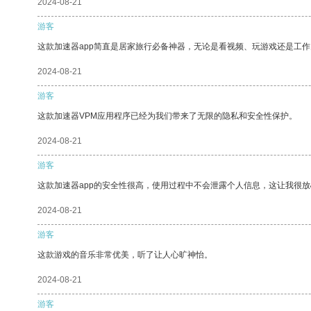
2024-08-21
游客
这款加速器app简直是居家旅行必备神器，无论是看视频、玩游戏还是工
2024-08-21
游客
这款加速器VPM应用程序已经为我们带来了无限的隐私和安全性保护。
2024-08-21
游客
这款加速器app的安全性很高，使用过程中不会泄露个人信息，这让我很
2024-08-21
游客
这款游戏的音乐非常优美，听了让人心旷神怡。
2024-08-21
游客