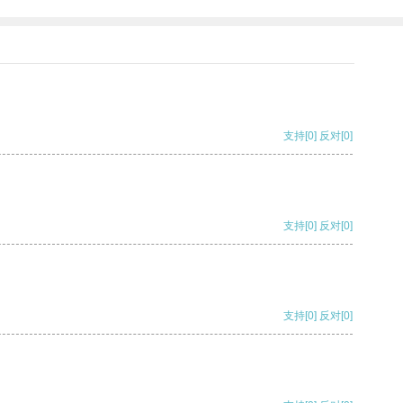
支持
[0]
反对
[0]
支持
[0]
反对
[0]
支持
[0]
反对
[0]