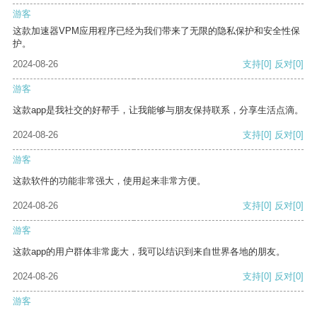
游客
这款加速器VPM应用程序已经为我们带来了无限的隐私保护和安全性保
护。
2024-08-26
支持
[0]
反对
[0]
游客
这款app是我社交的好帮手，让我能够与朋友保持联系，分享生活点滴。
2024-08-26
支持
[0]
反对
[0]
游客
这款软件的功能非常强大，使用起来非常方便。
2024-08-26
支持
[0]
反对
[0]
游客
这款app的用户群体非常庞大，我可以结识到来自世界各地的朋友。
2024-08-26
支持
[0]
反对
[0]
游客