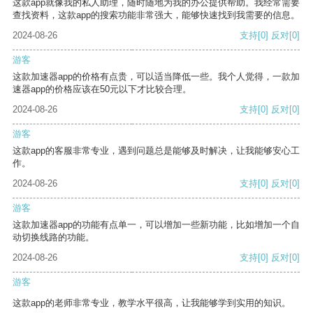
这款app就像我的私人助理，随时随地为我的办公提供帮助。我经常需要
查找资料，这款app的搜索功能非常强大，能够快速找到我需要的信息。
2024-08-26
支持
[0]
反对
[0]
游客
这款加速器app的价格有点贵，可以适当降低一些。我个人觉得，一款加
速器app的价格应该在50元以下才比较合理。
2024-08-26
支持
[0]
反对
[0]
游客
这款app的客服非常专业，遇到问题总是能够及时解决，让我能够安心工
作。
2024-08-26
支持
[0]
反对
[0]
游客
这款加速器app的功能有点单一，可以增加一些新功能，比如增加一个自
动切换线路的功能。
2024-08-26
支持
[0]
反对
[0]
游客
这款app的老师非常专业，教学水平很高，让我能够学到实用的知识。