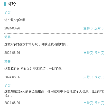
评论
游客
这个是app神器
2024-08-26
支持
[0]
反对
[0]
游客
这款app的游戏非常好玩，可以让我消磨时间。
2024-08-26
支持
[0]
反对
[0]
游客
这款软件的界面设计非常简洁，一目了然。
2024-08-26
支持
[0]
反对
[0]
游客
这款加速器app的安全性很高，使用过程中不会泄露个人信息，让我非常
放心。
2024-08-26
支持
[0]
反对
[0]