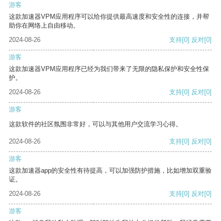
游客
这款加速器VPM应用程序可以给你提供最高速度和安全性的连接，并帮
助你在网络上自由移动。
2024-08-26
支持
[0]
反对
[0]
游客
这款加速器VPM应用程序已经为我们带来了无限的隐私保护和安全性保
护。
2024-08-26
支持
[0]
反对
[0]
游客
这款软件的社区氛围非常好，可以与其他用户交流学习心得。
2024-08-26
支持
[0]
反对
[0]
游客
这款加速器app的安全性有待提高，可以加强防护措施，比如增加双重验
证。
2024-08-26
支持
[0]
反对
[0]
游客