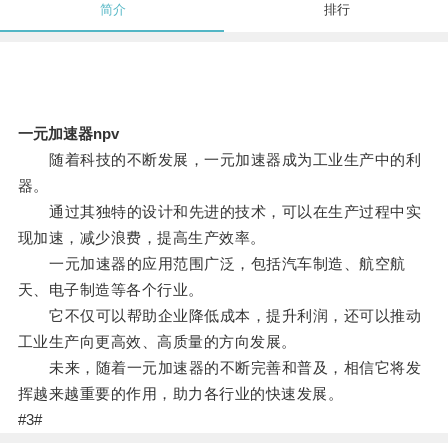
简介
排行
一元加速器npv
随着科技的不断发展，一元加速器成为工业生产中的利
器。
通过其独特的设计和先进的技术，可以在生产过程中实
现加速，减少浪费，提高生产效率。
一元加速器的应用范围广泛，包括汽车制造、航空航
天、电子制造等各个行业。
它不仅可以帮助企业降低成本，提升利润，还可以推动
工业生产向更高效、高质量的方向发展。
未来，随着一元加速器的不断完善和普及，相信它将发
挥越来越重要的作用，助力各行业的快速发展。
#3#