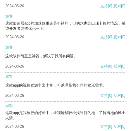
2024-08-26
支持
[0]
反对
[0]
游客
这款加速器app的加速效果还是不错的，但偶尔也会出现卡顿的情况，希
望开发者能够优化一下。
2024-08-26
支持
[0]
反对
[0]
游客
这款软件简直是神器，解决了我所有问题。
2024-08-26
支持
[0]
反对
[0]
游客
这款app的视频资源非常丰富，可以满足我不同的娱乐需求。
2024-08-26
支持
[0]
反对
[0]
游客
这款app是我旅行的好帮手，让我能够轻松找到目的地，了解当地的风土
人情。
2024-08-26
支持
[0]
反对
[0]