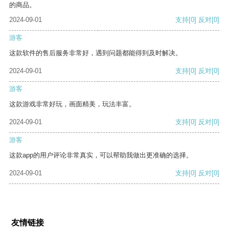
的商品。
2024-09-01
支持
[0]
反对
[0]
游客
这款软件的售后服务非常好，遇到问题都能得到及时解决。
2024-09-01
支持
[0]
反对
[0]
游客
这款游戏非常好玩，画面精美，玩法丰富。
2024-09-01
支持
[0]
反对
[0]
游客
这款app的用户评论非常真实，可以帮助我做出更准确的选择。
2024-09-01
支持
[0]
反对
[0]
友情链接