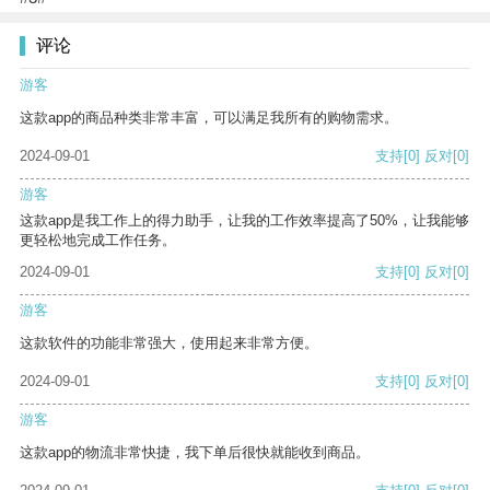
评论
游客
这款app的商品种类非常丰富，可以满足我所有的购物需求。
2024-09-01
支持
[0]
反对
[0]
游客
这款app是我工作上的得力助手，让我的工作效率提高了50%，让我能够
更轻松地完成工作任务。
2024-09-01
支持
[0]
反对
[0]
游客
这款软件的功能非常强大，使用起来非常方便。
2024-09-01
支持
[0]
反对
[0]
游客
这款app的物流非常快捷，我下单后很快就能收到商品。