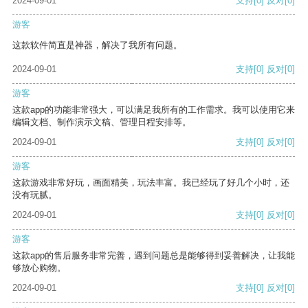
2024-09-01
支持
[0]
反对
[0]
游客
这款软件简直是神器，解决了我所有问题。
2024-09-01
支持
[0]
反对
[0]
游客
这款app的功能非常强大，可以满足我所有的工作需求。我可以使用它来
编辑文档、制作演示文稿、管理日程安排等。
2024-09-01
支持
[0]
反对
[0]
游客
这款游戏非常好玩，画面精美，玩法丰富。我已经玩了好几个小时，还
没有玩腻。
2024-09-01
支持
[0]
反对
[0]
游客
这款app的售后服务非常完善，遇到问题总是能够得到妥善解决，让我能
够放心购物。
2024-09-01
支持
[0]
反对
[0]