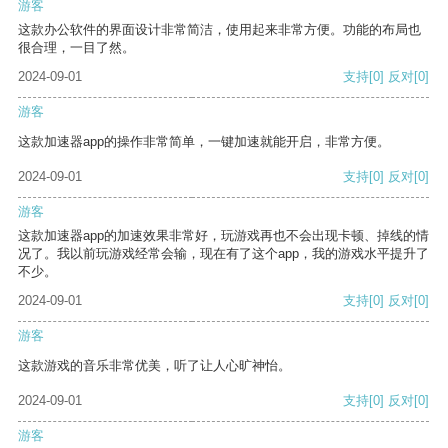
游客
这款办公软件的界面设计非常简洁，使用起来非常方便。功能的布局也
很合理，一目了然。
2024-09-01
支持
[0]
反对
[0]
游客
这款加速器app的操作非常简单，一键加速就能开启，非常方便。
2024-09-01
支持
[0]
反对
[0]
游客
这款加速器app的加速效果非常好，玩游戏再也不会出现卡顿、掉线的情
况了。我以前玩游戏经常会输，现在有了这个app，我的游戏水平提升了
不少。
2024-09-01
支持
[0]
反对
[0]
游客
这款游戏的音乐非常优美，听了让人心旷神怡。
2024-09-01
支持
[0]
反对
[0]
游客