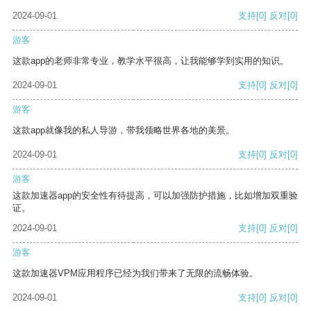
2024-09-01
支持
[0]
反对
[0]
游客
这款app的老师非常专业，教学水平很高，让我能够学到实用的知识。
2024-09-01
支持
[0]
反对
[0]
游客
这款app就像我的私人导游，带我领略世界各地的美景。
2024-09-01
支持
[0]
反对
[0]
游客
这款加速器app的安全性有待提高，可以加强防护措施，比如增加双重验
证。
2024-09-01
支持
[0]
反对
[0]
游客
这款加速器VPM应用程序已经为我们带来了无限的流畅体验。
2024-09-01
支持
[0]
反对
[0]