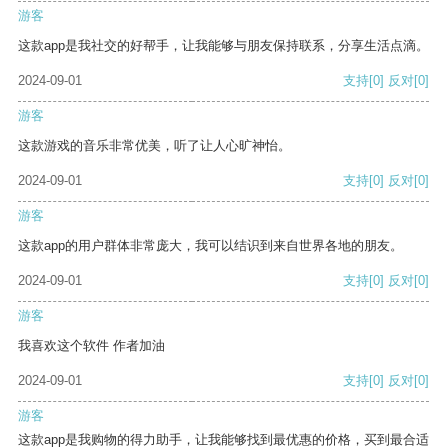
游客
这款app是我社交的好帮手，让我能够与朋友保持联系，分享生活点滴。
2024-09-01
支持
[0]
反对
[0]
游客
这款游戏的音乐非常优美，听了让人心旷神怡。
2024-09-01
支持
[0]
反对
[0]
游客
这款app的用户群体非常庞大，我可以结识到来自世界各地的朋友。
2024-09-01
支持
[0]
反对
[0]
游客
我喜欢这个软件 作者加油
2024-09-01
支持
[0]
反对
[0]
游客
这款app是我购物的得力助手，让我能够找到最优惠的价格，买到最合适