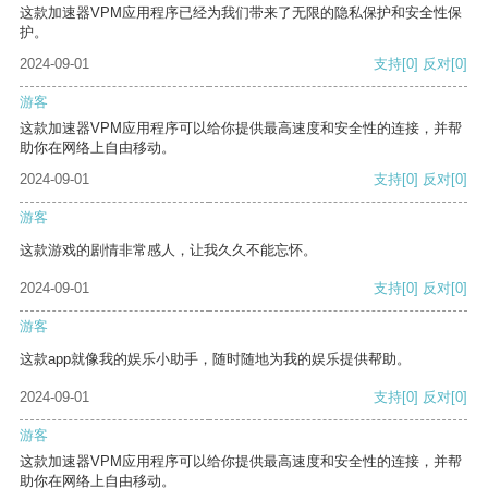
这款加速器VPM应用程序已经为我们带来了无限的隐私保护和安全性保
护。
2024-09-01
支持
[0]
反对
[0]
游客
这款加速器VPM应用程序可以给你提供最高速度和安全性的连接，并帮
助你在网络上自由移动。
2024-09-01
支持
[0]
反对
[0]
游客
这款游戏的剧情非常感人，让我久久不能忘怀。
2024-09-01
支持
[0]
反对
[0]
游客
这款app就像我的娱乐小助手，随时随地为我的娱乐提供帮助。
2024-09-01
支持
[0]
反对
[0]
游客
这款加速器VPM应用程序可以给你提供最高速度和安全性的连接，并帮
助你在网络上自由移动。