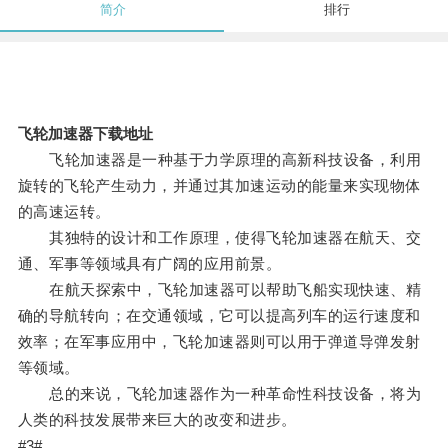
简介
排行
飞轮加速器下载地址
飞轮加速器是一种基于力学原理的高新科技设备，利用
旋转的飞轮产生动力，并通过其加速运动的能量来实现物体
的高速运转。
其独特的设计和工作原理，使得飞轮加速器在航天、交
通、军事等领域具有广阔的应用前景。
在航天探索中，飞轮加速器可以帮助飞船实现快速、精
确的导航转向；在交通领域，它可以提高列车的运行速度和
效率；在军事应用中，飞轮加速器则可以用于弹道导弹发射
等领域。
总的来说，飞轮加速器作为一种革命性科技设备，将为
人类的科技发展带来巨大的改变和进步。
#3#