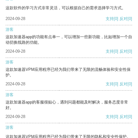
这款软件的学习方式非常灵活，可以根据自己的需求选择学习方式。
2024-09-28
支持
[0]
反对
[0]
游客
这款加速器app的功能有点单一，可以增加一些新功能，比如增加一个自
动切换线路的功能。
2024-09-28
支持
[0]
反对
[0]
游客
这款加速器VPM应用程序已经为我们带来了无限的流畅体验和安全性保
护。
2024-09-28
支持
[0]
反对
[0]
游客
这款加速器app的客服很贴心，遇到问题都能及时解决，服务态度非常
好。
2024-09-28
支持
[0]
反对
[0]
游客
这款加速器VPM应用程序已经为我们带来了无限的隐私和安全性保护。