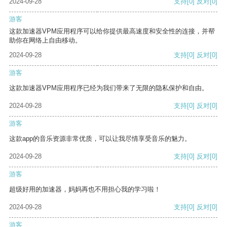
2024-09-28
支持
[0]
反对
[0]
游客
这款加速器VPM应用程序可以给你提供最高速度和安全性的连接，并帮
助你在网络上自由移动。
2024-09-28
支持
[0]
反对
[0]
游客
这款加速器VPM应用程序已经为我们带来了无限的隐私保护和自由。
2024-09-28
支持
[0]
反对
[0]
游客
这款app的音乐资源非常优质，可以让我尽情享受音乐的魅力。
2024-09-28
支持
[0]
反对
[0]
游客
超级好用的加速器，妈妈再也不用担心我的学习啦！
2024-09-28
支持
[0]
反对
[0]
游客