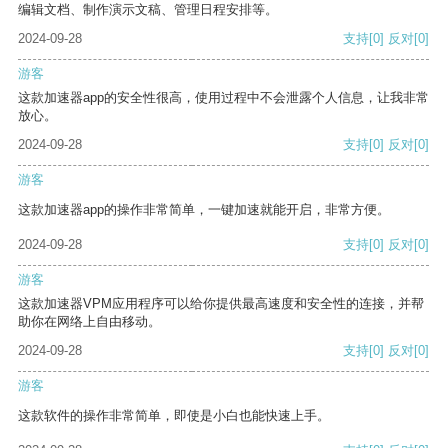
编辑文档、制作演示文稿、管理日程安排等。
2024-09-28
支持
[0]
反对
[0]
游客
这款加速器app的安全性很高，使用过程中不会泄露个人信息，让我非常
放心。
2024-09-28
支持
[0]
反对
[0]
游客
这款加速器app的操作非常简单，一键加速就能开启，非常方便。
2024-09-28
支持
[0]
反对
[0]
游客
这款加速器VPM应用程序可以给你提供最高速度和安全性的连接，并帮
助你在网络上自由移动。
2024-09-28
支持
[0]
反对
[0]
游客
这款软件的操作非常简单，即使是小白也能快速上手。