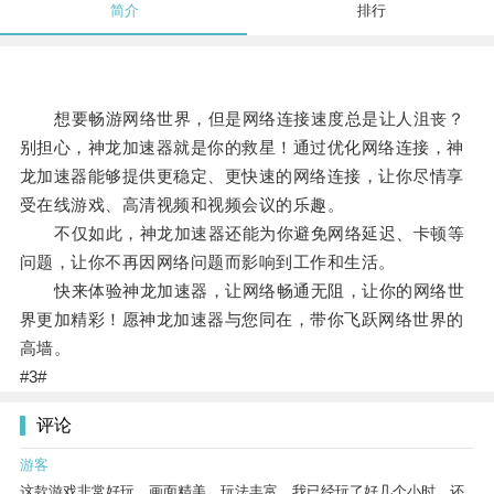
简介
排行
想要畅游网络世界，但是网络连接速度总是让人沮丧？
别担心，神龙加速器就是你的救星！通过优化网络连接，神
龙加速器能够提供更稳定、更快速的网络连接，让你尽情享
受在线游戏、高清视频和视频会议的乐趣。
不仅如此，神龙加速器还能为你避免网络延迟、卡顿等
问题，让你不再因网络问题而影响到工作和生活。
快来体验神龙加速器，让网络畅通无阻，让你的网络世
界更加精彩！愿神龙加速器与您同在，带你飞跃网络世界的
高墙。
#3#
评论
游客
这款游戏非常好玩，画面精美，玩法丰富。我已经玩了好几个小时，还