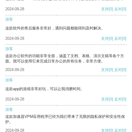
2024-09-28
支持
[0]
反对
[0]
游客
这款软件的售后服务非常好，遇到问题都能得到及时解决。
2024-09-28
支持
[0]
反对
[0]
游客
这款办公软件的功能非常全面，涵盖了文档、表格、演示文稿等各个方
面。我可以使用它来完成日常办公的所有任务，非常方便。
2024-09-28
支持
[0]
反对
[0]
游客
这款app的游戏非常好玩，可以让我消磨时间。
2024-09-28
支持
[0]
反对
[0]
游客
这款加速器VPM应用程序已经为我们带来了无限的隐私保护和安全性保
护。
2024-09-28
支持
[0]
反对
[0]