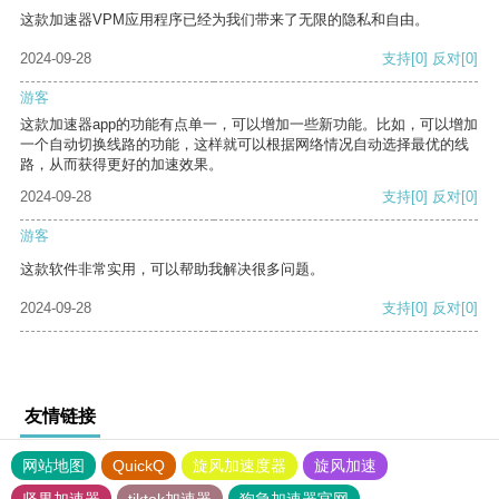
这款加速器VPM应用程序已经为我们带来了无限的隐私和自由。
2024-09-28
支持
[0]
反对
[0]
游客
这款加速器app的功能有点单一，可以增加一些新功能。比如，可以增加
一个自动切换线路的功能，这样就可以根据网络情况自动选择最优的线
路，从而获得更好的加速效果。
2024-09-28
支持
[0]
反对
[0]
游客
这款软件非常实用，可以帮助我解决很多问题。
2024-09-28
支持
[0]
反对
[0]
友情链接
网站地图
QuickQ
旋风加速度器
旋风加速