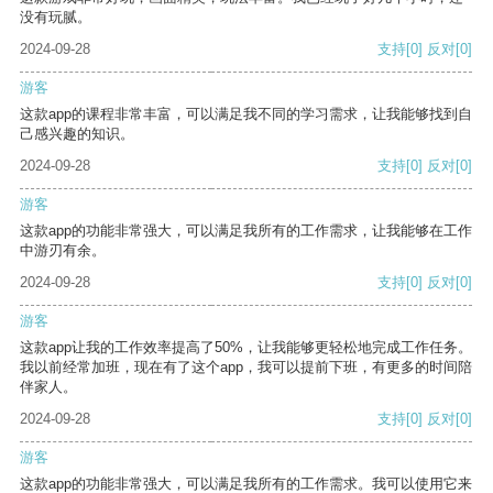
没有玩腻。
2024-09-28
支持
[0]
反对
[0]
游客
这款app的课程非常丰富，可以满足我不同的学习需求，让我能够找到自
己感兴趣的知识。
2024-09-28
支持
[0]
反对
[0]
游客
这款app的功能非常强大，可以满足我所有的工作需求，让我能够在工作
中游刃有余。
2024-09-28
支持
[0]
反对
[0]
游客
这款app让我的工作效率提高了50%，让我能够更轻松地完成工作任务。
我以前经常加班，现在有了这个app，我可以提前下班，有更多的时间陪
伴家人。
2024-09-28
支持
[0]
反对
[0]
游客
这款app的功能非常强大，可以满足我所有的工作需求。我可以使用它来