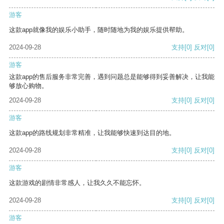
游客
这款app就像我的娱乐小助手，随时随地为我的娱乐提供帮助。
2024-09-28
支持
[0]
反对
[0]
游客
这款app的售后服务非常完善，遇到问题总是能够得到妥善解决，让我能
够放心购物。
2024-09-28
支持
[0]
反对
[0]
游客
这款app的路线规划非常精准，让我能够快速到达目的地。
2024-09-28
支持
[0]
反对
[0]
游客
这款游戏的剧情非常感人，让我久久不能忘怀。
2024-09-28
支持
[0]
反对
[0]
游客