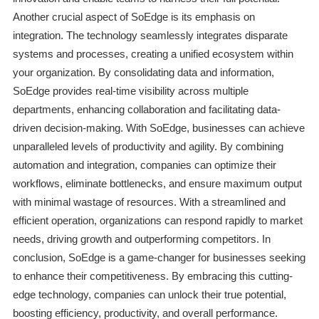
Another crucial aspect of SoEdge is its emphasis on
integration. The technology seamlessly integrates disparate
systems and processes, creating a unified ecosystem within
your organization. By consolidating data and information,
SoEdge provides real-time visibility across multiple
departments, enhancing collaboration and facilitating data-
driven decision-making. With SoEdge, businesses can achieve
unparalleled levels of productivity and agility. By combining
automation and integration, companies can optimize their
workflows, eliminate bottlenecks, and ensure maximum output
with minimal wastage of resources. With a streamlined and
efficient operation, organizations can respond rapidly to market
needs, driving growth and outperforming competitors. In
conclusion, SoEdge is a game-changer for businesses seeking
to enhance their competitiveness. By embracing this cutting-
edge technology, companies can unlock their true potential,
boosting efficiency, productivity, and overall performance.