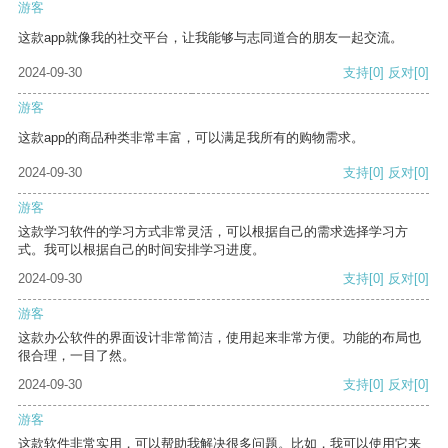
游客
这款app就像我的社交平台，让我能够与志同道合的朋友一起交流。
2024-09-30
支持
[0]
反对
[0]
游客
这款app的商品种类非常丰富，可以满足我所有的购物需求。
2024-09-30
支持
[0]
反对
[0]
游客
这款学习软件的学习方式非常灵活，可以根据自己的需求选择学习方
式。我可以根据自己的时间安排学习进度。
2024-09-30
支持
[0]
反对
[0]
游客
这款办公软件的界面设计非常简洁，使用起来非常方便。功能的布局也
很合理，一目了然。
2024-09-30
支持
[0]
反对
[0]
游客
这款软件非常实用，可以帮助我解决很多问题。比如，我可以使用它来