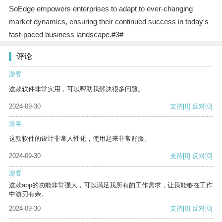
SoEdge empowers enterprises to adapt to ever-changing
market dynamics, ensuring their continued success in today's
fast-paced business landscape.#3#
评论
游客
这款软件非常实用，可以帮助我解决很多问题。
2024-09-30
支持
[0]
反对
[0]
游客
这款软件的设计非常人性化，使用起来非常舒服。
2024-09-30
支持
[0]
反对
[0]
游客
这款app的功能非常强大，可以满足我所有的工作需求，让我能够在工作
中游刃有余。
2024-09-30
支持
[0]
反对
[0]