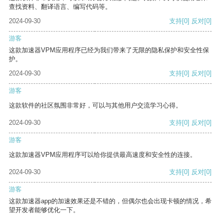
查找资料、翻译语言、编写代码等。
2024-09-30
支持
[0]
反对
[0]
游客
这款加速器VPM应用程序已经为我们带来了无限的隐私保护和安全性保
护。
2024-09-30
支持
[0]
反对
[0]
游客
这款软件的社区氛围非常好，可以与其他用户交流学习心得。
2024-09-30
支持
[0]
反对
[0]
游客
这款加速器VPM应用程序可以给你提供最高速度和安全性的连接。
2024-09-30
支持
[0]
反对
[0]
游客
这款加速器app的加速效果还是不错的，但偶尔也会出现卡顿的情况，希
望开发者能够优化一下。