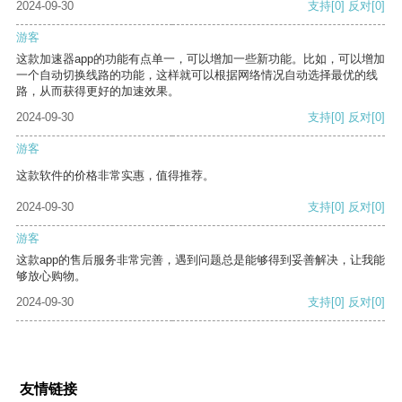
2024-09-30
支持
[0]
反对
[0]
游客
这款加速器app的功能有点单一，可以增加一些新功能。比如，可以增加
一个自动切换线路的功能，这样就可以根据网络情况自动选择最优的线
路，从而获得更好的加速效果。
2024-09-30
支持
[0]
反对
[0]
游客
这款软件的价格非常实惠，值得推荐。
2024-09-30
支持
[0]
反对
[0]
游客
这款app的售后服务非常完善，遇到问题总是能够得到妥善解决，让我能
够放心购物。
2024-09-30
支持
[0]
反对
[0]
友情链接