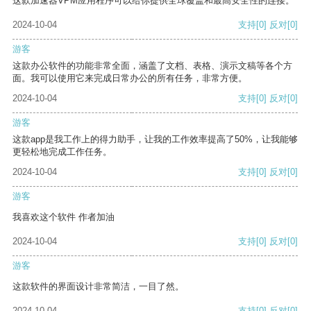
这款加速器VPM应用程序可以给你提供全球覆盖和最高安全性的连接。
2024-10-04
支持
[0]
反对
[0]
游客
这款办公软件的功能非常全面，涵盖了文档、表格、演示文稿等各个方
面。我可以使用它来完成日常办公的所有任务，非常方便。
2024-10-04
支持
[0]
反对
[0]
游客
这款app是我工作上的得力助手，让我的工作效率提高了50%，让我能够
更轻松地完成工作任务。
2024-10-04
支持
[0]
反对
[0]
游客
我喜欢这个软件 作者加油
2024-10-04
支持
[0]
反对
[0]
游客
这款软件的界面设计非常简洁，一目了然。
2024-10-04
支持
[0]
反对
[0]