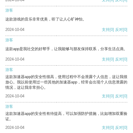
游客
这款游戏的音乐非常优美，听了让人心旷神怡。
2024-10-04
支持
[0]
反对
[0]
游客
这款app是我社交的好帮手，让我能够与朋友保持联系，分享生活点滴。
2024-10-04
支持
[0]
反对
[0]
游客
这款加速器app的安全性很高，使用过程中不会泄露个人信息，这让我很
放心。我以前使用过一些其他的加速器app，经常会出现个人信息泄露的
情况，这让我非常担心。
2024-10-04
支持
[0]
反对
[0]
游客
这款加速器app的安全性有待提高，可以加强防护措施，比如增加双重验
证。
2024-10-04
支持
[0]
反对
[0]