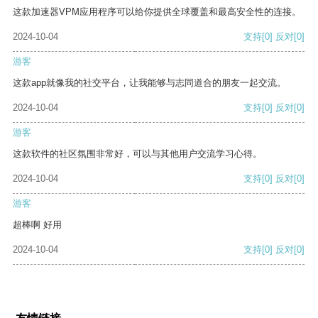
这款加速器VPM应用程序可以给你提供全球覆盖和最高安全性的连接。
2024-10-04
支持
[0]
反对
[0]
游客
这款app就像我的社交平台，让我能够与志同道合的朋友一起交流。
2024-10-04
支持
[0]
反对
[0]
游客
这款软件的社区氛围非常好，可以与其他用户交流学习心得。
2024-10-04
支持
[0]
反对
[0]
游客
超棒啊 好用
2024-10-04
支持
[0]
反对
[0]