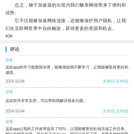
总之，梯子加速器的出现为我们畅享网络带来了便利和
优势。
它不仅能够加速网络连接，还能够保护用户隐私，让我
们在互联网世界中自由畅游，获得更多的资源和机会。
#3#
评论
游客
这款app的学习氛围很浓厚，能够激励我不断学习，让我能够取得更好的
成绩。
2024-10-04
支持
[0]
反对
[0]
游客
这款软件非常实用，可以帮助我解决很多问题。
2024-10-04
支持
[0]
反对
[0]
游客
这款app让我的工作效率提高了50%，让我能够更轻松地完成工作任务。