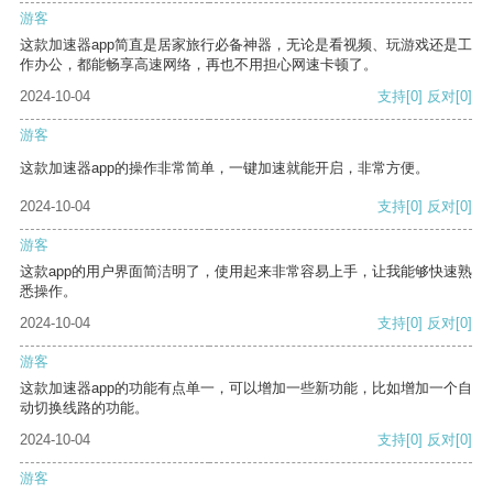
游客
这款加速器app简直是居家旅行必备神器，无论是看视频、玩游戏还是工
作办公，都能畅享高速网络，再也不用担心网速卡顿了。
2024-10-04
支持
[0]
反对
[0]
游客
这款加速器app的操作非常简单，一键加速就能开启，非常方便。
2024-10-04
支持
[0]
反对
[0]
游客
这款app的用户界面简洁明了，使用起来非常容易上手，让我能够快速熟
悉操作。
2024-10-04
支持
[0]
反对
[0]
游客
这款加速器app的功能有点单一，可以增加一些新功能，比如增加一个自
动切换线路的功能。
2024-10-04
支持
[0]
反对
[0]
游客