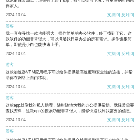
我以前经常加班，现在有了这个app，我可以提前下班，有更多的时间陪
伴家人。
2024-10-04
支持
[0]
反对
[0]
游客
我一直在寻找一款功能强大、操作简单的办公软件，终于找到了它。这
款软件的功能非常强大，可以满足我日常办公的所有需求。操作也很简
单，即使是小白也能快速上手。
2024-10-04
支持
[0]
反对
[0]
游客
这款加速器VPM应用程序可以给你提供最高速度和安全性的连接，并帮
助你在网络上自由移动。
2024-10-04
支持
[0]
反对
[0]
游客
这款app就像我的私人助理，随时随地为我的办公提供帮助。我经常需要
查找资料，这款app的搜索功能非常强大，能够快速找到我需要的信息。
2024-10-04
支持
[0]
反对
[0]
游客