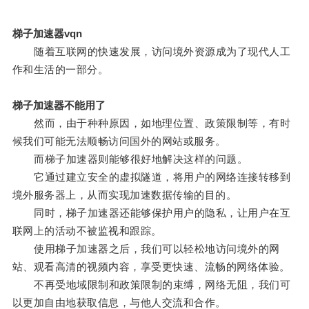
梯子加速器vqn
随着互联网的快速发展，访问境外资源成为了现代人工
作和生活的一部分。
梯子加速器不能用了
然而，由于种种原因，如地理位置、政策限制等，有时
候我们可能无法顺畅访问国外的网站或服务。
而梯子加速器则能够很好地解决这样的问题。
它通过建立安全的虚拟隧道，将用户的网络连接转移到
境外服务器上，从而实现加速数据传输的目的。
同时，梯子加速器还能够保护用户的隐私，让用户在互
联网上的活动不被监视和跟踪。
使用梯子加速器之后，我们可以轻松地访问境外的网
站、观看高清的视频内容，享受更快速、流畅的网络体验。
不再受地域限制和政策限制的束缚，网络无阻，我们可
以更加自由地获取信息，与他人交流和合作。