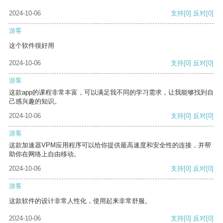
2024-10-06
支持
[0]
反对
[0]
游客
这个软件很好用
2024-10-06
支持
[0]
反对
[0]
游客
这款app的课程非常丰富，可以满足我不同的学习需求，让我能够找到自
己感兴趣的知识。
2024-10-06
支持
[0]
反对
[0]
游客
这款加速器VPM应用程序可以给你提供最高速度和安全性的连接，并帮
助你在网络上自由移动。
2024-10-06
支持
[0]
反对
[0]
游客
这款软件的设计非常人性化，使用起来非常舒服。
2024-10-06
支持
[0]
反对
[0]