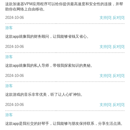
这款加速器VPM应用程序可以给你提供最高速度和安全性的连接，并帮
助你在网络上自由移动。
2024-10-06
支持
[0]
反对
[0]
游客
这款app就像我的财务顾问，让我能够省钱又省心。
2024-10-06
支持
[0]
反对
[0]
游客
这款app就像我的私人导师，带领我探索知识的奥秘。
2024-10-06
支持
[0]
反对
[0]
游客
这款游戏的音乐非常优美，听了让人心旷神怡。
2024-10-06
支持
[0]
反对
[0]
游客
这款app是我社交的好帮手，让我能够与朋友保持联系，分享生活点滴。