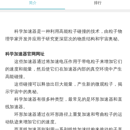
简介
排行
科学加速器是一种利用高能粒子碰撞的技术，由粒子物
理学家开发并应用于研究更深层次的物质结构和宇宙奥秘。
科学加速器官网网址
这些加速器通过将加速电压作用于带电粒子来增加它们
的速度和能量，然后使它们在加速器内部的真空环境中产生
高能碰撞。
这些碰撞可以释放出巨大能量，产生新的微观粒子，揭
示宇宙中的奥秘。
科学加速器有很多种类型，最常见的是环形加速器和直
线加速器。
环形加速器通过在环形路径上重复加速和弯曲粒子的运
动轨迹来增加它们的速度。
而直线加速器则利用一系列线性加速结构来推动粒子直