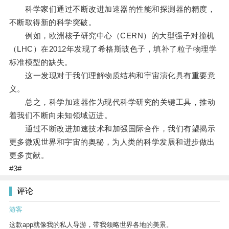
科学家们通过不断改进加速器的性能和探测器的精度，
不断取得新的科学突破。
例如，欧洲核子研究中心（CERN）的大型强子对撞机
（LHC）在2012年发现了希格斯玻色子，填补了粒子物理学
标准模型的缺失。
这一发现对于我们理解物质结构和宇宙演化具有重要意
义。
总之，科学加速器作为现代科学研究的关键工具，推动
着我们不断向未知领域迈进。
通过不断改进加速技术和加强国际合作，我们有望揭示
更多微观世界和宇宙的奥秘，为人类的科学发展和进步做出
更多贡献。
#3#
评论
游客
这款app就像我的私人导游，带我领略世界各地的美景。