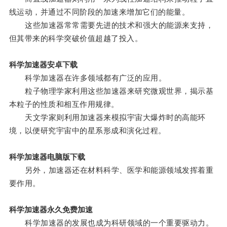
线运动，并通过不同阶段的加速来增加它们的能量。
这些加速器常常需要先进的技术和强大的能源来支持，
但其带来的科学突破价值超越了投入。
科学加速器安卓下载
科学加速器在许多领域都有广泛的应用。
粒子物理学家利用这些加速器来研究微观世界，揭示基
本粒子的性质和相互作用规律。
天文学家则利用加速器来模拟宇宙大爆炸时的高能环
境，以便研究宇宙中的星系形成和演化过程。
科学加速器电脑版下载
另外，加速器还在材料科学、医学和能源领域发挥着重
要作用。
科学加速器永久免费加速
科学加速器的发展也成为科研领域的一个重要驱动力。