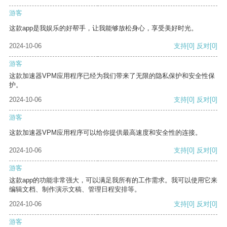
游客
这款app是我娱乐的好帮手，让我能够放松身心，享受美好时光。
2024-10-06
支持
[0]
反对
[0]
游客
这款加速器VPM应用程序已经为我们带来了无限的隐私保护和安全性保
护。
2024-10-06
支持
[0]
反对
[0]
游客
这款加速器VPM应用程序可以给你提供最高速度和安全性的连接。
2024-10-06
支持
[0]
反对
[0]
游客
这款app的功能非常强大，可以满足我所有的工作需求。我可以使用它来
编辑文档、制作演示文稿、管理日程安排等。
2024-10-06
支持
[0]
反对
[0]
游客