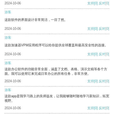
2024-10-06
支持
[0]
反对
[0]
游客
这款软件的界面设计非常简洁，一目了然。
2024-10-06
支持
[0]
反对
[0]
游客
这款加速器VPM应用程序可以给你提供全球覆盖和最高安全性的连接。
2024-10-06
支持
[0]
反对
[0]
游客
这款办公软件的功能非常全面，涵盖了文档、表格、演示文稿等各个方
面。我可以使用它来完成日常办公的所有任务，非常方便。
2024-10-06
支持
[0]
反对
[0]
游客
这款app是我学习路上的良师益友，让我能够随时随地学习新知识，拓宽
视野。
2024-10-06
支持
[0]
反对
[0]