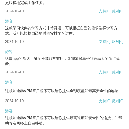
更轻松地完成工作任务。
2024-10-10
支持
[0]
反对
[0]
游客
这款学习软件的学习方式非常灵活，可以根据自己的需求选择学习方
式。我可以根据自己的时间安排学习进度。
2024-10-10
支持
[0]
反对
[0]
游客
这款app的酒店、餐厅推荐非常有用，让我能够享受到高品质的旅行体
验。
2024-10-10
支持
[0]
反对
[0]
游客
这款加速器VPM应用程序可以给你提供全球覆盖和最高安全性的连接。
2024-10-10
支持
[0]
反对
[0]
游客
这款加速器VPM应用程序可以给你提供最高速度和安全性的连接，并帮
助你在网络上自由移动。