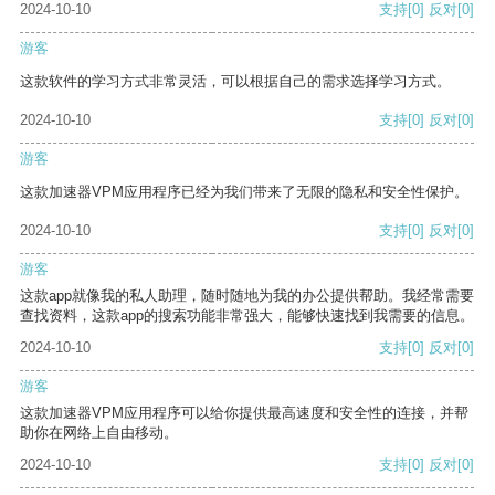
2024-10-10
支持
[0]
反对
[0]
游客
这款软件的学习方式非常灵活，可以根据自己的需求选择学习方式。
2024-10-10
支持
[0]
反对
[0]
游客
这款加速器VPM应用程序已经为我们带来了无限的隐私和安全性保护。
2024-10-10
支持
[0]
反对
[0]
游客
这款app就像我的私人助理，随时随地为我的办公提供帮助。我经常需要
查找资料，这款app的搜索功能非常强大，能够快速找到我需要的信息。
2024-10-10
支持
[0]
反对
[0]
游客
这款加速器VPM应用程序可以给你提供最高速度和安全性的连接，并帮
助你在网络上自由移动。
2024-10-10
支持
[0]
反对
[0]