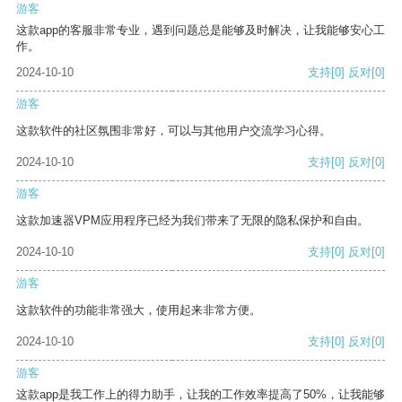
游客
这款app的客服非常专业，遇到问题总是能够及时解决，让我能够安心工
作。
2024-10-10
支持
[0]
反对
[0]
游客
这款软件的社区氛围非常好，可以与其他用户交流学习心得。
2024-10-10
支持
[0]
反对
[0]
游客
这款加速器VPM应用程序已经为我们带来了无限的隐私保护和自由。
2024-10-10
支持
[0]
反对
[0]
游客
这款软件的功能非常强大，使用起来非常方便。
2024-10-10
支持
[0]
反对
[0]
游客
这款app是我工作上的得力助手，让我的工作效率提高了50%，让我能够