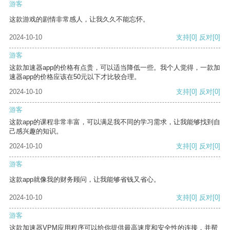
游客
这款游戏的剧情非常感人，让我久久不能忘怀。
2024-10-10
支持
[0]
反对
[0]
游客
这款加速器app的价格有点贵，可以适当降低一些。我个人觉得，一款加
速器app的价格应该在50元以下才比较合理。
2024-10-10
支持
[0]
反对
[0]
游客
这款app的课程非常丰富，可以满足我不同的学习需求，让我能够找到自
己感兴趣的知识。
2024-10-10
支持
[0]
反对
[0]
游客
这款app就像我的财务顾问，让我能够省钱又省心。
2024-10-10
支持
[0]
反对
[0]
游客
这款加速器VPM应用程序可以给你提供最高速度和安全性的连接，并帮