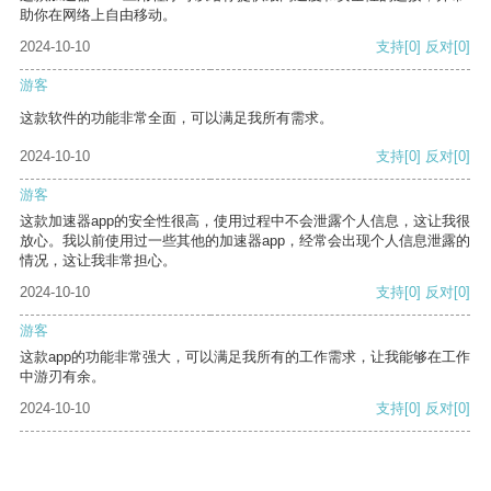
助你在网络上自由移动。
2024-10-10
支持
[0]
反对
[0]
游客
这款软件的功能非常全面，可以满足我所有需求。
2024-10-10
支持
[0]
反对
[0]
游客
这款加速器app的安全性很高，使用过程中不会泄露个人信息，这让我很
放心。我以前使用过一些其他的加速器app，经常会出现个人信息泄露的
情况，这让我非常担心。
2024-10-10
支持
[0]
反对
[0]
游客
这款app的功能非常强大，可以满足我所有的工作需求，让我能够在工作
中游刃有余。
2024-10-10
支持
[0]
反对
[0]