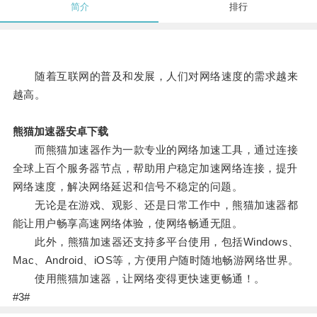
简介
排行
随着互联网的普及和发展，人们对网络速度的需求越来
越高。
熊猫加速器安卓下载
而熊猫加速器作为一款专业的网络加速工具，通过连接
全球上百个服务器节点，帮助用户稳定加速网络连接，提升
网络速度，解决网络延迟和信号不稳定的问题。
无论是在游戏、观影、还是日常工作中，熊猫加速器都
能让用户畅享高速网络体验，使网络畅通无阻。
此外，熊猫加速器还支持多平台使用，包括Windows、
Mac、Android、iOS等，方便用户随时随地畅游网络世界。
使用熊猫加速器，让网络变得更快速更畅通！。
#3#