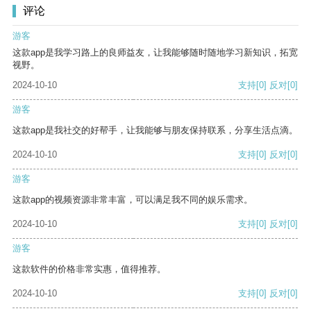
评论
游客
这款app是我学习路上的良师益友，让我能够随时随地学习新知识，拓宽
视野。
2024-10-10
支持
[0]
反对
[0]
游客
这款app是我社交的好帮手，让我能够与朋友保持联系，分享生活点滴。
2024-10-10
支持
[0]
反对
[0]
游客
这款app的视频资源非常丰富，可以满足我不同的娱乐需求。
2024-10-10
支持
[0]
反对
[0]
游客
这款软件的价格非常实惠，值得推荐。
2024-10-10
支持
[0]
反对
[0]