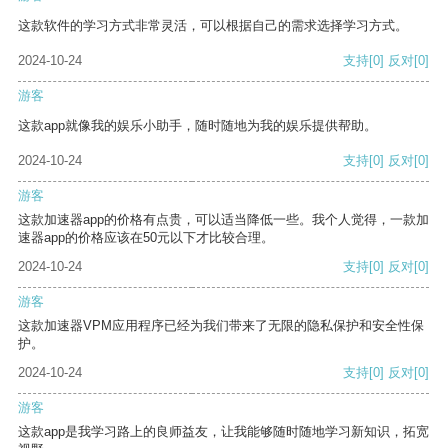
这款软件的学习方式非常灵活，可以根据自己的需求选择学习方式。
2024-10-24
支持
[0]
反对
[0]
游客
这款app就像我的娱乐小助手，随时随地为我的娱乐提供帮助。
2024-10-24
支持
[0]
反对
[0]
游客
这款加速器app的价格有点贵，可以适当降低一些。我个人觉得，一款加
速器app的价格应该在50元以下才比较合理。
2024-10-24
支持
[0]
反对
[0]
游客
这款加速器VPM应用程序已经为我们带来了无限的隐私保护和安全性保
护。
2024-10-24
支持
[0]
反对
[0]
游客
这款app是我学习路上的良师益友，让我能够随时随地学习新知识，拓宽