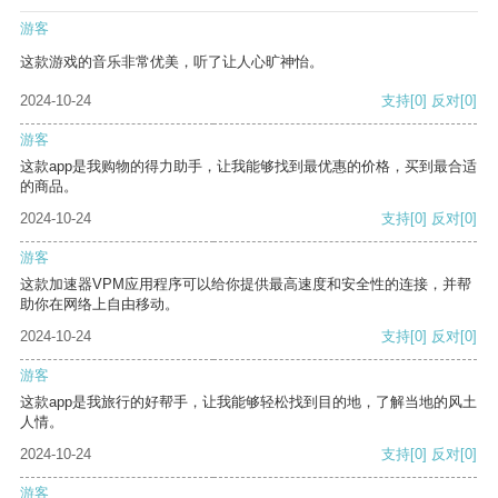
游客
这款游戏的音乐非常优美，听了让人心旷神怡。
2024-10-24
支持
[0]
反对
[0]
游客
这款app是我购物的得力助手，让我能够找到最优惠的价格，买到最合适
的商品。
2024-10-24
支持
[0]
反对
[0]
游客
这款加速器VPM应用程序可以给你提供最高速度和安全性的连接，并帮
助你在网络上自由移动。
2024-10-24
支持
[0]
反对
[0]
游客
这款app是我旅行的好帮手，让我能够轻松找到目的地，了解当地的风土
人情。
2024-10-24
支持
[0]
反对
[0]
游客