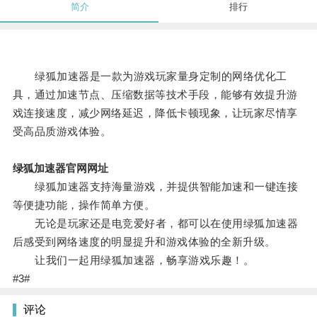
简介
排行
绿狐加速器是一款为游戏玩家量身定制的网络优化工
具，通过加速节点、压缩数据等技术手段，能够有效提升游
戏连接速度，减少网络延迟，降低卡顿现象，让玩家尽情享
受高品质游戏体验。
绿狐加速器官网网址
绿狐加速器支持海量游戏，并提供智能加速和一键连接
等便捷功能，操作简单方便。
无论是玩家还是电竞爱好者，都可以在使用绿狐加速器
后感受到网络速度的明显提升和游戏体验的全新升级。
让我们一起用绿狐加速器，畅享游戏乐趣！。
#3#
评论