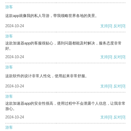
游客
这款app就像我的私人导游，带我领略世界各地的美景。
2024-10-24
支持
[0]
反对
[0]
游客
这款加速器app的客服很贴心，遇到问题都能及时解决，服务态度非常
好。
2024-10-24
支持
[0]
反对
[0]
游客
这款软件的设计非常人性化，使用起来非常舒服。
2024-10-24
支持
[0]
反对
[0]
游客
这款加速器app的安全性很高，使用过程中不会泄露个人信息，让我非常
放心。
2024-10-24
支持
[0]
反对
[0]
游客