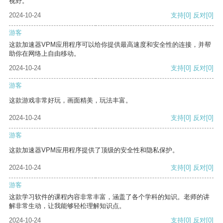
视野。
2024-10-24
支持
[0]
反对
[0]
游客
这款加速器VPM应用程序可以给你提供最高速度和安全性的连接，并帮
助你在网络上自由移动。
2024-10-24
支持
[0]
反对
[0]
游客
这款游戏非常好玩，画面精美，玩法丰富。
2024-10-24
支持
[0]
反对
[0]
游客
这款加速器VPM应用程序提供了顶级的安全性和隐私保护。
2024-10-24
支持
[0]
反对
[0]
游客
这款学习软件的课程内容非常丰富，涵盖了各个学科的知识。老师的讲
解非常生动，让我能够轻松理解知识点。
2024-10-24
支持
[0]
反对
[0]