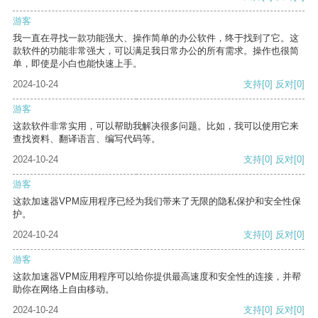
游客
我一直在寻找一款功能强大、操作简单的办公软件，终于找到了它。这
款软件的功能非常强大，可以满足我日常办公的所有需求。操作也很简
单，即使是小白也能快速上手。
2024-10-24
支持
[0]
反对
[0]
游客
这款软件非常实用，可以帮助我解决很多问题。比如，我可以使用它来
查找资料、翻译语言、编写代码等。
2024-10-24
支持
[0]
反对
[0]
游客
这款加速器VPM应用程序已经为我们带来了无限的隐私保护和安全性保
护。
2024-10-24
支持
[0]
反对
[0]
游客
这款加速器VPM应用程序可以给你提供最高速度和安全性的连接，并帮
助你在网络上自由移动。
2024-10-24
支持
[0]
反对
[0]