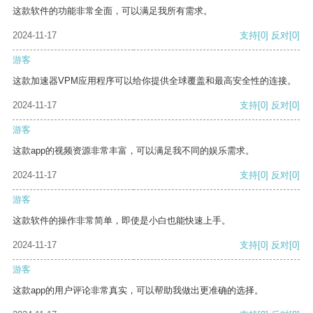
这款软件的功能非常全面，可以满足我所有需求。
2024-11-17
支持
[0]
反对
[0]
游客
这款加速器VPM应用程序可以给你提供全球覆盖和最高安全性的连接。
2024-11-17
支持
[0]
反对
[0]
游客
这款app的视频资源非常丰富，可以满足我不同的娱乐需求。
2024-11-17
支持
[0]
反对
[0]
游客
这款软件的操作非常简单，即使是小白也能快速上手。
2024-11-17
支持
[0]
反对
[0]
游客
这款app的用户评论非常真实，可以帮助我做出更准确的选择。