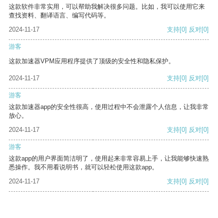
这款软件非常实用，可以帮助我解决很多问题。比如，我可以使用它来
查找资料、翻译语言、编写代码等。
2024-11-17
支持
[0]
反对
[0]
游客
这款加速器VPM应用程序提供了顶级的安全性和隐私保护。
2024-11-17
支持
[0]
反对
[0]
游客
这款加速器app的安全性很高，使用过程中不会泄露个人信息，让我非常
放心。
2024-11-17
支持
[0]
反对
[0]
游客
这款app的用户界面简洁明了，使用起来非常容易上手，让我能够快速熟
悉操作。我不用看说明书，就可以轻松使用这款app。
2024-11-17
支持
[0]
反对
[0]