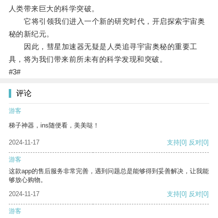
人类带来巨大的科学突破。
它将引领我们进入一个新的研究时代，开启探索宇宙奥
秘的新纪元。
因此，彗星加速器无疑是人类追寻宇宙奥秘的重要工
具，将为我们带来前所未有的科学发现和突破。
#3#
评论
游客
梯子神器，ins随便看，美美哒！
2024-11-17
支持
[0]
反对
[0]
游客
这款app的售后服务非常完善，遇到问题总是能够得到妥善解决，让我能
够放心购物。
2024-11-17
支持
[0]
反对
[0]
游客