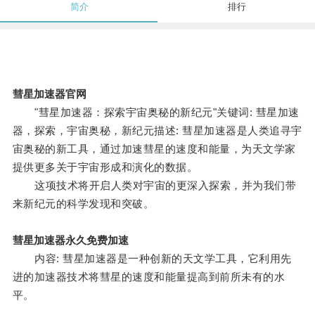
简介
排行
彗星加速器官网
"彗星加速器：探索宇宙奥秘的新纪元"关键词: 彗星加速
器，探索，宇宙奥秘，新纪元描述: 彗星加速器是人类追寻宇
宙奥秘的新工具，通过加速彗星的速度和能量，为天文学家
提供更多关于宇宙形成和演化的数据。
这项技术将开启人类对宇宙的更深入探索，并为我们带
来新纪元的科学发现和突破。
彗星加速器永久免费加速
内容: 彗星加速器是一种创新的天文学工具，它利用先
进的加速器技术将彗星的速度和能量提高到前所未有的水
平。