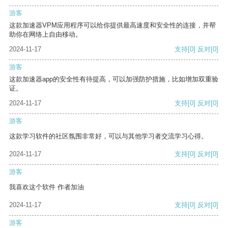
游客
这款加速器VPM应用程序可以给你提供最高速度和安全性的连接，并帮
助你在网络上自由移动。
2024-11-17
支持
[0]
反对
[0]
游客
这款加速器app的安全性有待提高，可以加强防护措施，比如增加双重验
证。
2024-11-17
支持
[0]
反对
[0]
游客
这款学习软件的社区氛围非常好，可以与其他学习者交流学习心得。
2024-11-17
支持
[0]
反对
[0]
游客
我喜欢这个软件 作者加油
2024-11-17
支持
[0]
反对
[0]
游客