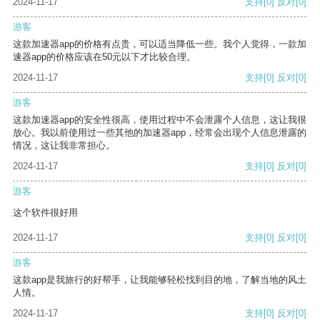
2024-11-17
支持
[0]
反对
[0]
游客
这款加速器app的价格有点贵，可以适当降低一些。我个人觉得，一款加
速器app的价格应该在50元以下才比较合理。
2024-11-17
支持
[0]
反对
[0]
游客
这款加速器app的安全性很高，使用过程中不会泄露个人信息，这让我很
放心。我以前使用过一些其他的加速器app，经常会出现个人信息泄露的
情况，这让我非常担心。
2024-11-17
支持
[0]
反对
[0]
游客
这个软件很好用
2024-11-17
支持
[0]
反对
[0]
游客
这款app是我旅行的好帮手，让我能够轻松找到目的地，了解当地的风土
人情。
2024-11-17
支持
[0]
反对
[0]