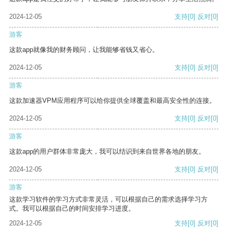
2024-12-05
支持
[0]
反对
[0]
游客
这款app就像我的财务顾问，让我能够省钱又省心。
2024-12-05
支持
[0]
反对
[0]
游客
这款加速器VPM应用程序可以给你提供全球覆盖和最高安全性的连接。
2024-12-05
支持
[0]
反对
[0]
游客
这款app的用户群体非常庞大，我可以结识到来自世界各地的朋友。
2024-12-05
支持
[0]
反对
[0]
游客
这款学习软件的学习方式非常灵活，可以根据自己的需求选择学习方
式。我可以根据自己的时间安排学习进度。
2024-12-05
支持
[0]
反对
[0]