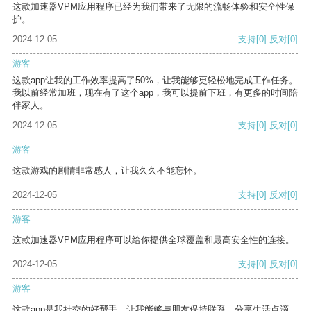
这款加速器VPM应用程序已经为我们带来了无限的流畅体验和安全性保
护。
2024-12-05
支持
[0]
反对
[0]
游客
这款app让我的工作效率提高了50%，让我能够更轻松地完成工作任务。
我以前经常加班，现在有了这个app，我可以提前下班，有更多的时间陪
伴家人。
2024-12-05
支持
[0]
反对
[0]
游客
这款游戏的剧情非常感人，让我久久不能忘怀。
2024-12-05
支持
[0]
反对
[0]
游客
这款加速器VPM应用程序可以给你提供全球覆盖和最高安全性的连接。
2024-12-05
支持
[0]
反对
[0]
游客
这款app是我社交的好帮手，让我能够与朋友保持联系，分享生活点滴。