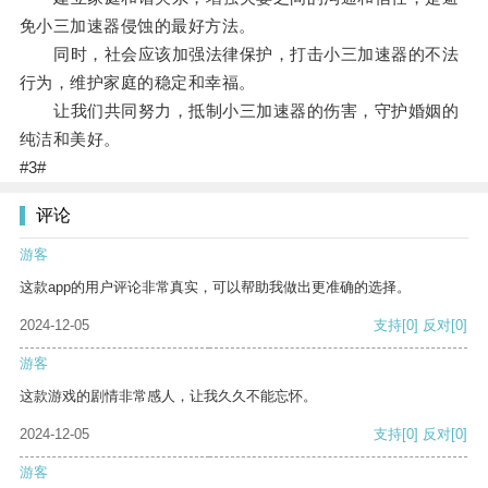
免小三加速器侵蚀的最好方法。
同时，社会应该加强法律保护，打击小三加速器的不法
行为，维护家庭的稳定和幸福。
让我们共同努力，抵制小三加速器的伤害，守护婚姻的
纯洁和美好。
#3#
评论
游客
这款app的用户评论非常真实，可以帮助我做出更准确的选择。
2024-12-05
支持
[0]
反对
[0]
游客
这款游戏的剧情非常感人，让我久久不能忘怀。
2024-12-05
支持
[0]
反对
[0]
游客