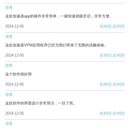
游客
这款加速器app的操作非常简单，一键加速就能开启，非常方便。
2024-12-05
支持
[0]
反对
[0]
游客
这款加速器VPM应用程序已经为我们带来了无限的流畅体验。
2024-12-05
支持
[0]
反对
[0]
游客
这个软件很好用
2024-12-05
支持
[0]
反对
[0]
游客
这款软件的界面设计非常简洁，一目了然。
2024-12-05
支持
[0]
反对
[0]
游客