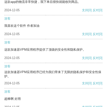
这款app的物流非常快捷，我下单后很快就能收到商品。
2024-12-05
支持
[0]
反对
[0]
游客
我喜欢这个软件 作者加油
2024-12-05
支持
[0]
反对
[0]
游客
这款加速器VPM应用程序提供了顶级的安全性和隐私保护。
2024-12-05
支持
[0]
反对
[0]
游客
这款加速器VPM应用程序已经为我们带来了无限的隐私保护和安全性保
护。
2024-12-05
支持
[0]
反对
[0]
游客
超棒啊 好用