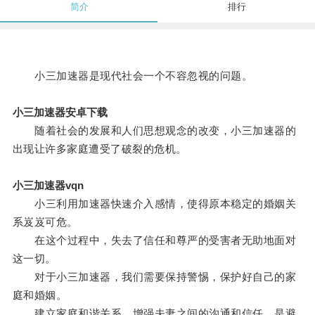
简介
排行
小三加速器是现代社会一个不容忽视的问题。
小三加速器安卓下载
随着社会的发展和人们思想观念的改变，小三加速器的
出现让许多家庭遭受了破裂的危机。
小三加速器vqn
小三利用加速器快速介入感情，使得原本稳定的婚姻关
系岌岌可危。
在这个过程中，失去了信任和尊严的受害者无助地面对
这一切。
对于小三加速器，我们需要保持警惕，保护好自己的家
庭和婚姻。
建立家庭和谐关系，增强夫妻之间的沟通和信任，是避