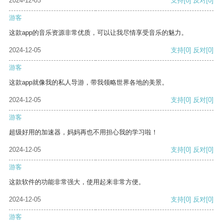
2024-12-05
支持
[0]
反对
[0]
游客
这款app的音乐资源非常优质，可以让我尽情享受音乐的魅力。
2024-12-05
支持
[0]
反对
[0]
游客
这款app就像我的私人导游，带我领略世界各地的美景。
2024-12-05
支持
[0]
反对
[0]
游客
超级好用的加速器，妈妈再也不用担心我的学习啦！
2024-12-05
支持
[0]
反对
[0]
游客
这款软件的功能非常强大，使用起来非常方便。
2024-12-05
支持
[0]
反对
[0]
游客