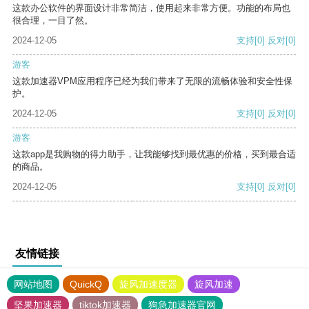
这款办公软件的界面设计非常简洁，使用起来非常方便。功能的布局也
很合理，一目了然。
2024-12-05
支持
[0]
反对
[0]
游客
这款加速器VPM应用程序已经为我们带来了无限的流畅体验和安全性保
护。
2024-12-05
支持
[0]
反对
[0]
游客
这款app是我购物的得力助手，让我能够找到最优惠的价格，买到最合适
的商品。
2024-12-05
支持
[0]
反对
[0]
友情链接
网站地图
QuickQ
旋风加速度器
旋风加速
坚果加速器
tiktok加速器
狗急加速器官网