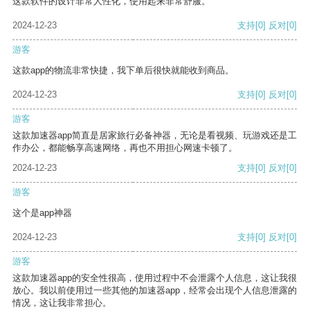
这款软件的设计非常人性化，使用起来非常舒服。
2024-12-23
支持
[0]
反对
[0]
游客
这款app的物流非常快捷，我下单后很快就能收到商品。
2024-12-23
支持
[0]
反对
[0]
游客
这款加速器app简直是居家旅行必备神器，无论是看视频、玩游戏还是工
作办公，都能畅享高速网络，再也不用担心网速卡顿了。
2024-12-23
支持
[0]
反对
[0]
游客
这个是app神器
2024-12-23
支持
[0]
反对
[0]
游客
这款加速器app的安全性很高，使用过程中不会泄露个人信息，这让我很
放心。我以前使用过一些其他的加速器app，经常会出现个人信息泄露的
情况，这让我非常担心。