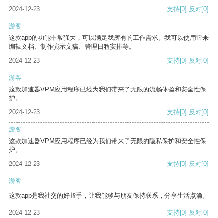
2024-12-23
支持
[0]
反对
[0]
游客
这款app的功能非常强大，可以满足我所有的工作需求。我可以使用它来
编辑文档、制作演示文稿、管理日程安排等。
2024-12-23
支持
[0]
反对
[0]
游客
这款加速器VPM应用程序已经为我们带来了无限的流畅体验和安全性保
护。
2024-12-23
支持
[0]
反对
[0]
游客
这款加速器VPM应用程序已经为我们带来了无限的隐私保护和安全性保
护。
2024-12-23
支持
[0]
反对
[0]
游客
这款app是我社交的好帮手，让我能够与朋友保持联系，分享生活点滴。
2024-12-23
支持
[0]
反对
[0]