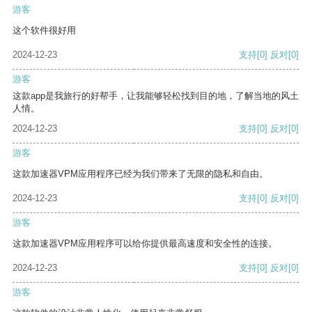
游客
这个软件很好用
2024-12-23
支持
[0]
反对
[0]
游客
这款app是我旅行的好帮手，让我能够轻松找到目的地，了解当地的风土
人情。
2024-12-23
支持
[0]
反对
[0]
游客
这款加速器VPM应用程序已经为我们带来了无限的隐私和自由。
2024-12-23
支持
[0]
反对
[0]
游客
这款加速器VPM应用程序可以给你提供最高速度和安全性的连接。
2024-12-23
支持
[0]
反对
[0]
游客