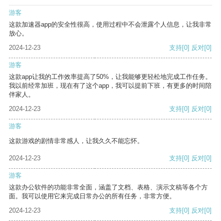
游客
这款加速器app的安全性很高，使用过程中不会泄露个人信息，让我非常
放心。
2024-12-23
支持
[0]
反对
[0]
游客
这款app让我的工作效率提高了50%，让我能够更轻松地完成工作任务。
我以前经常加班，现在有了这个app，我可以提前下班，有更多的时间陪
伴家人。
2024-12-23
支持
[0]
反对
[0]
游客
这款游戏的剧情非常感人，让我久久不能忘怀。
2024-12-23
支持
[0]
反对
[0]
游客
这款办公软件的功能非常全面，涵盖了文档、表格、演示文稿等各个方
面。我可以使用它来完成日常办公的所有任务，非常方便。
2024-12-23
支持
[0]
反对
[0]