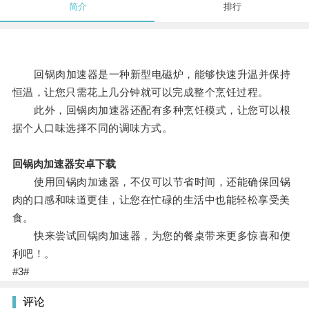
简介
排行
回锅肉加速器是一种新型电磁炉，能够快速升温并保持
恒温，让您只需花上几分钟就可以完成整个烹饪过程。
此外，回锅肉加速器还配有多种烹饪模式，让您可以根
据个人口味选择不同的调味方式。
回锅肉加速器安卓下载
使用回锅肉加速器，不仅可以节省时间，还能确保回锅
肉的口感和味道更佳，让您在忙碌的生活中也能轻松享受美
食。
快来尝试回锅肉加速器，为您的餐桌带来更多惊喜和便
利吧！。
#3#
评论