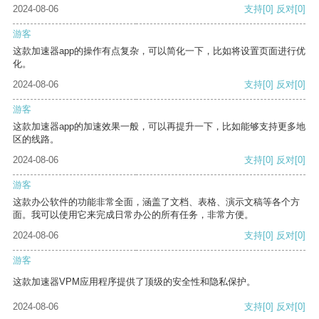
2024-08-06
支持
[0]
反对
[0]
游客
这款加速器app的操作有点复杂，可以简化一下，比如将设置页面进行优
化。
2024-08-06
支持
[0]
反对
[0]
游客
这款加速器app的加速效果一般，可以再提升一下，比如能够支持更多地
区的线路。
2024-08-06
支持
[0]
反对
[0]
游客
这款办公软件的功能非常全面，涵盖了文档、表格、演示文稿等各个方
面。我可以使用它来完成日常办公的所有任务，非常方便。
2024-08-06
支持
[0]
反对
[0]
游客
这款加速器VPM应用程序提供了顶级的安全性和隐私保护。
2024-08-06
支持
[0]
反对
[0]