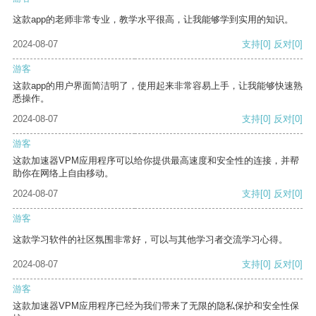
这款app的老师非常专业，教学水平很高，让我能够学到实用的知识。
2024-08-07
支持
[0]
反对
[0]
游客
这款app的用户界面简洁明了，使用起来非常容易上手，让我能够快速熟
悉操作。
2024-08-07
支持
[0]
反对
[0]
游客
这款加速器VPM应用程序可以给你提供最高速度和安全性的连接，并帮
助你在网络上自由移动。
2024-08-07
支持
[0]
反对
[0]
游客
这款学习软件的社区氛围非常好，可以与其他学习者交流学习心得。
2024-08-07
支持
[0]
反对
[0]
游客
这款加速器VPM应用程序已经为我们带来了无限的隐私保护和安全性保