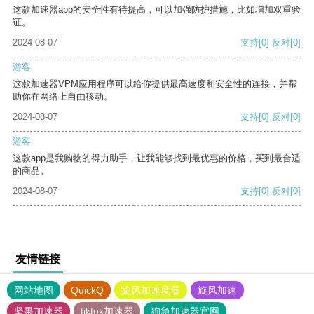
这款加速器app的安全性有待提高，可以加强防护措施，比如增加双重验
证。
2024-08-07
支持
[0]
反对
[0]
游客
这款加速器VPM应用程序可以给你提供最高速度和安全性的连接，并帮
助你在网络上自由移动。
2024-08-07
支持
[0]
反对
[0]
游客
这款app是我购物的得力助手，让我能够找到最优惠的价格，买到最合适
的商品。
2024-08-07
支持
[0]
反对
[0]
友情链接
网站地图
QuickQ
旋风加速度器
旋风加速
坚果加速器
tiktok加速器
狗急加速器官网