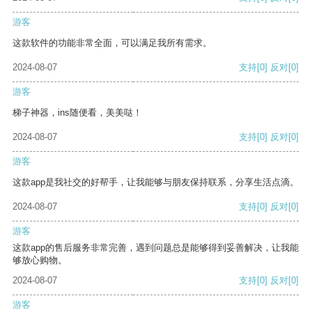
游客
这款软件的功能非常全面，可以满足我所有需求。
2024-08-07
支持
[0]
反对
[0]
游客
梯子神器，ins随便看，美美哒！
2024-08-07
支持
[0]
反对
[0]
游客
这款app是我社交的好帮手，让我能够与朋友保持联系，分享生活点滴。
2024-08-07
支持
[0]
反对
[0]
游客
这款app的售后服务非常完善，遇到问题总是能够得到妥善解决，让我能
够放心购物。
2024-08-07
支持
[0]
反对
[0]
游客