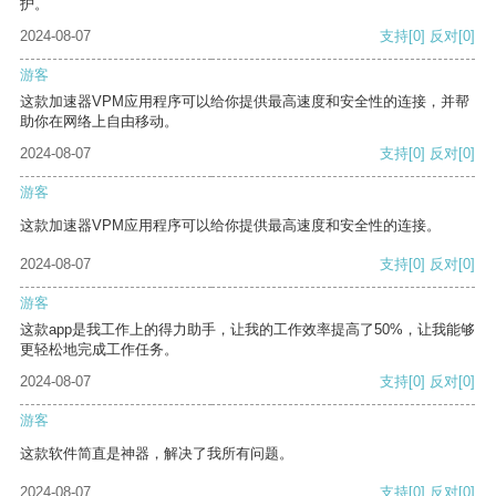
护。
2024-08-07
支持
[0]
反对
[0]
游客
这款加速器VPM应用程序可以给你提供最高速度和安全性的连接，并帮
助你在网络上自由移动。
2024-08-07
支持
[0]
反对
[0]
游客
这款加速器VPM应用程序可以给你提供最高速度和安全性的连接。
2024-08-07
支持
[0]
反对
[0]
游客
这款app是我工作上的得力助手，让我的工作效率提高了50%，让我能够
更轻松地完成工作任务。
2024-08-07
支持
[0]
反对
[0]
游客
这款软件简直是神器，解决了我所有问题。
2024-08-07
支持
[0]
反对
[0]