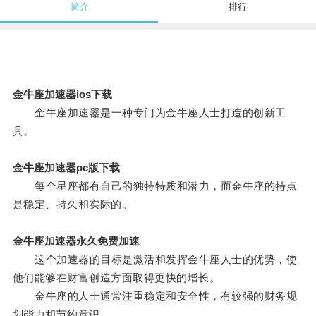
简介
排行
金牛座加速器ios下载
金牛座加速器是一种专门为金牛座人士打造的创新工
具。
金牛座加速器pc版下载
每个星座都有自己的独特特质和潜力，而金牛座的特点
是稳定、持久和实际的。
金牛座加速器永久免费加速
这个加速器的目标是激活和发挥金牛座人士的优势，使
他们能够在财富创造方面取得更快的增长。
金牛座的人士通常注重稳定和安全性，有较强的财务规
划能力和节约意识。