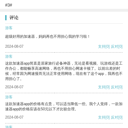
#3#
评论
游客
超级好用的加速器，妈妈再也不用担心我的学习啦！
2024-08-07
支持
[0]
反对
[0]
游客
这款加速器app简直是居家旅行必备神器，无论是看视频、玩游戏还是工
作办公，都能畅享高速网络，再也不用担心网速卡顿了。以前出差的时
候，经常因为网速慢而无法正常使用网络，现在有了这个app，我再也不
用担心了。
2024-08-07
支持
[0]
反对
[0]
游客
这款加速器app的价格有点贵，可以适当降低一些。我个人觉得，一款加
速器app的价格应该在50元以下才比较合理。
2024-08-07
支持
[0]
反对
[0]
游客