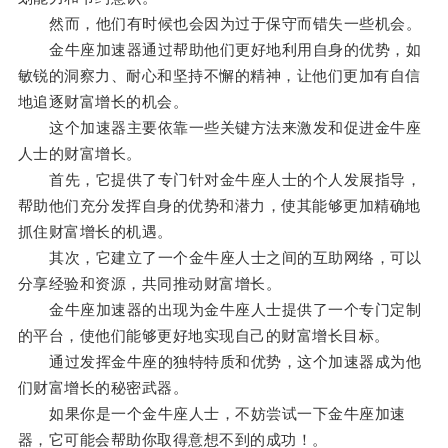
然而，他们有时候也会因为过于保守而错失一些机会。
金牛座加速器通过帮助他们更好地利用自身的优势，如
敏锐的洞察力、耐心和坚持不懈的精神，让他们更加有自信
地追逐财富增长的机会。
这个加速器主要依靠一些关键方法来激发和促进金牛座
人士的财富增长。
首先，它提供了专门针对金牛座人士的个人发展指导，
帮助他们充分发挥自身的优势和潜力，使其能够更加精确地
抓住财富增长的机遇。
其次，它建立了一个金牛座人士之间的互助网络，可以
分享经验和资源，共同推动财富增长。
金牛座加速器的出现为金牛座人士提供了一个专门定制
的平台，使他们能够更好地实现自己的财富增长目标。
通过发挥金牛座的独特特质和优势，这个加速器成为他
们财富增长的秘密武器。
如果你是一个金牛座人士，不妨尝试一下金牛座加速
器，它可能会帮助你取得意想不到的成功！。