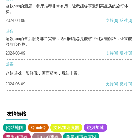
这款app的酒店、餐厅推荐非常有用，让我能够享受到高品质的旅行体
验。
2024-08-09
支持
[0]
反对
[0]
游客
这款app的售后服务非常完善，遇到问题总是能够得到妥善解决，让我能
够放心购物。
2024-08-09
支持
[0]
反对
[0]
游客
这款游戏非常好玩，画面精美，玩法丰富。
2024-08-09
支持
[0]
反对
[0]
友情链接
网站地图
QuickQ
旋风加速度器
旋风加速
坚果加速器
tiktok加速器
狗急加速器官网