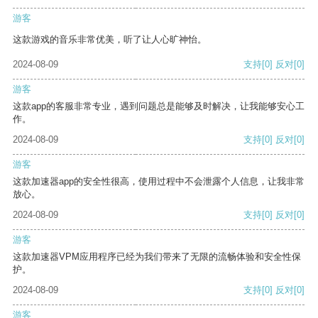
游客
这款游戏的音乐非常优美，听了让人心旷神怡。
2024-08-09
支持
[0]
反对
[0]
游客
这款app的客服非常专业，遇到问题总是能够及时解决，让我能够安心工
作。
2024-08-09
支持
[0]
反对
[0]
游客
这款加速器app的安全性很高，使用过程中不会泄露个人信息，让我非常
放心。
2024-08-09
支持
[0]
反对
[0]
游客
这款加速器VPM应用程序已经为我们带来了无限的流畅体验和安全性保
护。
2024-08-09
支持
[0]
反对
[0]
游客