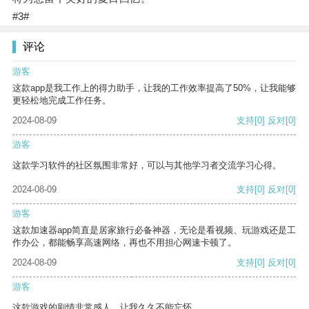
#3#
评论
游客
这款app是我工作上的得力助手，让我的工作效率提高了50%，让我能够
更轻松地完成工作任务。
2024-08-09
支持
[0]
反对
[0]
游客
这款学习软件的社区氛围非常好，可以与其他学习者交流学习心得。
2024-08-09
支持
[0]
反对
[0]
游客
这款加速器app简直是居家旅行必备神器，无论是看视频、玩游戏还是工
作办公，都能畅享高速网络，再也不用担心网速卡顿了。
2024-08-09
支持
[0]
反对
[0]
游客
这款游戏的剧情非常感人，让我久久不能忘怀。