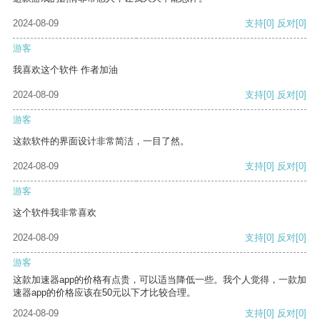
2024-08-09
支持
[0]
反对
[0]
游客
我喜欢这个软件 作者加油
2024-08-09
支持
[0]
反对
[0]
游客
这款软件的界面设计非常简洁，一目了然。
2024-08-09
支持
[0]
反对
[0]
游客
这个软件我非常喜欢
2024-08-09
支持
[0]
反对
[0]
游客
这款加速器app的价格有点贵，可以适当降低一些。我个人觉得，一款加
速器app的价格应该在50元以下才比较合理。
2024-08-09
支持
[0]
反对
[0]