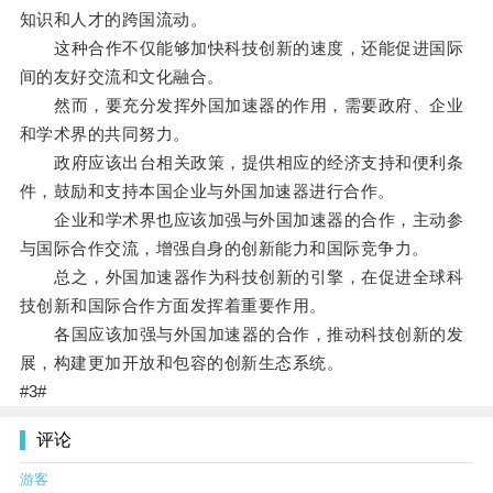
知识和人才的跨国流动。
这种合作不仅能够加快科技创新的速度，还能促进国际
间的友好交流和文化融合。
然而，要充分发挥外国加速器的作用，需要政府、企业
和学术界的共同努力。
政府应该出台相关政策，提供相应的经济支持和便利条
件，鼓励和支持本国企业与外国加速器进行合作。
企业和学术界也应该加强与外国加速器的合作，主动参
与国际合作交流，增强自身的创新能力和国际竞争力。
总之，外国加速器作为科技创新的引擎，在促进全球科
技创新和国际合作方面发挥着重要作用。
各国应该加强与外国加速器的合作，推动科技创新的发
展，构建更加开放和包容的创新生态系统。
#3#
评论
游客