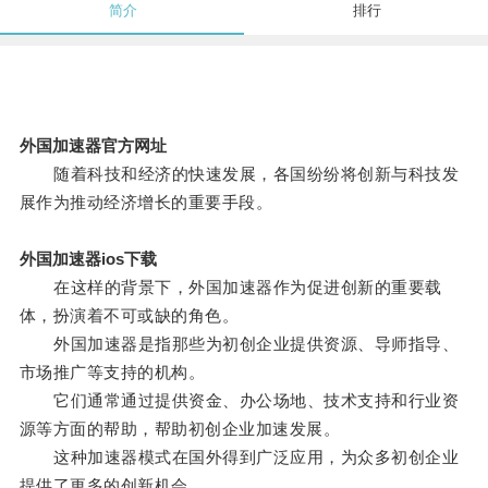
简介
排行
外国加速器官方网址
随着科技和经济的快速发展，各国纷纷将创新与科技发
展作为推动经济增长的重要手段。
外国加速器ios下载
在这样的背景下，外国加速器作为促进创新的重要载
体，扮演着不可或缺的角色。
外国加速器是指那些为初创企业提供资源、导师指导、
市场推广等支持的机构。
它们通常通过提供资金、办公场地、技术支持和行业资
源等方面的帮助，帮助初创企业加速发展。
这种加速器模式在国外得到广泛应用，为众多初创企业
提供了更多的创新机会。