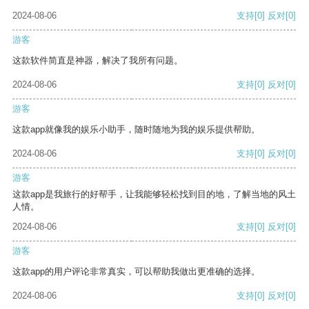
2024-08-06
支持
[0]
反对
[0]
游客
这款软件简直是神器，解决了我所有问题。
2024-08-06
支持
[0]
反对
[0]
游客
这款app就像我的娱乐小助手，随时随地为我的娱乐提供帮助。
2024-08-06
支持
[0]
反对
[0]
游客
这款app是我旅行的好帮手，让我能够轻松找到目的地，了解当地的风土
人情。
2024-08-06
支持
[0]
反对
[0]
游客
这款app的用户评论非常真实，可以帮助我做出更准确的选择。
2024-08-06
支持
[0]
反对
[0]