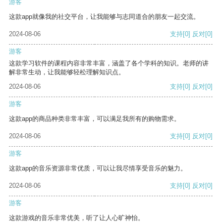
游客
这款app就像我的社交平台，让我能够与志同道合的朋友一起交流。
2024-08-06
支持
[0]
反对
[0]
游客
这款学习软件的课程内容非常丰富，涵盖了各个学科的知识。老师的讲
解非常生动，让我能够轻松理解知识点。
2024-08-06
支持
[0]
反对
[0]
游客
这款app的商品种类非常丰富，可以满足我所有的购物需求。
2024-08-06
支持
[0]
反对
[0]
游客
这款app的音乐资源非常优质，可以让我尽情享受音乐的魅力。
2024-08-06
支持
[0]
反对
[0]
游客
这款游戏的音乐非常优美，听了让人心旷神怡。