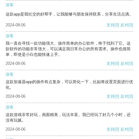
游客
这款app是我社交的好帮手，让我能够与朋友保持联系，分享生活点滴。
2024-08-06
支持
[0]
反对
[0]
游客
我一直在寻找一款功能强大、操作简单的办公软件，终于找到了它。这
款软件的功能非常强大，可以满足我日常办公的所有需求。操作也很简
单，即使是小白也能快速上手。
2024-08-06
支持
[0]
反对
[0]
游客
这款加速器app的操作有点复杂，可以简化一下，比如将设置页面进行优
化。
2024-08-06
支持
[0]
反对
[0]
游客
这款游戏非常好玩，画面精美，玩法丰富。我已经玩了好几个小时，还
没有玩腻。
2024-08-06
支持
[0]
反对
[0]