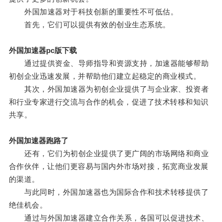
外国加速器对于科技创新的重要性不可低估。
首先，它们可以提供有效的创业生态系统。
外国加速器pc版下载
通过提供资金、导师指导和资源支持，加速器能够帮助
初创企业迅速发展，并帮助他们建立起稳定的商业模式。
其次，外国加速器为初创企业提供了与企业家、投资者
和行业专家进行交流与合作的机会，促进了技术转移和知识
共享。
外国加速器跑路了
还有，它们为初创企业提供了更广阔的市场网络和商业
合作伙伴，让他们更容易与国内外市场对接，拓宽商业发展
的渠道。
与此同时，外国加速器也为国际合作和技术转移提供了
绝佳机会。
通过与外国加速器建立合作关系，各国可以促进技术、