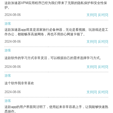
这款加速器VPM应用程序已经为我们带来了无限的隐私保护和安全性保
护。
2024-08-06
支持
[0]
反对
[0]
游客
这款加速器app简直是居家旅行必备神器，无论是看视频、玩游戏还是工
作办公，都能畅享高速网络，再也不用担心网速卡顿了。
2024-08-06
支持
[0]
反对
[0]
游客
这款软件的学习方式非常灵活，可以根据自己的需求选择学习方式。
2024-08-06
支持
[0]
反对
[0]
游客
这个软件我非常喜欢
2024-08-06
支持
[0]
反对
[0]
游客
这款app的用户界面简洁明了，使用起来非常容易上手，让我能够快速熟
悉操作。