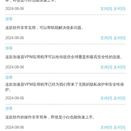
单，即使是小白也能快速上手。
2024-08-06
支持
[0]
反对
[0]
游客
这款软件非常实用，可以帮助我解决很多问题。
2024-08-06
支持
[0]
反对
[0]
游客
这款加速器VPM应用程序可以给你提供全球覆盖和最高安全性的连接。
2024-08-06
支持
[0]
反对
[0]
游客
这款加速器VPM应用程序已经为我们带来了无限的隐私保护和安全性保
护。
2024-08-06
支持
[0]
反对
[0]
游客
这款软件的操作非常简单，即使是小白也能快速上手。
2024-08-06
支持
[0]
反对
[0]