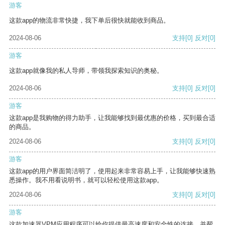
游客
这款app的物流非常快捷，我下单后很快就能收到商品。
2024-08-06
支持
[0]
反对
[0]
游客
这款app就像我的私人导师，带领我探索知识的奥秘。
2024-08-06
支持
[0]
反对
[0]
游客
这款app是我购物的得力助手，让我能够找到最优惠的价格，买到最合适
的商品。
2024-08-06
支持
[0]
反对
[0]
游客
这款app的用户界面简洁明了，使用起来非常容易上手，让我能够快速熟
悉操作。我不用看说明书，就可以轻松使用这款app。
2024-08-06
支持
[0]
反对
[0]
游客
这款加速器VPM应用程序可以给你提供最高速度和安全性的连接，并帮