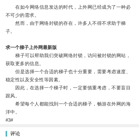
在如今网络信息发达的时代，上外网已经成为了一种必
不可少的需求。
然而，由于网络封锁的存在，许多人不得不求助于梯
子。
求一个梯子上外网最新版
梯子可以帮助我们突破网络封锁，访问被封锁的网站，
获取更多的信息。
但是选择一个合适的梯子也十分重要，需要考虑速度、
稳定性以及安全性等因素。
因此，在选择一个梯子时，一定要慎重考虑，不要盲目
跟风。
希望每个人都能找到一个合适的梯子，畅游在外网的海
洋中。
#3#
评论