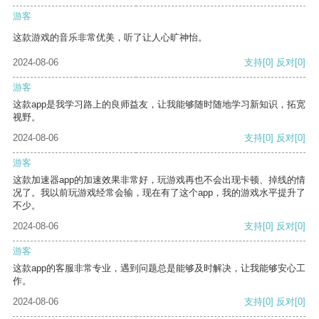
游客
这款游戏的音乐非常优美，听了让人心旷神怡。
2024-08-06
支持
[0]
反对
[0]
游客
这款app是我学习路上的良师益友，让我能够随时随地学习新知识，拓宽
视野。
2024-08-06
支持
[0]
反对
[0]
游客
这款加速器app的加速效果非常好，玩游戏再也不会出现卡顿、掉线的情
况了。我以前玩游戏经常会输，现在有了这个app，我的游戏水平提升了
不少。
2024-08-06
支持
[0]
反对
[0]
游客
这款app的客服非常专业，遇到问题总是能够及时解决，让我能够安心工
作。
2024-08-06
支持
[0]
反对
[0]