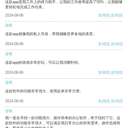
这款app是我工作上的得力助手，让我的工作效率提高了50%，让我能够
更轻松地完成工作任务。
2024-08-06
支持
[0]
反对
[0]
游客
这款app就像我的私人导游，带我领略世界各地的美景。
2024-08-06
支持
[0]
反对
[0]
游客
这款app的游戏非常好玩，可以让我消磨时间。
2024-08-06
支持
[0]
反对
[0]
游客
这款软件的功能非常强大，使用起来非常方便。
2024-08-06
支持
[0]
反对
[0]
游客
我一直在寻找一款功能强大、操作简单的办公软件，终于找到了它。这
款软件的功能非常强大，可以满足我日常办公的所有需求。操作也很简