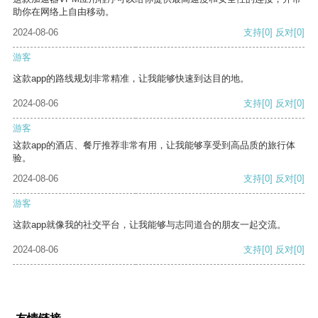
助你在网络上自由移动。
2024-08-06
支持
[0]
反对
[0]
游客
这款app的路线规划非常精准，让我能够快速到达目的地。
2024-08-06
支持
[0]
反对
[0]
游客
这款app的酒店、餐厅推荐非常有用，让我能够享受到高品质的旅行体
验。
2024-08-06
支持
[0]
反对
[0]
游客
这款app就像我的社交平台，让我能够与志同道合的朋友一起交流。
2024-08-06
支持
[0]
反对
[0]