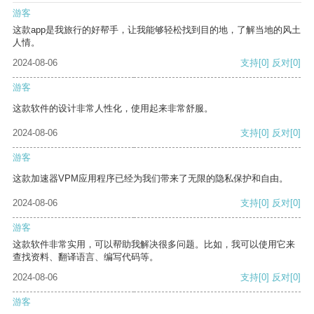
游客
这款app是我旅行的好帮手，让我能够轻松找到目的地，了解当地的风土
人情。
2024-08-06
支持
[0]
反对
[0]
游客
这款软件的设计非常人性化，使用起来非常舒服。
2024-08-06
支持
[0]
反对
[0]
游客
这款加速器VPM应用程序已经为我们带来了无限的隐私保护和自由。
2024-08-06
支持
[0]
反对
[0]
游客
这款软件非常实用，可以帮助我解决很多问题。比如，我可以使用它来
查找资料、翻译语言、编写代码等。
2024-08-06
支持
[0]
反对
[0]
游客