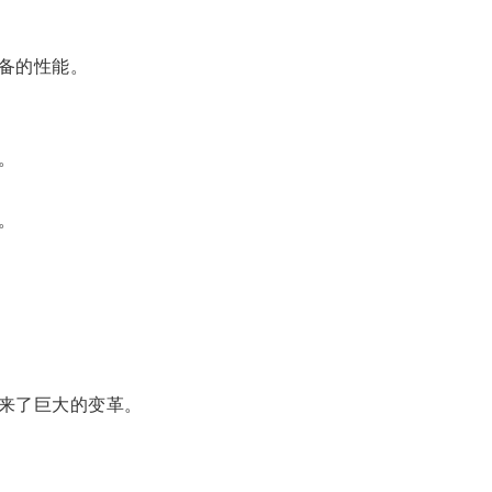
备的性能。
。
。
来了巨大的变革。