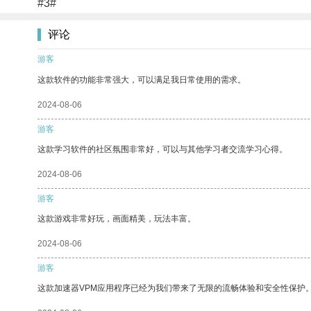
#3#
评论
游客
这款软件的功能非常强大，可以满足我日常使用的需求。
2024-08-06
游客
这款学习软件的社区氛围非常好，可以与其他学习者交流学习心得。
2024-08-06
游客
这款游戏非常好玩，画面精美，玩法丰富。
2024-08-06
游客
这款加速器VPM应用程序已经为我们带来了无限的流畅体验和安全性保护