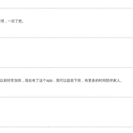
合理，一目了然。
我以前经常加班，现在有了这个app，我可以提前下班，有更多的时间陪伴家人。