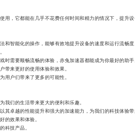
用，它都能在几乎不花费任何时间和精力的情况下，提升设
和智能化的操作，能够有效地提升设备的速度和运行流畅度
。
时需要顺畅流畅的体验，赤兔加速器都能成为你最好的助手
户带来更好的使用体验和效果。
为用户们带来了更多的可能性。
为我们的生活带来更大的便利和乐趣。
其卓越的性能提升和强大的加速能力，为我们的科技体验带
好的效果和体验。
的科技产品。