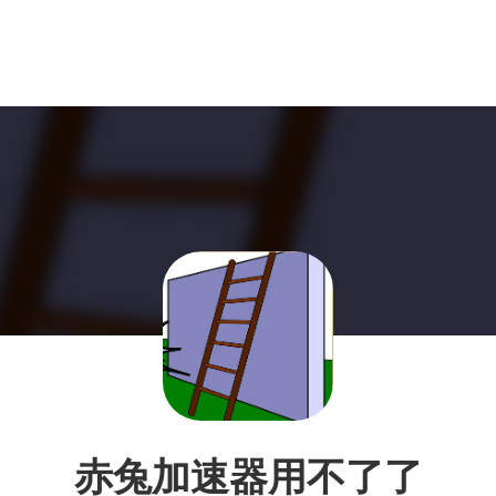
赤兔加速器用不了了