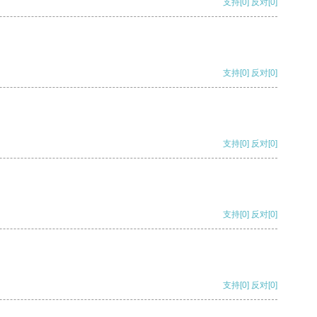
支持
[0]
反对
[0]
支持
[0]
反对
[0]
支持
[0]
反对
[0]
支持
[0]
反对
[0]
支持
[0]
反对
[0]