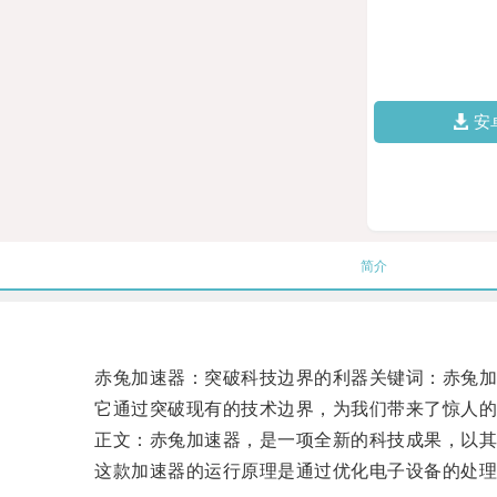
安
简介
赤兔加速器：突破科技边界的利器关键词：赤兔加速
它通过突破现有的技术边界，为我们带来了惊人的
正文：赤兔加速器，是一项全新的科技成果，以其强
这款加速器的运行原理是通过优化电子设备的处理