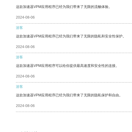
这款加速器VPM应用程序已经为我们带来了无限的流畅体验。
2024-08-06
游客
这款加速器VPM应用程序已经为我们带来了无限的隐私和安全性保护。
2024-08-06
游客
这款加速器VPM应用程序可以给你提供最高速度和安全性的连接。
2024-08-06
游客
这款加速器VPM应用程序已经为我们带来了无限的隐私保护和自由。
2024-08-06