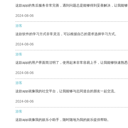
这款app的售后服务非常完善，遇到问题总是能够得到妥善解决，让我能
2024-08-06
游客
这款软件的学习方式非常灵活，可以根据自己的需求选择学习方式。
2024-08-06
游客
这款app的用户界面简洁明了，使用起来非常容易上手，让我能够快速熟悉
2024-08-06
游客
这款app就像我的社交平台，让我能够与志同道合的朋友一起交流。
2024-08-06
游客
这款app就像我的娱乐小助手，随时随地为我的娱乐提供帮助。