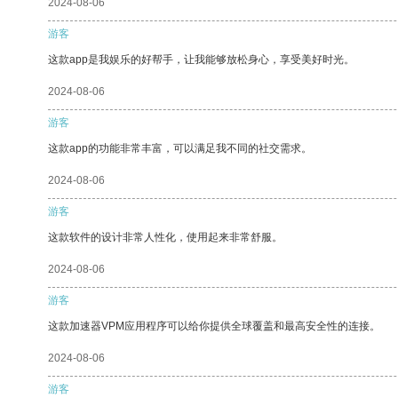
2024-08-06
游客
这款app是我娱乐的好帮手，让我能够放松身心，享受美好时光。
2024-08-06
游客
这款app的功能非常丰富，可以满足我不同的社交需求。
2024-08-06
游客
这款软件的设计非常人性化，使用起来非常舒服。
2024-08-06
游客
这款加速器VPM应用程序可以给你提供全球覆盖和最高安全性的连接。
2024-08-06
游客