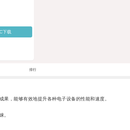
PC下载
排行
成果，能够有效地提升各种电子设备的性能和速度。
睐。