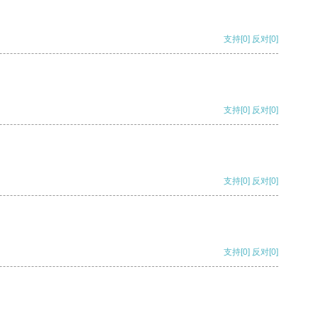
支持
[0]
反对
[0]
支持
[0]
反对
[0]
支持
[0]
反对
[0]
支持
[0]
反对
[0]