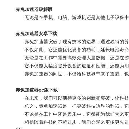
赤兔加速器破解版
无论是在手机、电脑、游戏机还是其他电子设备中使
赤兔加速器安卓下载
赤兔加速器突破了现有技术的边界，通过独特的算法
不仅如此，它还能优化设备的功耗，延长电池寿命
无论是在工作中需要高效处理大量数据，还是在游戏
它不仅能大幅度提升设备的速度和性能，还能为用
赤兔加速器的问世，不仅给科技界带来了震撼，也
赤兔加速器pc版下载
在未来，我们可以期待更多的创新和突破，让科技
总之，赤兔加速器是一把突破科技边界的利器，它以
不论是在工作中还是娱乐中，它都能为我们带来更
相信随着科技的不断进步，我们会迎来更多更先进