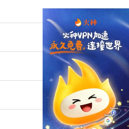
支持
[0]
反对
[0]
支持
[0]
反对
[0]
支持
[0]
反对
[0]
支持
[0]
反对
[0]