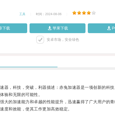
工具
|
时间：2024-08-06
|
卓下载
苹果下载
安卓市场，安全绿色
器，科技，突破，利器描述：赤兔加速器是一项创新的科技
体验和无限的可能性。
大的加速能力和卓越的性能提升，迅速赢得了广大用户的青
速度和效能，使其工作更加高效稳定。