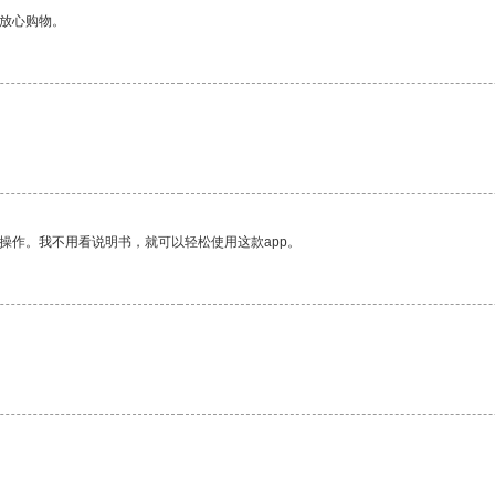
够放心购物。
操作。我不用看说明书，就可以轻松使用这款app。