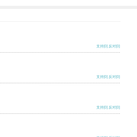
支持
[0]
反对
[0]
支持
[0]
反对
[0]
支持
[0]
反对
[0]