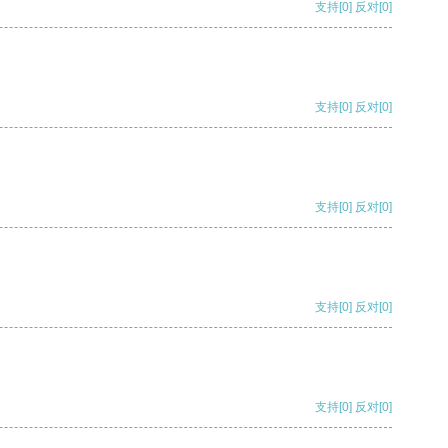
支持
[0]
反对
[0]
支持
[0]
反对
[0]
支持
[0]
反对
[0]
支持
[0]
反对
[0]
支持
[0]
反对
[0]