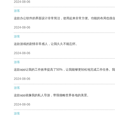
2024-08-06
游客
这款办公软件的界面设计非常简洁，使用起来非常方便。功能的布局也很
2024-08-06
游客
这款游戏的剧情非常感人，让我久久不能忘怀。
2024-08-06
游客
这款app让我的工作效率提高了50%，让我能够更轻松地完成工作任务。
2024-08-06
游客
这款app就像我的私人导游，带我领略世界各地的美景。
2024-08-06
游客