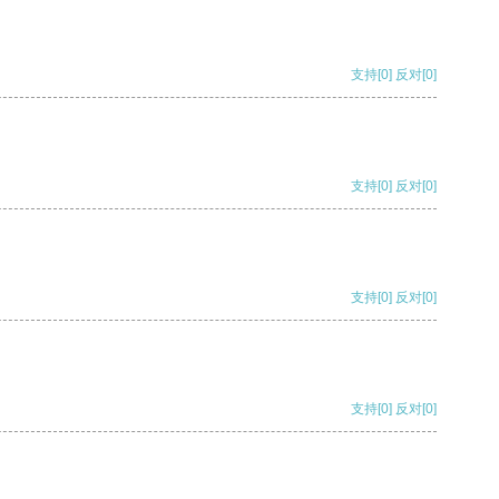
支持
[0]
反对
[0]
支持
[0]
反对
[0]
支持
[0]
反对
[0]
支持
[0]
反对
[0]