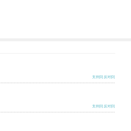
支持
[0]
反对
[0]
支持
[0]
反对
[0]