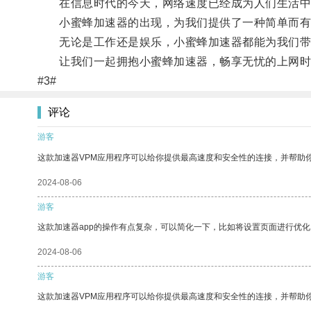
在信息时代的今天，网络速度已经成为人们生活中
小蜜蜂加速器的出现，为我们提供了一种简单而有
无论是工作还是娱乐，小蜜蜂加速器都能为我们带
让我们一起拥抱小蜜蜂加速器，畅享无忧的上网时
#3#
评论
游客
这款加速器VPM应用程序可以给你提供最高速度和安全性的连接，并帮助
2024-08-06
游客
这款加速器app的操作有点复杂，可以简化一下，比如将设置页面进行优化
2024-08-06
游客
这款加速器VPM应用程序可以给你提供最高速度和安全性的连接，并帮助