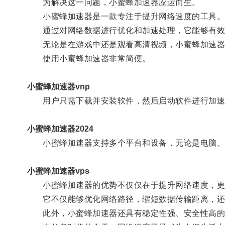
为解决这一问题，小蜜蜂加速器应运而生。
小蜜蜂加速器是一款专注于提升网络速度的工具
通过对网络数据进行优化和加速处理，它能够有效
无论是在游戏中还是观看高清视频，小蜜蜂加速器
使用小蜜蜂加速器非常简便。
小蜜蜂加速器vnp
用户只需下载并安装软件，然后启动软件进行加速
小蜜蜂加速器2024
小蜜蜂加速器支持多个平台和设备，无论是电脑、手
小蜜蜂加速器vps
小蜜蜂加速器的优势不仅仅在于提升网络速度，更
它不仅能够优化网络路径，缩短数据传输距离，还可
此外，小蜜蜂加速器还具有稳定性强、安全性高的特