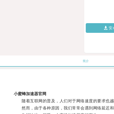
安
简介
小蜜蜂加速器官网
随着互联网的普及，人们对于网络速度的要求也越
然而，由于各种原因，我们常常会遇到网络延迟和