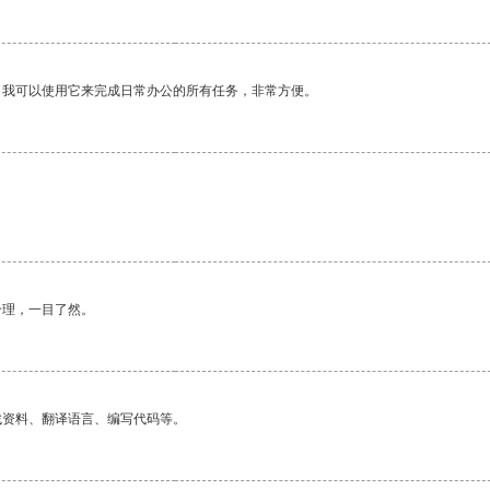
。我可以使用它来完成日常办公的所有任务，非常方便。
合理，一目了然。
找资料、翻译语言、编写代码等。