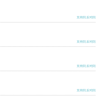
支持
[0]
反对
[0]
支持
[0]
反对
[0]
支持
[0]
反对
[0]
支持
[0]
反对
[0]