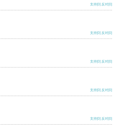
支持
[0]
反对
[0]
支持
[0]
反对
[0]
支持
[0]
反对
[0]
支持
[0]
反对
[0]
支持
[0]
反对
[0]