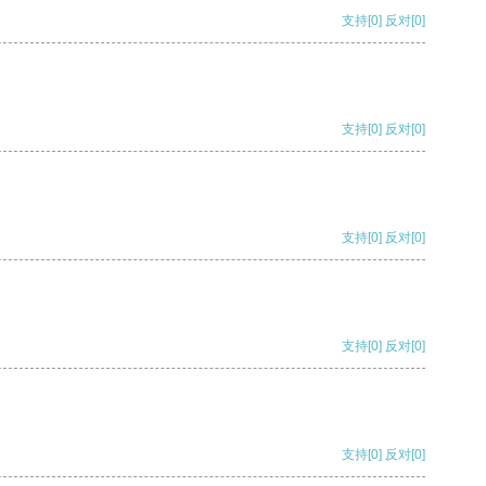
支持
[0]
反对
[0]
支持
[0]
反对
[0]
支持
[0]
反对
[0]
支持
[0]
反对
[0]
支持
[0]
反对
[0]