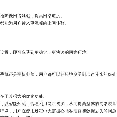
。
地降低网络延迟，提高网络速度。
都能为用户带来更流畅的上网体验。
设置，即可享受到更稳定、更快速的网络环境。
机还是平板电脑，用户都可以轻松地享受到加速带来的好处
在于其强大的优化功能。
以智能分流，合理利用网络资源，从而提高整体的网络质量
点，用户在使用过程中无需担心隐私泄露和数据丢失等问题