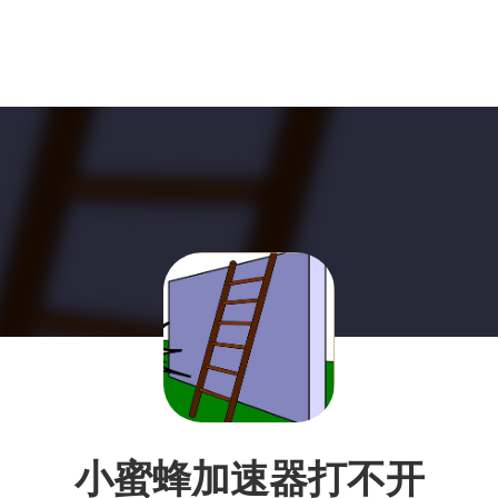
小蜜蜂加速器打不开