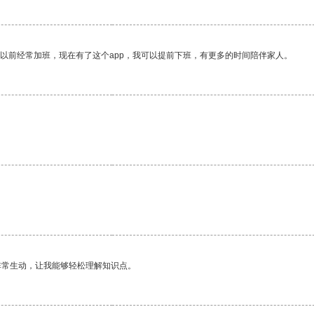
我以前经常加班，现在有了这个app，我可以提前下班，有更多的时间陪伴家人。
非常生动，让我能够轻松理解知识点。