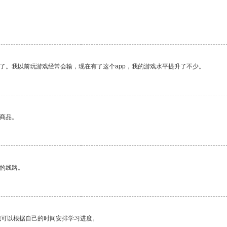
了。我以前玩游戏经常会输，现在有了这个app，我的游戏水平提升了不少。
的商品。
区的线路。
我可以根据自己的时间安排学习进度。