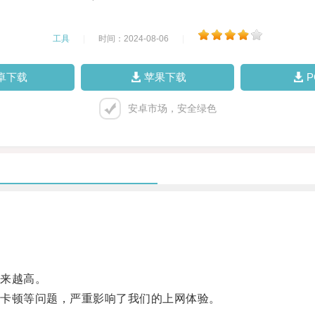
工具
|
时间：2024-08-06
|
卓下载
苹果下载
安卓市场，安全绿色
来越高。
卡顿等问题，严重影响了我们的上网体验。