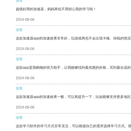
游客
超级好用的加速器，妈妈再也不用担心我的学习啦！
2024-08-06
游客
这款加速器app的加速效果非常好，玩游戏再也不会出现卡顿、掉线的情况
2024-08-06
游客
这款app是我购物的得力助手，让我能够找到最优惠的价格，买到最合适
2024-08-06
游客
这款加速器app的加速效果一般，可以再提升一下，比如能够支持更多地
2024-08-06
游客
这款学习软件的学习方式非常灵活，可以根据自己的需求选择学习方式。