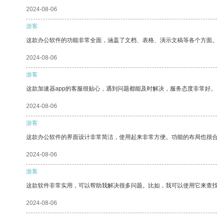
2024-08-06
游客
这款办公软件的功能非常全面，涵盖了文档、表格、演示文稿等各个方面
2024-08-06
游客
这款加速器app的客服很贴心，遇到问题都能及时解决，服务态度非常好。
2024-08-06
游客
这款办公软件的界面设计非常简洁，使用起来非常方便。功能的布局也很
2024-08-06
游客
这款软件非常实用，可以帮助我解决很多问题。比如，我可以使用它来查
2024-08-06