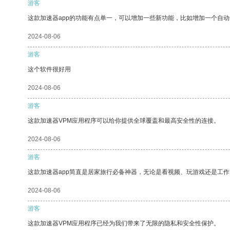
游客
这款加速器app的功能有点单一，可以增加一些新功能，比如增加一个自
2024-08-06
游客
这个软件很好用
2024-08-06
游客
这款加速器VPM应用程序可以给你提供全球覆盖和最高安全性的连接。
2024-08-06
游客
这款加速器app简直是居家旅行必备神器，无论是看视频、玩游戏还是工
2024-08-06
游客
这款加速器VPM应用程序已经为我们带来了无限的隐私和安全性保护。