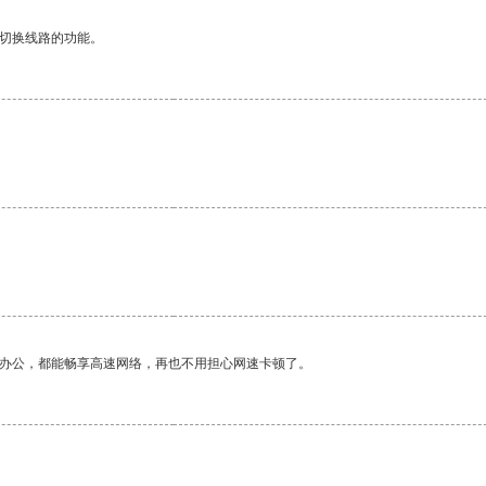
动切换线路的功能。
作办公，都能畅享高速网络，再也不用担心网速卡顿了。