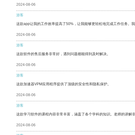
2024-08-06
游客
这款app让我的工作效率提高了50%，让我能够更轻松地完成工作任务。
2024-08-06
游客
这款软件的售后服务非常好，遇到问题都能得到及时解决。
2024-08-06
游客
这款加速器VPM应用程序提供了顶级的安全性和隐私保护。
2024-08-06
游客
这款学习软件的课程内容非常丰富，涵盖了各个学科的知识。老师的讲解
2024-08-06