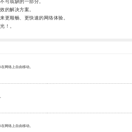
不可或缺的一部分。
效的解决方案。
来更顺畅、更快速的网络体验。
光！。
你在网络上自由移动。
。
你在网络上自由移动。