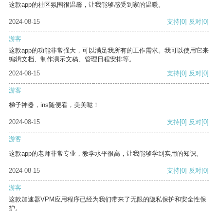
这款app的社区氛围很温馨，让我能够感受到家的温暖。
2024-08-15
支持
[0]
反对
[0]
游客
这款app的功能非常强大，可以满足我所有的工作需求。我可以使用它来
编辑文档、制作演示文稿、管理日程安排等。
2024-08-15
支持
[0]
反对
[0]
游客
梯子神器，ins随便看，美美哒！
2024-08-15
支持
[0]
反对
[0]
游客
这款app的老师非常专业，教学水平很高，让我能够学到实用的知识。
2024-08-15
支持
[0]
反对
[0]
游客
这款加速器VPM应用程序已经为我们带来了无限的隐私保护和安全性保
护。