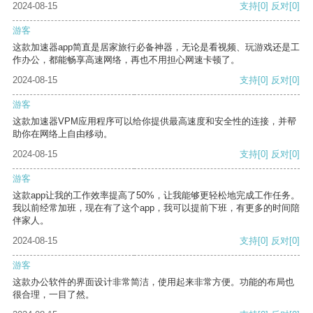
2024-08-15
支持
[0]
反对
[0]
游客
这款加速器app简直是居家旅行必备神器，无论是看视频、玩游戏还是工
作办公，都能畅享高速网络，再也不用担心网速卡顿了。
2024-08-15
支持
[0]
反对
[0]
游客
这款加速器VPM应用程序可以给你提供最高速度和安全性的连接，并帮
助你在网络上自由移动。
2024-08-15
支持
[0]
反对
[0]
游客
这款app让我的工作效率提高了50%，让我能够更轻松地完成工作任务。
我以前经常加班，现在有了这个app，我可以提前下班，有更多的时间陪
伴家人。
2024-08-15
支持
[0]
反对
[0]
游客
这款办公软件的界面设计非常简洁，使用起来非常方便。功能的布局也
很合理，一目了然。