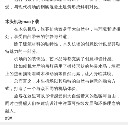
受，与现代机场的钢筋混凝土建筑形成鲜明对比。
木头机场mac下载
在木头机场，旅客仿佛置身于大自然中，与环境和谐相
处，享受自然带来的宁静与舒适。
除了建筑材料的独特性，木头机场的创意设计也是其独
特魅力的一部分。
机场内的装饰品、艺术品等都充满了创意和设计感。
比如候机大厅的吊灯采用了树枝形状的热带水晶，墙壁
上的壁画描绘着树木和动物等自然元素，让人身临其境。
总而言之，木头机场以其独特的自然与创意的融合方
式，打造了一个与众不同的机场体验。
旅客在这里可以尽情感受到大自然带来的温暖与自由，
同时也提醒人们在建筑设计中注重可持续发展和环保理念的
融入。
#3#