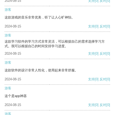
2024-08-15
支持
[0]
反对
[0]
游客
这款游戏的音乐非常优美，听了让人心旷神怡。
2024-08-15
支持
[0]
反对
[0]
游客
这款学习软件的学习方式非常灵活，可以根据自己的需求选择学习方
式。我可以根据自己的时间安排学习进度。
2024-08-15
支持
[0]
反对
[0]
游客
这款软件的设计非常人性化，使用起来非常舒服。
2024-08-15
支持
[0]
反对
[0]
游客
这个是app神器
2024-08-15
支持
[0]
反对
[0]
游客