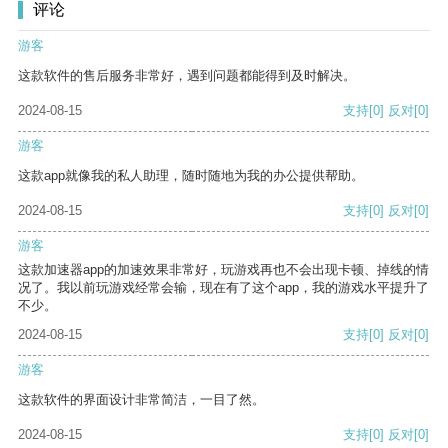
评论
游客
这款软件的售后服务非常好，遇到问题都能得到及时解决。
2024-08-15
支持
[0]
反对
[0]
游客
这款app就像我的私人助理，随时随地为我的办公提供帮助。
2024-08-15
支持
[0]
反对
[0]
游客
这款加速器app的加速效果非常好，玩游戏再也不会出现卡顿、掉线的情
况了。我以前玩游戏经常会输，现在有了这个app，我的游戏水平提升了
不少。
2024-08-15
支持
[0]
反对
[0]
游客
这款软件的界面设计非常简洁，一目了然。
2024-08-15
支持
[0]
反对
[0]