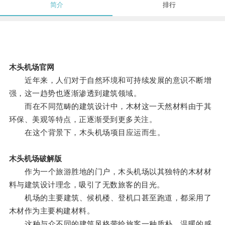
简介
排行
木头机场官网
近年来，人们对于自然环境和可持续发展的意识不断增
强，这一趋势也逐渐渗透到建筑领域。
而在不同范畴的建筑设计中，木材这一天然材料由于其
环保、美观等特点，正逐渐受到更多关注。
在这个背景下，木头机场项目应运而生。
木头机场破解版
作为一个旅游胜地的门户，木头机场以其独特的木材材
料与建筑设计理念，吸引了无数旅客的目光。
机场的主要建筑、候机楼、登机口甚至跑道，都采用了
木材作为主要构建材料。
这种与众不同的建筑风格带给旅客一种质朴、温暖的感