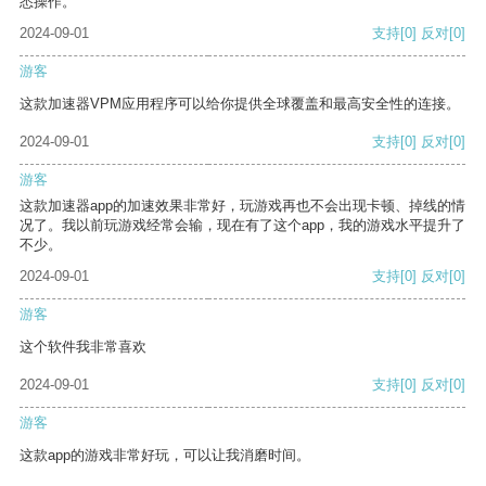
悉操作。
2024-09-01
支持
[0]
反对
[0]
游客
这款加速器VPM应用程序可以给你提供全球覆盖和最高安全性的连接。
2024-09-01
支持
[0]
反对
[0]
游客
这款加速器app的加速效果非常好，玩游戏再也不会出现卡顿、掉线的情
况了。我以前玩游戏经常会输，现在有了这个app，我的游戏水平提升了
不少。
2024-09-01
支持
[0]
反对
[0]
游客
这个软件我非常喜欢
2024-09-01
支持
[0]
反对
[0]
游客
这款app的游戏非常好玩，可以让我消磨时间。