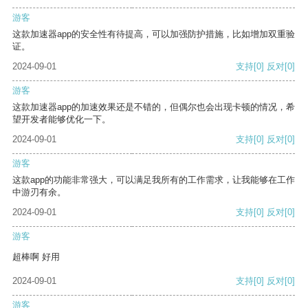
游客
这款加速器app的安全性有待提高，可以加强防护措施，比如增加双重验
证。
2024-09-01
支持
[0]
反对
[0]
游客
这款加速器app的加速效果还是不错的，但偶尔也会出现卡顿的情况，希
望开发者能够优化一下。
2024-09-01
支持
[0]
反对
[0]
游客
这款app的功能非常强大，可以满足我所有的工作需求，让我能够在工作
中游刃有余。
2024-09-01
支持
[0]
反对
[0]
游客
超棒啊 好用
2024-09-01
支持
[0]
反对
[0]
游客