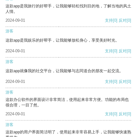
这款app是我旅行的好帮手，让我能够轻松找到目的地，了解当地的风土
人情。
2024-09-01
支持
[0]
反对
[0]
游客
这款app是我娱乐的好帮手，让我能够放松身心，享受美好时光。
2024-09-01
支持
[0]
反对
[0]
游客
这款app就像我的社交平台，让我能够与志同道合的朋友一起交流。
2024-09-01
支持
[0]
反对
[0]
游客
这款办公软件的界面设计非常简洁，使用起来非常方便。功能的布局也
很合理，一目了然。
2024-09-01
支持
[0]
反对
[0]
游客
这款app的用户界面简洁明了，使用起来非常容易上手，让我能够快速熟