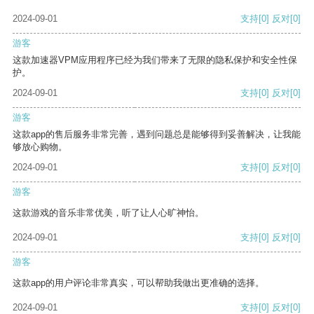
2024-09-01
支持
[0]
反对
[0]
游客
这款加速器VPM应用程序已经为我们带来了无限的隐私保护和安全性保
护。
2024-09-01
支持
[0]
反对
[0]
游客
这款app的售后服务非常完善，遇到问题总是能够得到妥善解决，让我能
够放心购物。
2024-09-01
支持
[0]
反对
[0]
游客
这款游戏的音乐非常优美，听了让人心旷神怡。
2024-09-01
支持
[0]
反对
[0]
游客
这款app的用户评论非常真实，可以帮助我做出更准确的选择。
2024-09-01
支持
[0]
反对
[0]