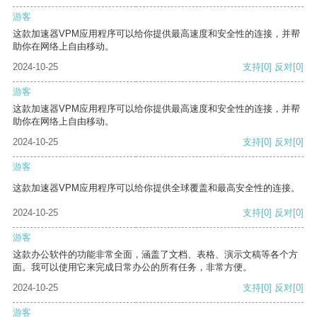
游客
这款加速器VPM应用程序可以给你提供最高速度和安全性的连接，并帮
助你在网络上自由移动。
2024-10-25
支持
[0]
反对
[0]
游客
这款加速器VPM应用程序可以给你提供最高速度和安全性的连接，并帮
助你在网络上自由移动。
2024-10-25
支持
[0]
反对
[0]
游客
这款加速器VPM应用程序可以给你提供全球覆盖和最高安全性的连接。
2024-10-25
支持
[0]
反对
[0]
游客
这款办公软件的功能非常全面，涵盖了文档、表格、演示文稿等各个方
面。我可以使用它来完成日常办公的所有任务，非常方便。
2024-10-25
支持
[0]
反对
[0]
游客