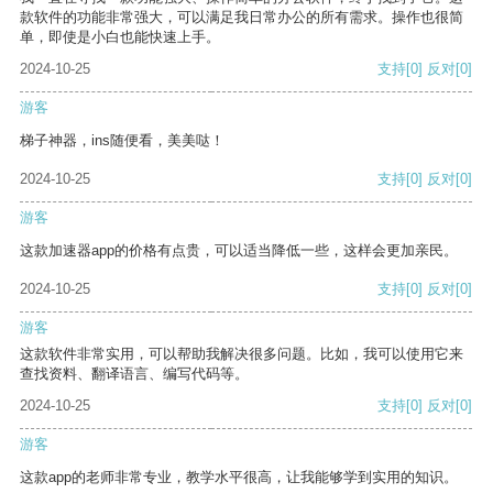
款软件的功能非常强大，可以满足我日常办公的所有需求。操作也很简
单，即使是小白也能快速上手。
2024-10-25
支持
[0]
反对
[0]
游客
梯子神器，ins随便看，美美哒！
2024-10-25
支持
[0]
反对
[0]
游客
这款加速器app的价格有点贵，可以适当降低一些，这样会更加亲民。
2024-10-25
支持
[0]
反对
[0]
游客
这款软件非常实用，可以帮助我解决很多问题。比如，我可以使用它来
查找资料、翻译语言、编写代码等。
2024-10-25
支持
[0]
反对
[0]
游客
这款app的老师非常专业，教学水平很高，让我能够学到实用的知识。