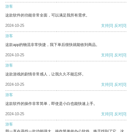
游客
这款软件的功能非常全面，可以满足我所有需求。
2024-10-25
支持
[0]
反对
[0]
游客
这款app的物流非常快捷，我下单后很快就能收到商品。
2024-10-25
支持
[0]
反对
[0]
游客
这款游戏的剧情非常感人，让我久久不能忘怀。
2024-10-25
支持
[0]
反对
[0]
游客
这款软件的操作非常简单，即使是小白也能快速上手。
2024-10-25
支持
[0]
反对
[0]
游客
我一直在寻找一款功能强大、操作简单的办公软件，终于找到了它。这