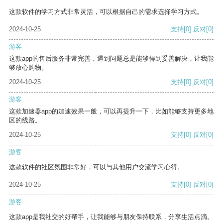
这款软件的学习方式非常灵活，可以根据自己的需求选择学习方式。
2024-10-25
支持
[0]
反对
[0]
游客
这款app的售后服务非常完善，遇到问题总是能够得到妥善解决，让我能
够放心购物。
2024-10-25
支持
[0]
反对
[0]
游客
这款加速器app的加速效果一般，可以再提升一下，比如能够支持更多地
区的线路。
2024-10-25
支持
[0]
反对
[0]
游客
这款软件的社区氛围非常好，可以与其他用户交流学习心得。
2024-10-25
支持
[0]
反对
[0]
游客
这款app是我社交的好帮手，让我能够与朋友保持联系，分享生活点滴。