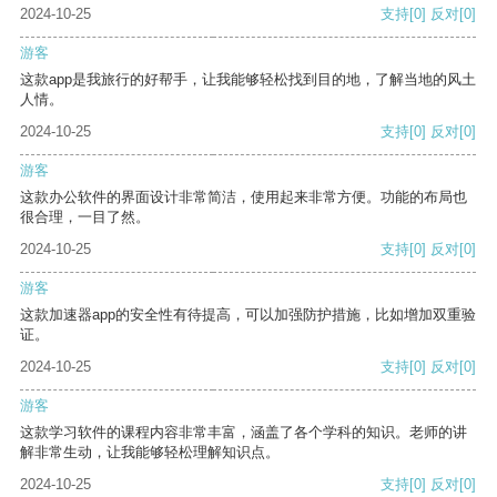
2024-10-25
支持
[0]
反对
[0]
游客
这款app是我旅行的好帮手，让我能够轻松找到目的地，了解当地的风土
人情。
2024-10-25
支持
[0]
反对
[0]
游客
这款办公软件的界面设计非常简洁，使用起来非常方便。功能的布局也
很合理，一目了然。
2024-10-25
支持
[0]
反对
[0]
游客
这款加速器app的安全性有待提高，可以加强防护措施，比如增加双重验
证。
2024-10-25
支持
[0]
反对
[0]
游客
这款学习软件的课程内容非常丰富，涵盖了各个学科的知识。老师的讲
解非常生动，让我能够轻松理解知识点。
2024-10-25
支持
[0]
反对
[0]