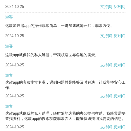
2024-10-25
支持
[0]
反对
[0]
游客
这款加速器app的操作非常简单，一键加速就能开启，非常方便。
2024-10-25
支持
[0]
反对
[0]
游客
这款app就像我的私人导游，带我领略世界各地的美景。
2024-10-25
支持
[0]
反对
[0]
游客
这款app的客服非常专业，遇到问题总是能够及时解决，让我能够安心工
作。
2024-10-25
支持
[0]
反对
[0]
游客
这款app就像我的私人助理，随时随地为我的办公提供帮助。我经常需要
查找资料，这款app的搜索功能非常强大，能够快速找到我需要的信息。
2024-10-25
支持
[0]
反对
[0]