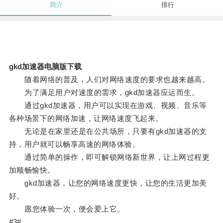
简介
排行
gkd加速器电脑版下载
随着网络的普及，人们对网络速度的要求也越来越高。
为了满足用户对速度的需求，gkd加速器应运而生。
通过gkd加速器，用户可以实现在游戏、视频、音乐等
各种场景下的网络加速，让网络速度飞起来。
无论是在家里还是在公共场所，只要有gkd加速器的支
持，用户就可以畅享高速的网络体验。
通过简单的操作，即可解锁网络新世界，让上网过程更
加顺畅愉快。
gkd加速器，让您的网络速度更快，让您的生活更加美
好。
愿您体验一次，便会爱上它。
#3#