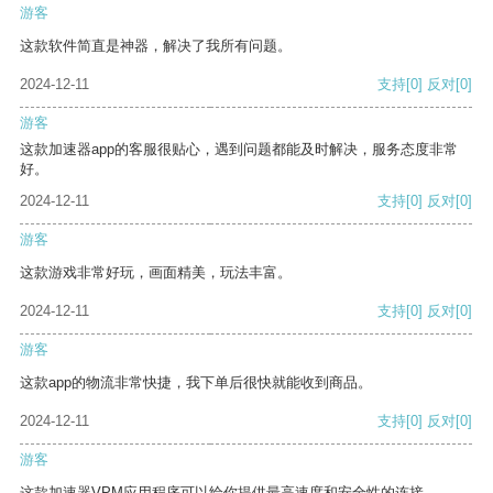
游客
这款软件简直是神器，解决了我所有问题。
2024-12-11
支持
[0]
反对
[0]
游客
这款加速器app的客服很贴心，遇到问题都能及时解决，服务态度非常
好。
2024-12-11
支持
[0]
反对
[0]
游客
这款游戏非常好玩，画面精美，玩法丰富。
2024-12-11
支持
[0]
反对
[0]
游客
这款app的物流非常快捷，我下单后很快就能收到商品。
2024-12-11
支持
[0]
反对
[0]
游客
这款加速器VPM应用程序可以给你提供最高速度和安全性的连接。