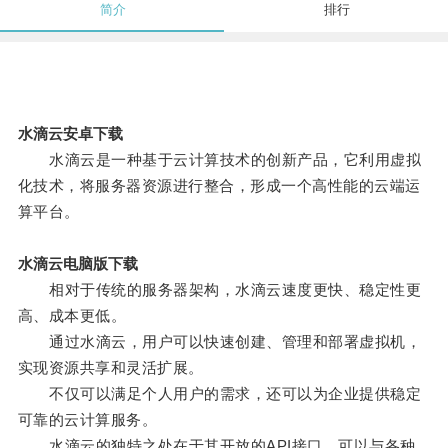
简介
排行
水滴云安卓下载
水滴云是一种基于云计算技术的创新产品，它利用虚拟
化技术，将服务器资源进行整合，形成一个高性能的云端运
算平台。
水滴云电脑版下载
相对于传统的服务器架构，水滴云速度更快、稳定性更
高、成本更低。
通过水滴云，用户可以快速创建、管理和部署虚拟机，
实现资源共享和灵活扩展。
不仅可以满足个人用户的需求，还可以为企业提供稳定
可靠的云计算服务。
水滴云的独特之处在于其开放的API接口，可以与各种