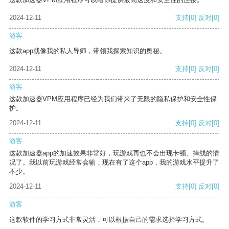
2024-12-11
支持
[0]
反对
[0]
游客
这款app就像我的私人导师，带领我探索知识的奥秘。
2024-12-11
支持
[0]
反对
[0]
游客
这款加速器VPM应用程序已经为我们带来了无限的隐私保护和安全性保
护。
2024-12-11
支持
[0]
反对
[0]
游客
这款加速器app的加速效果非常好，玩游戏再也不会出现卡顿、掉线的情
况了。我以前玩游戏经常会输，现在有了这个app，我的游戏水平提升了
不少。
2024-12-11
支持
[0]
反对
[0]
游客
这款软件的学习方式非常灵活，可以根据自己的需求选择学习方式。