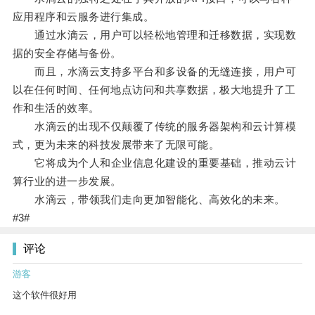
应用程序和云服务进行集成。
通过水滴云，用户可以轻松地管理和迁移数据，实现数
据的安全存储与备份。
而且，水滴云支持多平台和多设备的无缝连接，用户可
以在任何时间、任何地点访问和共享数据，极大地提升了工
作和生活的效率。
水滴云的出现不仅颠覆了传统的服务器架构和云计算模
式，更为未来的科技发展带来了无限可能。
它将成为个人和企业信息化建设的重要基础，推动云计
算行业的进一步发展。
水滴云，带领我们走向更加智能化、高效化的未来。
#3#
评论
游客
这个软件很好用