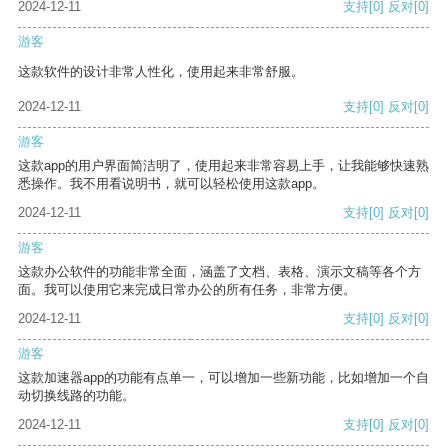
2024-12-11
支持
[0]
反对
[0]
游客
这款软件的设计非常人性化，使用起来非常舒服。
2024-12-11
支持
[0]
反对
[0]
游客
这款app的用户界面简洁明了，使用起来非常容易上手，让我能够快速熟
悉操作。我不用看说明书，就可以轻松使用这款app。
2024-12-11
支持
[0]
反对
[0]
游客
这款办公软件的功能非常全面，涵盖了文档、表格、演示文稿等各个方
面。我可以使用它来完成日常办公的所有任务，非常方便。
2024-12-11
支持
[0]
反对
[0]
游客
这款加速器app的功能有点单一，可以增加一些新功能，比如增加一个自
动切换线路的功能。
2024-12-11
支持
[0]
反对
[0]