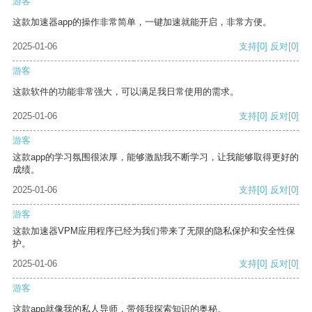
游客
这款加速器app的操作非常简单，一键加速就能开启，非常方便。
2025-01-06
支持
[0]
反对
[0]
游客
这款软件的功能非常强大，可以满足我日常使用的需求。
2025-01-06
支持
[0]
反对
[0]
游客
这款app的学习氛围很浓厚，能够激励我不断学习，让我能够取得更好的
成绩。
2025-01-06
支持
[0]
反对
[0]
游客
这款加速器VPM应用程序已经为我们带来了无限的隐私保护和安全性保
护。
2025-01-06
支持
[0]
反对
[0]
游客
这款app就像我的私人导师，带领我探索知识的奥秘。