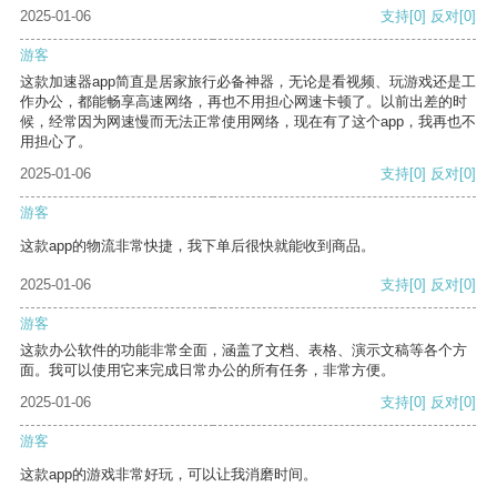
2025-01-06
支持
[0]
反对
[0]
游客
这款加速器app简直是居家旅行必备神器，无论是看视频、玩游戏还是工
作办公，都能畅享高速网络，再也不用担心网速卡顿了。以前出差的时
候，经常因为网速慢而无法正常使用网络，现在有了这个app，我再也不
用担心了。
2025-01-06
支持
[0]
反对
[0]
游客
这款app的物流非常快捷，我下单后很快就能收到商品。
2025-01-06
支持
[0]
反对
[0]
游客
这款办公软件的功能非常全面，涵盖了文档、表格、演示文稿等各个方
面。我可以使用它来完成日常办公的所有任务，非常方便。
2025-01-06
支持
[0]
反对
[0]
游客
这款app的游戏非常好玩，可以让我消磨时间。