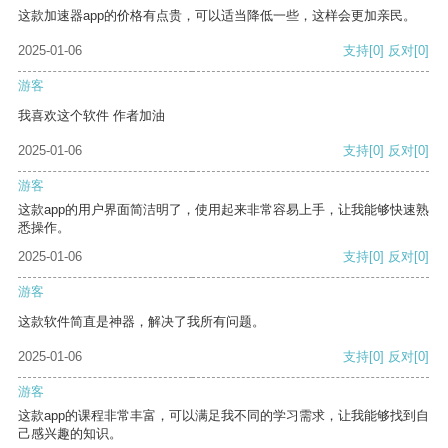
这款加速器app的价格有点贵，可以适当降低一些，这样会更加亲民。
2025-01-06
支持
[0]
反对
[0]
游客
我喜欢这个软件 作者加油
2025-01-06
支持
[0]
反对
[0]
游客
这款app的用户界面简洁明了，使用起来非常容易上手，让我能够快速熟
悉操作。
2025-01-06
支持
[0]
反对
[0]
游客
这款软件简直是神器，解决了我所有问题。
2025-01-06
支持
[0]
反对
[0]
游客
这款app的课程非常丰富，可以满足我不同的学习需求，让我能够找到自
己感兴趣的知识。