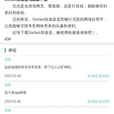
无论是在浏览网页、看视频，还是打游戏，都能够得到
更好的体验。
总的来说，Sixfast加速器是您畅行无阻的网络好帮手，
让您能够尽情享受网络带来的乐趣和便利。
赶快下载Sixfast加速器，解锁网络极速体验吧！。
#3#
评论
游客
这款游戏的音乐非常优美，听了让人心旷神怡。
2025-01-06
支持
[0]
反对
[0]
游客
这个是app神器
2025-01-06
支持
[0]
反对
[0]
游客