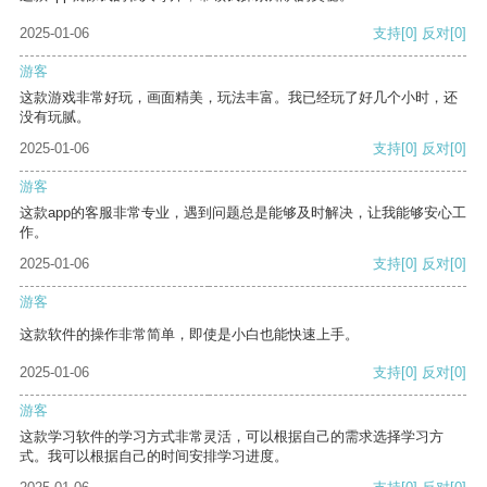
2025-01-06
支持
[0]
反对
[0]
游客
这款游戏非常好玩，画面精美，玩法丰富。我已经玩了好几个小时，还
没有玩腻。
2025-01-06
支持
[0]
反对
[0]
游客
这款app的客服非常专业，遇到问题总是能够及时解决，让我能够安心工
作。
2025-01-06
支持
[0]
反对
[0]
游客
这款软件的操作非常简单，即使是小白也能快速上手。
2025-01-06
支持
[0]
反对
[0]
游客
这款学习软件的学习方式非常灵活，可以根据自己的需求选择学习方
式。我可以根据自己的时间安排学习进度。