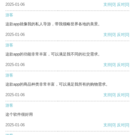
2025-01-06
支持
[0]
反对
[0]
游客
这款app就像我的私人导游，带我领略世界各地的美景。
2025-01-06
支持
[0]
反对
[0]
游客
这款app的功能非常丰富，可以满足我不同的社交需求。
2025-01-06
支持
[0]
反对
[0]
游客
这款app的商品种类非常丰富，可以满足我所有的购物需求。
2025-01-06
支持
[0]
反对
[0]
游客
这个软件很好用
2025-01-06
支持
[0]
反对
[0]