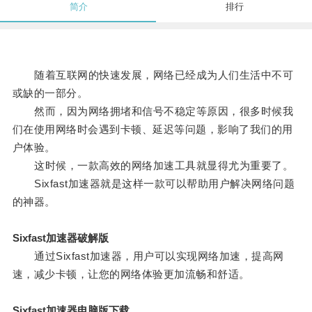
简介
排行
随着互联网的快速发展，网络已经成为人们生活中不可
或缺的一部分。
然而，因为网络拥堵和信号不稳定等原因，很多时候我
们在使用网络时会遇到卡顿、延迟等问题，影响了我们的用
户体验。
这时候，一款高效的网络加速工具就显得尤为重要了。
Sixfast加速器就是这样一款可以帮助用户解决网络问题
的神器。
Sixfast加速器破解版
通过Sixfast加速器，用户可以实现网络加速，提高网
速，减少卡顿，让您的网络体验更加流畅和舒适。
Sixfast加速器电脑版下载