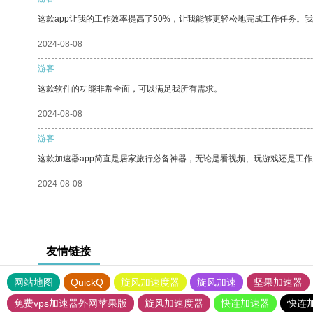
这款app让我的工作效率提高了50%，让我能够更轻松地完成工作任务。
2024-08-08
游客
这款软件的功能非常全面，可以满足我所有需求。
2024-08-08
游客
这款加速器app简直是居家旅行必备神器，无论是看视频、玩游戏还是工
2024-08-08
友情链接
网站地图
QuickQ
旋风加速度器
旋风加速
坚果加速器
免费vps加速器外网苹果版
旋风加速度器
快连加速器
快连