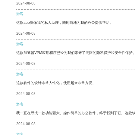
2024-08-08
游客
这款app就像我的私人助理，随时随地为我的办公提供帮助。
2024-08-08
游客
这款加速器VPM应用程序已经为我们带来了无限的隐私保护和安全性保护
2024-08-08
游客
这款软件的设计非常人性化，使用起来非常方便。
2024-08-08
游客
我一直在寻找一款功能强大、操作简单的办公软件，终于找到了它。这款
2024-08-08
游客