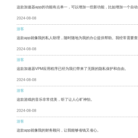
这款加速器app的功能有点单一，可以增加一些新功能，比如增加一个自
2024-08-08
游客
这款app就像我的私人助理，随时随地为我的办公提供帮助。我经常需要查
2024-08-08
游客
这款加速器VPM应用程序已经为我们带来了无限的隐私保护和自由。
2024-08-08
游客
这款游戏的音乐非常优美，听了让人心旷神怡。
2024-08-08
游客
这款app就像我的财务顾问，让我能够省钱又省心。