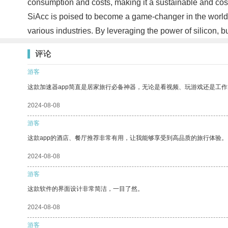
consumption and costs, making it a sustainable and cost
SiAcc is poised to become a game-changer in the world o
various industries. By leveraging the power of silicon,
评论
游客
这款加速器app简直是居家旅行必备神器，无论是看视频、玩游戏还是工
2024-08-08
游客
这款app的酒店、餐厅推荐非常有用，让我能够享受到高品质的旅行体验。
2024-08-08
游客
这款软件的界面设计非常简洁，一目了然。
2024-08-08
游客