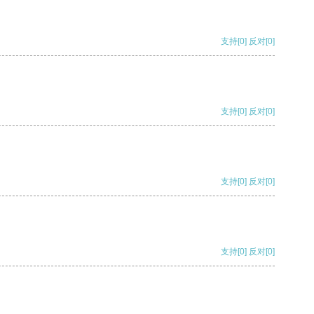
支持
[0]
反对
[0]
支持
[0]
反对
[0]
支持
[0]
反对
[0]
支持
[0]
反对
[0]