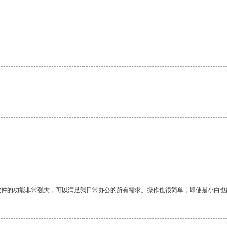
。
软件的功能非常强大，可以满足我日常办公的所有需求。操作也很简单，即使是小白也