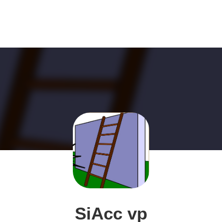
SiAcc vp