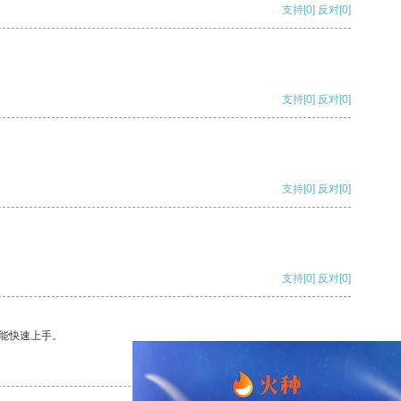
支持
[0]
反对
[0]
支持
[0]
反对
[0]
支持
[0]
反对
[0]
支持
[0]
反对
[0]
能快速上手。
支持
[0]
反对
[0]