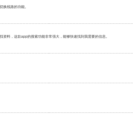
动切换线路的功能。
找资料，这款app的搜索功能非常强大，能够快速找到我需要的信息。