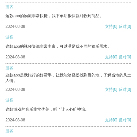
游客
这款app的物流非常快捷，我下单后很快就能收到商品。
2024-08-08
支持
[0]
反对
[0]
游客
这款app的视频资源非常丰富，可以满足我不同的娱乐需求。
2024-08-08
支持
[0]
反对
[0]
游客
这款app是我旅行的好帮手，让我能够轻松找到目的地，了解当地的风土
人情。
2024-08-08
支持
[0]
反对
[0]
游客
这款游戏的音乐非常优美，听了让人心旷神怡。
2024-08-08
支持
[0]
反对
[0]
游客