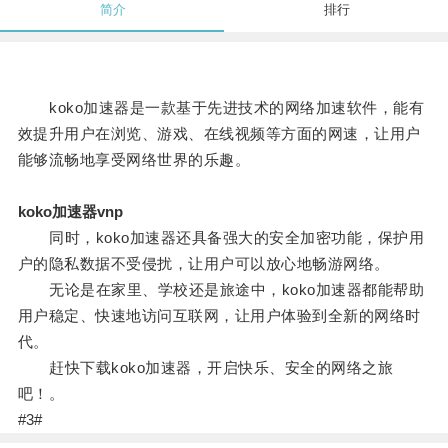
简介
排行
koko加速器是一款基于先进技术的网络加速软件，能有
效提升用户在浏览、游戏、在线视频等方面的网速，让用户
能够流畅地享受网络世界的乐趣。
koko加速器vnp
同时，koko加速器还具备强大的安全加密功能，保护用
户的隐私数据不受侵扰，让用户可以放心地畅游网络。
无论是在家里、学校还是旅途中，koko加速器都能帮助
用户稳定、快速地访问互联网，让用户体验到全新的网络时
代。
赶快下载koko加速器，开启快乐、安全的网络之旅
吧！。
#3#