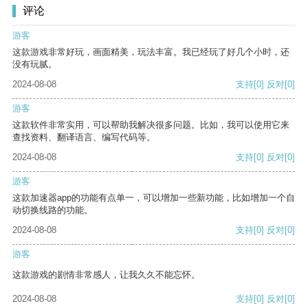
评论
游客
这款游戏非常好玩，画面精美，玩法丰富。我已经玩了好几个小时，还
没有玩腻。
2024-08-08
支持
[0]
反对
[0]
游客
这款软件非常实用，可以帮助我解决很多问题。比如，我可以使用它来
查找资料、翻译语言、编写代码等。
2024-08-08
支持
[0]
反对
[0]
游客
这款加速器app的功能有点单一，可以增加一些新功能，比如增加一个自
动切换线路的功能。
2024-08-08
支持
[0]
反对
[0]
游客
这款游戏的剧情非常感人，让我久久不能忘怀。
2024-08-08
支持
[0]
反对
[0]