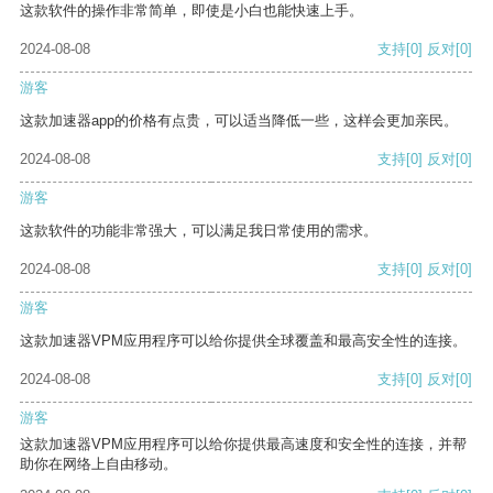
这款软件的操作非常简单，即使是小白也能快速上手。
2024-08-08
支持
[0]
反对
[0]
游客
这款加速器app的价格有点贵，可以适当降低一些，这样会更加亲民。
2024-08-08
支持
[0]
反对
[0]
游客
这款软件的功能非常强大，可以满足我日常使用的需求。
2024-08-08
支持
[0]
反对
[0]
游客
这款加速器VPM应用程序可以给你提供全球覆盖和最高安全性的连接。
2024-08-08
支持
[0]
反对
[0]
游客
这款加速器VPM应用程序可以给你提供最高速度和安全性的连接，并帮
助你在网络上自由移动。