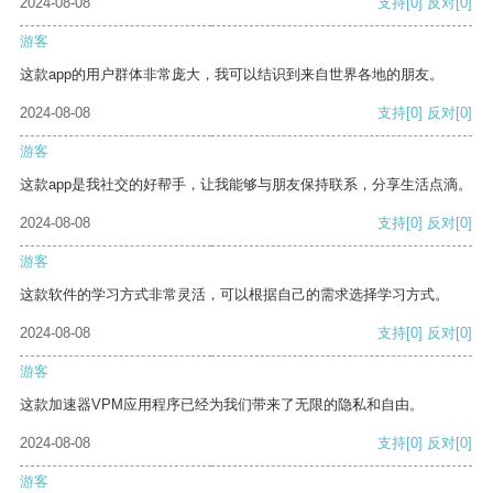
2024-08-08
支持
[0]
反对
[0]
游客
这款app的用户群体非常庞大，我可以结识到来自世界各地的朋友。
2024-08-08
支持
[0]
反对
[0]
游客
这款app是我社交的好帮手，让我能够与朋友保持联系，分享生活点滴。
2024-08-08
支持
[0]
反对
[0]
游客
这款软件的学习方式非常灵活，可以根据自己的需求选择学习方式。
2024-08-08
支持
[0]
反对
[0]
游客
这款加速器VPM应用程序已经为我们带来了无限的隐私和自由。
2024-08-08
支持
[0]
反对
[0]
游客