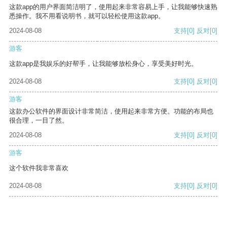
这款app的用户界面简洁明了，使用起来非常容易上手，让我能够快速熟
悉操作。我不用看说明书，就可以轻松使用这款app。
2024-08-08
支持
[0]
反对
[0]
游客
这款app是我娱乐的好帮手，让我能够放松身心，享受美好时光。
2024-08-08
支持
[0]
反对
[0]
游客
这款办公软件的界面设计非常简洁，使用起来非常方便。功能的布局也
很合理，一目了然。
2024-08-08
支持
[0]
反对
[0]
游客
这个软件我非常喜欢
2024-08-08
支持
[0]
反对
[0]