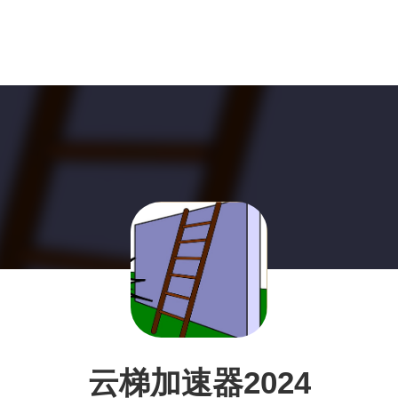
云梯加速器2024