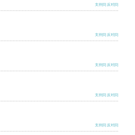
支持
[0]
反对
[0]
支持
[0]
反对
[0]
支持
[0]
反对
[0]
支持
[0]
反对
[0]
支持
[0]
反对
[0]