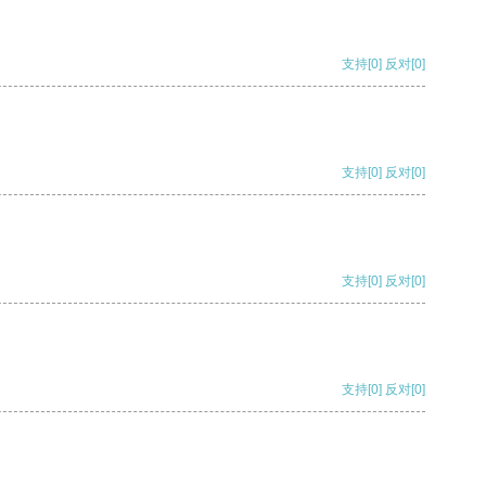
支持
[0]
反对
[0]
支持
[0]
反对
[0]
支持
[0]
反对
[0]
支持
[0]
反对
[0]