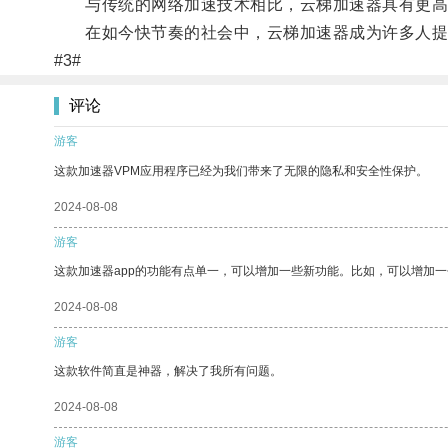
与传统的网络加速技术相比，云梯加速器具有更高的
在如今快节奏的社会中，云梯加速器成为许多人提高
#3#
评论
游客
这款加速器VPM应用程序已经为我们带来了无限的隐私和安全性保护。
2024-08-08
游客
这款加速器app的功能有点单一，可以增加一些新功能。比如，可以增加
2024-08-08
游客
这款软件简直是神器，解决了我所有问题。
2024-08-08
游客