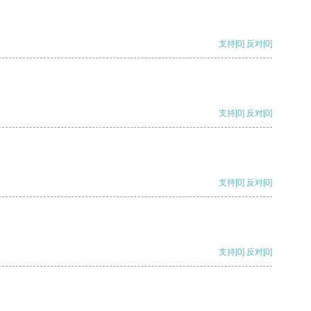
支持
[0]
反对
[0]
支持
[0]
反对
[0]
支持
[0]
反对
[0]
支持
[0]
反对
[0]