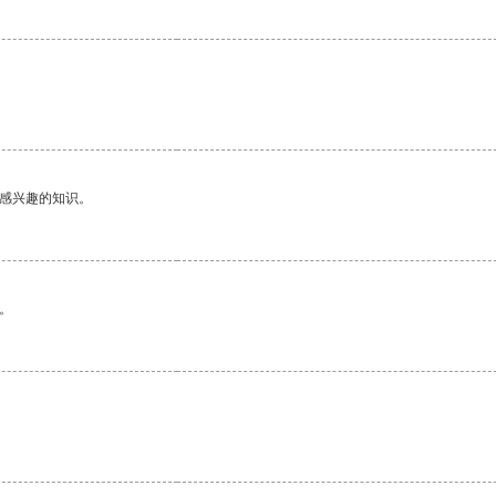
己感兴趣的知识。
。