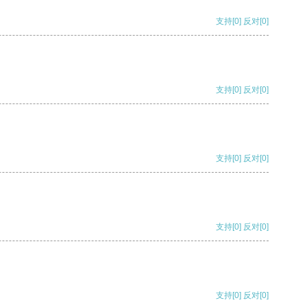
支持
[0]
反对
[0]
支持
[0]
反对
[0]
支持
[0]
反对
[0]
支持
[0]
反对
[0]
支持
[0]
反对
[0]