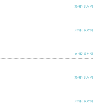
支持
[0]
反对
[0]
支持
[0]
反对
[0]
支持
[0]
反对
[0]
支持
[0]
反对
[0]
支持
[0]
反对
[0]