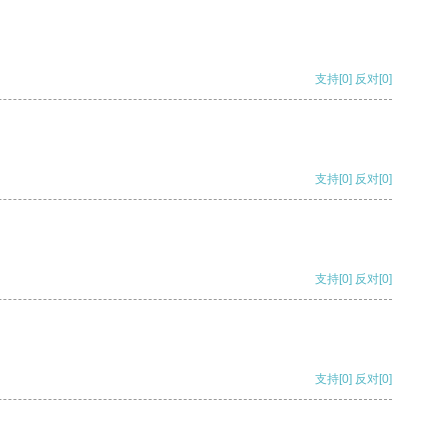
支持
[0]
反对
[0]
支持
[0]
反对
[0]
支持
[0]
反对
[0]
支持
[0]
反对
[0]