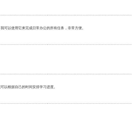
。我可以使用它来完成日常办公的所有任务，非常方便。
。
我可以根据自己的时间安排学习进度。