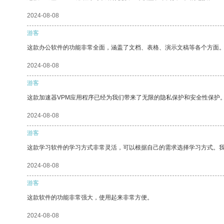
2024-08-08
游客
这款办公软件的功能非常全面，涵盖了文档、表格、演示文稿等各个方面
2024-08-08
游客
这款加速器VPM应用程序已经为我们带来了无限的隐私保护和安全性保护
2024-08-08
游客
这款学习软件的学习方式非常灵活，可以根据自己的需求选择学习方式。
2024-08-08
游客
这款软件的功能非常强大，使用起来非常方便。
2024-08-08