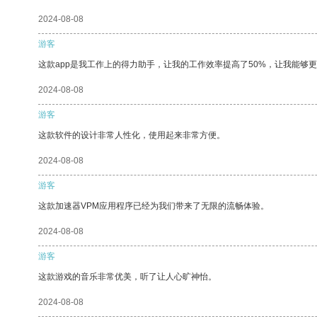
2024-08-08
游客
这款app是我工作上的得力助手，让我的工作效率提高了50%，让我能够
2024-08-08
游客
这款软件的设计非常人性化，使用起来非常方便。
2024-08-08
游客
这款加速器VPM应用程序已经为我们带来了无限的流畅体验。
2024-08-08
游客
这款游戏的音乐非常优美，听了让人心旷神怡。
2024-08-08