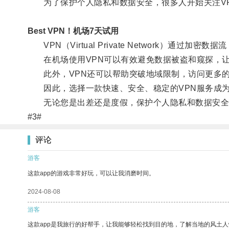
为了保护个人隐私和数据安全，很多人开始关注V
Best VPN！机场7天试用
VPN（Virtual Private Network）通过加
在机场使用VPN可以有效避免数据被盗和窥探，让
此外，VPN还可以帮助突破地域限制，访问更多
因此，选择一款快速、安全、稳定的VPN服务成为
无论您是出差还是度假，保护个人隐私和数据安全永
#3#
评论
游客
这款app的游戏非常好玩，可以让我消磨时间。
2024-08-08
游客
这款app是我旅行的好帮手，让我能够轻松找到目的地，了解当地的风土人