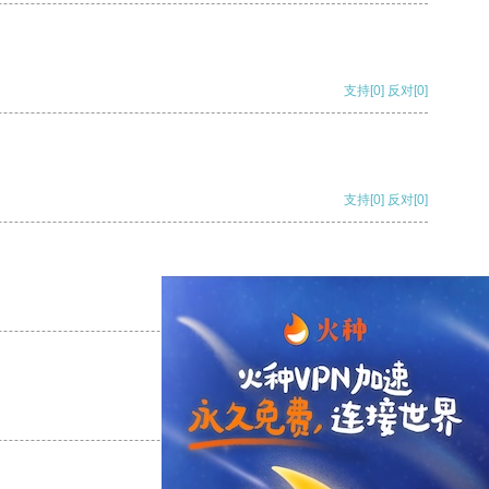
支持
[0]
反对
[0]
支持
[0]
反对
[0]
支持
[0]
反对
[0]
支持
[0]
反对
[0]