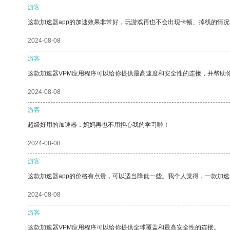
游客
这款加速器app的加速效果非常好，玩游戏再也不会出现卡顿、掉线的情况
2024-08-08
游客
这款加速器VPM应用程序可以给你提供最高速度和安全性的连接，并帮助
2024-08-08
游客
超级好用的加速器，妈妈再也不用担心我的学习啦！
2024-08-08
游客
这款加速器app的价格有点贵，可以适当降低一些。我个人觉得，一款加速
2024-08-08
游客
这款加速器VPM应用程序可以给你提供全球覆盖和最高安全性的连接。