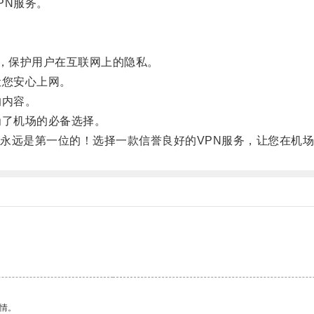
PN服务。
密数据流，保护用户在互联网上的隐私。
您安心上网。
的内容。
了机场的必备选择。
远是第一位的！选择一款信誉良好的VPN服务，让您在机场
情。