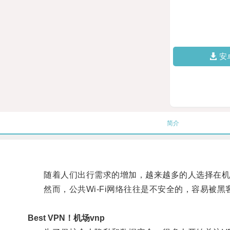
安
简介
随着人们出行需求的增加，越来越多的人选择在机场连
然而，公共Wi-Fi网络往往是不安全的，容易被黑
Best VPN！机场vnp