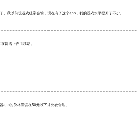
了。我以前玩游戏经常会输，现在有了这个app，我的游戏水平提升了不少。
你在网络上自由移动。
器app的价格应该在50元以下才比较合理。