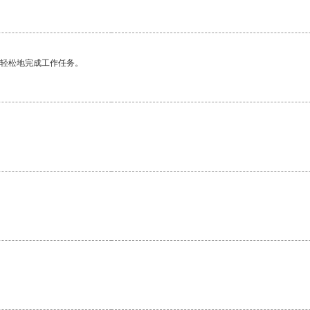
更轻松地完成工作任务。