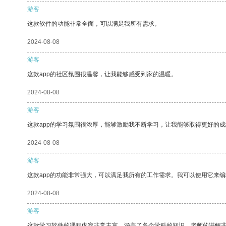
游客
这款软件的功能非常全面，可以满足我所有需求。
2024-08-08
游客
这款app的社区氛围很温馨，让我能够感受到家的温暖。
2024-08-08
游客
这款app的学习氛围很浓厚，能够激励我不断学习，让我能够取得更好的成
2024-08-08
游客
这款app的功能非常强大，可以满足我所有的工作需求。我可以使用它来
2024-08-08
游客
这款学习软件的课程内容非常丰富，涵盖了各个学科的知识。老师的讲解