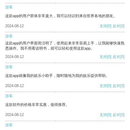
游客
这款app的用户群体非常庞大，我可以结识到来自世界各地的朋友。
2024-08-12
支持
[0]
反对
[0]
游客
这款app的用户界面简洁明了，使用起来非常容易上手，让我能够快速熟
悉操作。我不用看说明书，就可以轻松使用这款app。
2024-08-12
支持
[0]
反对
[0]
游客
这款app就像我的娱乐小助手，随时随地为我的娱乐提供帮助。
2024-08-12
支持
[0]
反对
[0]
游客
这款软件的价格非常实惠，值得推荐。
2024-08-12
支持
[0]
反对
[0]
游客