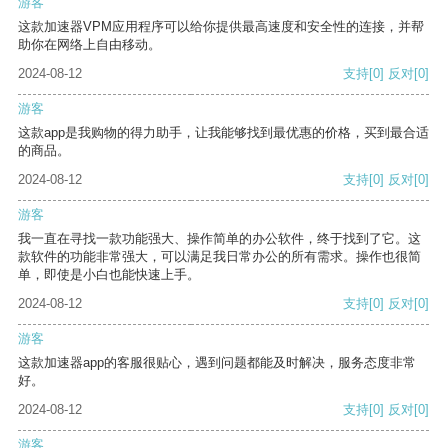
游客
这款加速器VPM应用程序可以给你提供最高速度和安全性的连接，并帮
助你在网络上自由移动。
2024-08-12
支持
[0]
反对
[0]
游客
这款app是我购物的得力助手，让我能够找到最优惠的价格，买到最合适
的商品。
2024-08-12
支持
[0]
反对
[0]
游客
我一直在寻找一款功能强大、操作简单的办公软件，终于找到了它。这
款软件的功能非常强大，可以满足我日常办公的所有需求。操作也很简
单，即使是小白也能快速上手。
2024-08-12
支持
[0]
反对
[0]
游客
这款加速器app的客服很贴心，遇到问题都能及时解决，服务态度非常
好。
2024-08-12
支持
[0]
反对
[0]
游客