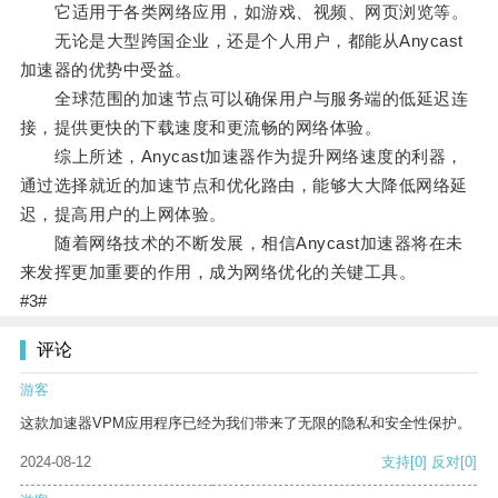
它适用于各类网络应用，如游戏、视频、网页浏览等。
无论是大型跨国企业，还是个人用户，都能从Anycast
加速器的优势中受益。
全球范围的加速节点可以确保用户与服务端的低延迟连
接，提供更快的下载速度和更流畅的网络体验。
综上所述，Anycast加速器作为提升网络速度的利器，
通过选择就近的加速节点和优化路由，能够大大降低网络延
迟，提高用户的上网体验。
随着网络技术的不断发展，相信Anycast加速器将在未
来发挥更加重要的作用，成为网络优化的关键工具。
#3#
评论
游客
这款加速器VPM应用程序已经为我们带来了无限的隐私和安全性保护。
2024-08-12
支持
[0]
反对
[0]