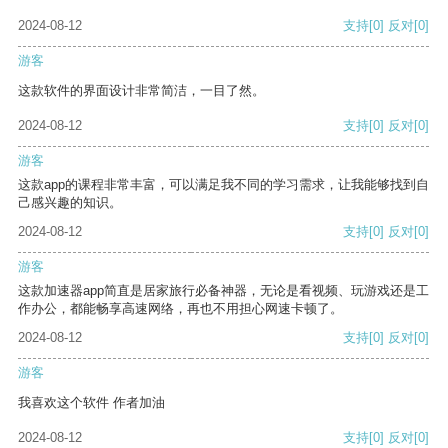
2024-08-12
支持
[0]
反对
[0]
游客
这款软件的界面设计非常简洁，一目了然。
2024-08-12
支持
[0]
反对
[0]
游客
这款app的课程非常丰富，可以满足我不同的学习需求，让我能够找到自
己感兴趣的知识。
2024-08-12
支持
[0]
反对
[0]
游客
这款加速器app简直是居家旅行必备神器，无论是看视频、玩游戏还是工
作办公，都能畅享高速网络，再也不用担心网速卡顿了。
2024-08-12
支持
[0]
反对
[0]
游客
我喜欢这个软件 作者加油
2024-08-12
支持
[0]
反对
[0]