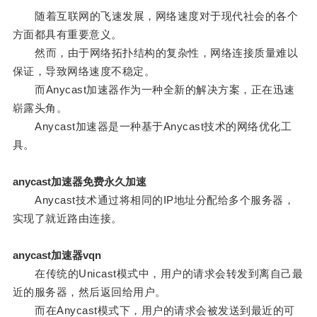
随着互联网的飞速发展，网络速度对于现代社会的各个
方面都具有重要意义。
然而，由于网络拓扑结构的复杂性，网络连接质量难以
保证，导致网络速度不稳定。
而Anycast加速器作为一种全新的解决方案，正在迅速
崭露头角。
Anycast加速器是一种基于Anycast技术的网络优化工
具。
anycast加速器免费永久加速
Anycast技术通过将相同的IP地址分配给多个服务器，
实现了就近路由连接。
anycast加速器vqn
在传统的Unicast模式中，用户的请求会转发到离自己最
近的服务器，然后返回给用户。
而在Anycast模式下，用户的请求会被发送到最近的可