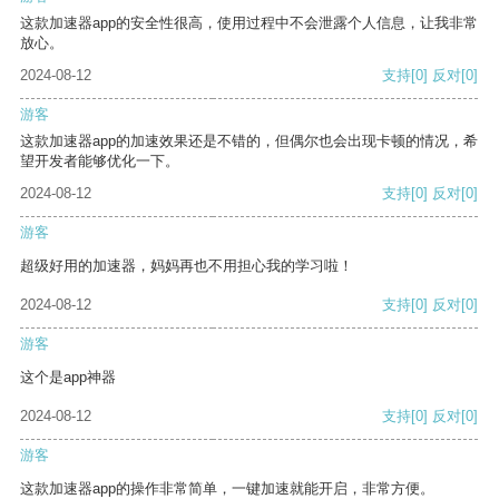
这款加速器app的安全性很高，使用过程中不会泄露个人信息，让我非常
放心。
2024-08-12
支持
[0]
反对
[0]
游客
这款加速器app的加速效果还是不错的，但偶尔也会出现卡顿的情况，希
望开发者能够优化一下。
2024-08-12
支持
[0]
反对
[0]
游客
超级好用的加速器，妈妈再也不用担心我的学习啦！
2024-08-12
支持
[0]
反对
[0]
游客
这个是app神器
2024-08-12
支持
[0]
反对
[0]
游客
这款加速器app的操作非常简单，一键加速就能开启，非常方便。