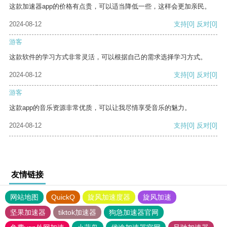
这款加速器app的价格有点贵，可以适当降低一些，这样会更加亲民。
2024-08-12
支持
[0]
反对
[0]
游客
这款软件的学习方式非常灵活，可以根据自己的需求选择学习方式。
2024-08-12
支持
[0]
反对
[0]
游客
这款app的音乐资源非常优质，可以让我尽情享受音乐的魅力。
2024-08-12
支持
[0]
反对
[0]
友情链接
网站地图
QuickQ
旋风加速度器
旋风加速
坚果加速器
tiktok加速器
狗急加速器官网