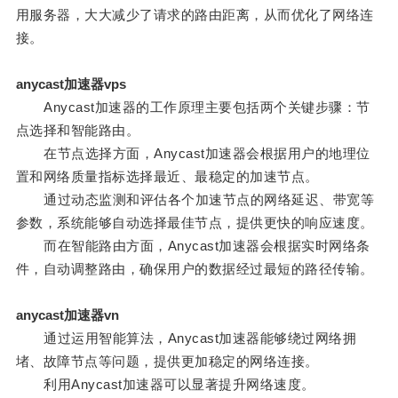
用服务器，大大减少了请求的路由距离，从而优化了网络连
接。
anycast加速器vps
Anycast加速器的工作原理主要包括两个关键步骤：节
点选择和智能路由。
在节点选择方面，Anycast加速器会根据用户的地理位
置和网络质量指标选择最近、最稳定的加速节点。
通过动态监测和评估各个加速节点的网络延迟、带宽等
参数，系统能够自动选择最佳节点，提供更快的响应速度。
而在智能路由方面，Anycast加速器会根据实时网络条
件，自动调整路由，确保用户的数据经过最短的路径传输。
anycast加速器vn
通过运用智能算法，Anycast加速器能够绕过网络拥
堵、故障节点等问题，提供更加稳定的网络连接。
利用Anycast加速器可以显著提升网络速度。