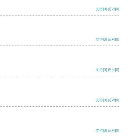
支持
[0]
反对
[0]
支持
[0]
反对
[0]
支持
[0]
反对
[0]
支持
[0]
反对
[0]
支持
[0]
反对
[0]