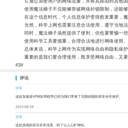
它通过加密用户的网络流量，并将其路由到其他国
使用魔法梯子不仅能够突破网络封锁限制，还能够
在这个信息时代，个人信息保护变得愈发重要，魔法
当然，科学上网也需要注意合法使用，遵守当地法
同时，魔法梯子虽然提供了便利，但也要警惕一些
使用科学工具要慎重，合理合法地进行网络使用
总体来说，科学上网作为实现网络自由和隐私保护
重要的是我们要合理使用，既享受网络自由，又要
#3#
评论
游客
这款加速器VPM应用程序已经为我们带来了无限的隐私和安全性保护。
2024-08-24
游客
这款游戏的音乐非常优美，听了让人心旷神怡。