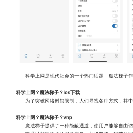
科学上网是现代社会的一个热门话题，魔法梯子作
科学上网？魔法梯子？ios下载
为了突破网络封锁限制，人们寻找各种方式，其中
科学上网？魔法梯子？vnp
魔法梯子提供了一种隐蔽通道，使用户能够自由访