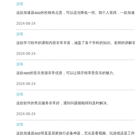
游客
这款加速器app的价格有点贵，可以适当降低一些。我个人觉得，一款加速
2024-08-24
游客
这款学习软件的课程内容非常丰富，涵盖了各个学科的知识。老师的讲解
2024-08-24
游客
这款app的音乐资源非常优质，可以让我尽情享受音乐的魅力。
2024-08-24
游客
这款软件的售后服务非常好，遇到问题都能得到及时解决。
2024-08-24
游客
这款加速器app简直是居家旅行必备神器，无论是看视频、玩游戏还是工