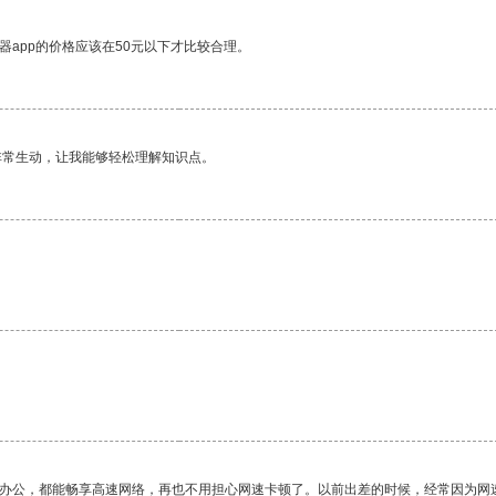
器app的价格应该在50元以下才比较合理。
非常生动，让我能够轻松理解知识点。
作办公，都能畅享高速网络，再也不用担心网速卡顿了。以前出差的时候，经常因为网