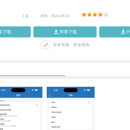
工具
|
时间：2024-08-24
|
卓下载
苹果下载
安卓市场，安全绿色