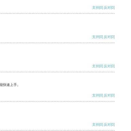
支持
[0]
反对
[0]
支持
[0]
反对
[0]
支持
[0]
反对
[0]
能快速上手。
支持
[0]
反对
[0]
支持
[0]
反对
[0]