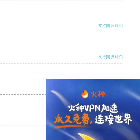
支持
[0]
反对
[0]
支持
[0]
反对
[0]
支持
[0]
反对
[0]
支持
[0]
反对
[0]