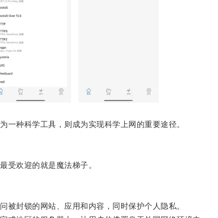
为一种科学工具，则成为实现科学上网的重要途径。
最受欢迎的就是魔法梯子。
问被封锁的网站、应用和内容，同时保护个人隐私。