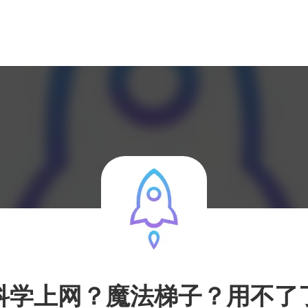
科学上网？魔法梯子？用不了