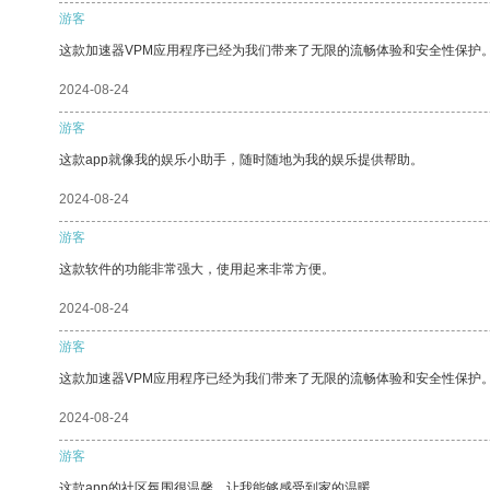
游客
这款加速器VPM应用程序已经为我们带来了无限的流畅体验和安全性保护
2024-08-24
游客
这款app就像我的娱乐小助手，随时随地为我的娱乐提供帮助。
2024-08-24
游客
这款软件的功能非常强大，使用起来非常方便。
2024-08-24
游客
这款加速器VPM应用程序已经为我们带来了无限的流畅体验和安全性保护
2024-08-24
游客
这款app的社区氛围很温馨，让我能够感受到家的温暖。