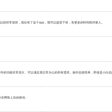
我以前经常加班，现在有了这个app，我可以提前下班，有更多的时间陪伴家人。
软件的功能非常强大，可以满足我日常办公的所有需求。操作也很简单，即使是小白也
你在网络上自由移动。