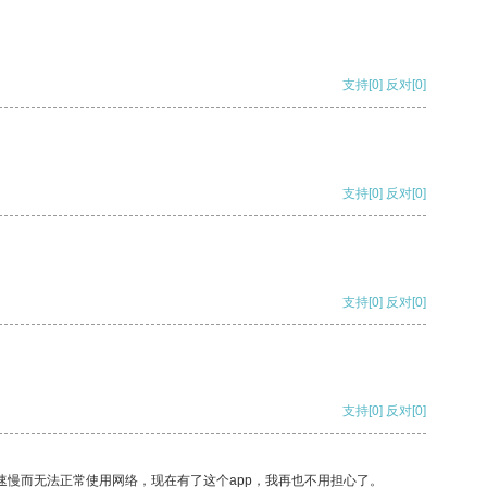
支持
[0]
反对
[0]
支持
[0]
反对
[0]
支持
[0]
反对
[0]
支持
[0]
反对
[0]
速慢而无法正常使用网络，现在有了这个app，我再也不用担心了。