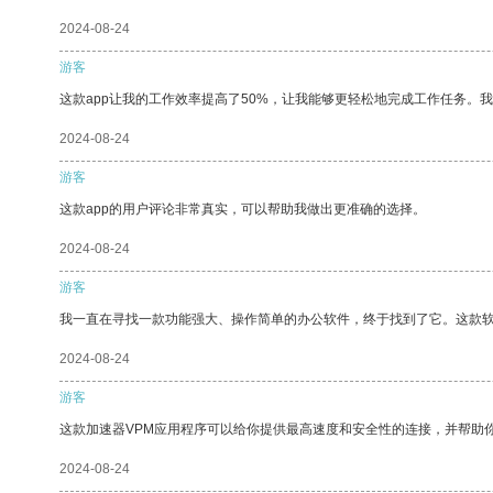
2024-08-24
游客
这款app让我的工作效率提高了50%，让我能够更轻松地完成工作任务。
2024-08-24
游客
这款app的用户评论非常真实，可以帮助我做出更准确的选择。
2024-08-24
游客
我一直在寻找一款功能强大、操作简单的办公软件，终于找到了它。这款
2024-08-24
游客
这款加速器VPM应用程序可以给你提供最高速度和安全性的连接，并帮助
2024-08-24