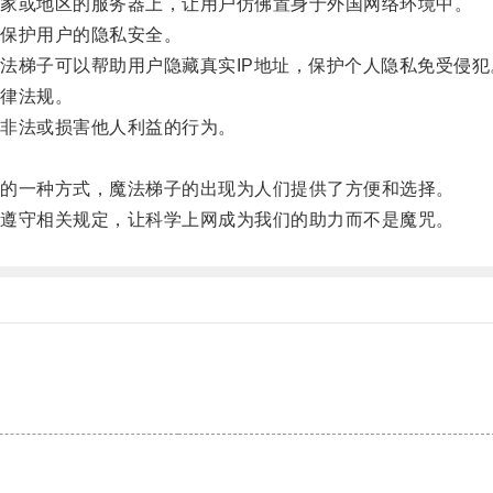
家或地区的服务器上，让用户仿佛置身于外国网络环境中。
保护用户的隐私安全。
梯子可以帮助用户隐藏真实IP地址，保护个人隐私免受侵犯
律法规。
非法或损害他人利益的行为。
。
的一种方式，魔法梯子的出现为人们提供了方便和选择。
遵守相关规定，让科学上网成为我们的助力而不是魔咒。