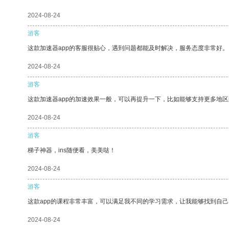
2024-08-24
游客
这款加速器app的客服很贴心，遇到问题都能及时解决，服务态度非常好。
2024-08-24
游客
这款加速器app的加速效果一般，可以再提升一下，比如能够支持更多地
2024-08-24
游客
梯子神器，ins随便看，美美哒！
2024-08-24
游客
这款app的课程非常丰富，可以满足我不同的学习需求，让我能够找到自
2024-08-24