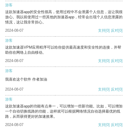
游客
这款加速器app的安全性很高，使用过程中不会泄露个人信息，这让我很
放心。我以前使用过一些其他的加速器app，经常会出现个人信息泄露的
情况，这让我非常担心。
2024-08-07
支持
[0]
反对
[0]
游客
这款加速器VPM应用程序可以给你提供最高速度和安全性的连接，并帮
助你在网络上自由移动。
2024-08-07
支持
[0]
反对
[0]
游客
我喜欢这个软件 作者加油
2024-08-07
支持
[0]
反对
[0]
游客
这款加速器app的功能有点单一，可以增加一些新功能。比如，可以增加
一个自动切换线路的功能，这样就可以根据网络情况自动选择最优的线
路，从而获得更好的加速效果。
2024-08-07
支持
[0]
反对
[0]