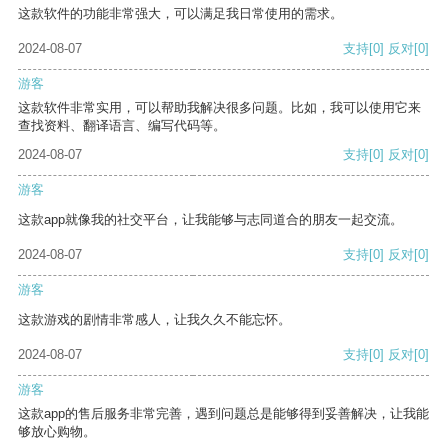
这款软件的功能非常强大，可以满足我日常使用的需求。
2024-08-07
支持
[0]
反对
[0]
游客
这款软件非常实用，可以帮助我解决很多问题。比如，我可以使用它来
查找资料、翻译语言、编写代码等。
2024-08-07
支持
[0]
反对
[0]
游客
这款app就像我的社交平台，让我能够与志同道合的朋友一起交流。
2024-08-07
支持
[0]
反对
[0]
游客
这款游戏的剧情非常感人，让我久久不能忘怀。
2024-08-07
支持
[0]
反对
[0]
游客
这款app的售后服务非常完善，遇到问题总是能够得到妥善解决，让我能
够放心购物。