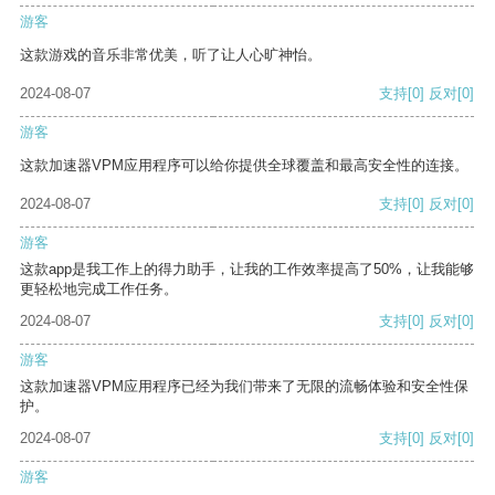
游客
这款游戏的音乐非常优美，听了让人心旷神怡。
2024-08-07
支持
[0]
反对
[0]
游客
这款加速器VPM应用程序可以给你提供全球覆盖和最高安全性的连接。
2024-08-07
支持
[0]
反对
[0]
游客
这款app是我工作上的得力助手，让我的工作效率提高了50%，让我能够
更轻松地完成工作任务。
2024-08-07
支持
[0]
反对
[0]
游客
这款加速器VPM应用程序已经为我们带来了无限的流畅体验和安全性保
护。
2024-08-07
支持
[0]
反对
[0]
游客