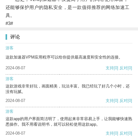
还能够保护用户的隐私安全，是一款值得推荐的网络加速工
具。
#3#
评论
游客
这款加速器VPM应用程序可以给你提供最高速度和安全性的连接。
2024-08-07
支持
[0]
反对
[0]
游客
这款游戏非常好玩，画面精美，玩法丰富。我已经玩了好几个小时，还
没有玩腻。
2024-08-07
支持
[0]
反对
[0]
游客
这款app的用户界面简洁明了，使用起来非常容易上手，让我能够快速熟
悉操作。我不用看说明书，就可以轻松使用这款app。
2024-08-07
支持
[0]
反对
[0]