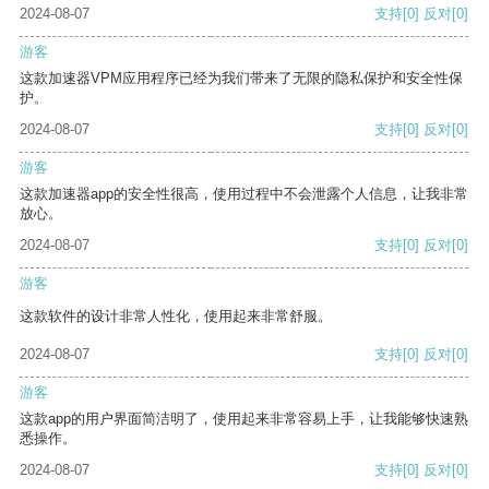
2024-08-07
支持
[0]
反对
[0]
游客
这款加速器VPM应用程序已经为我们带来了无限的隐私保护和安全性保
护。
2024-08-07
支持
[0]
反对
[0]
游客
这款加速器app的安全性很高，使用过程中不会泄露个人信息，让我非常
放心。
2024-08-07
支持
[0]
反对
[0]
游客
这款软件的设计非常人性化，使用起来非常舒服。
2024-08-07
支持
[0]
反对
[0]
游客
这款app的用户界面简洁明了，使用起来非常容易上手，让我能够快速熟
悉操作。
2024-08-07
支持
[0]
反对
[0]