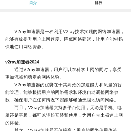
简介
排行
V2ray加速器是一种利用V2ray技术实现的网络加速器，
能够有效提升用户上网速度、降低网络延迟，让用户能够畅
快地使用网络资源。
v2ray加速器2024
通过V2ray加速器，用户可以在科学上网的同时，享受
更加流畅和稳定的网络体验。
V2ray加速器的优势在于其高效的加速能力和流量的智
能管理，能够根据用户的网络需求和环境自动调整网络参
数，确保用户在任何情况下都能够畅通无阻地访问网络。
而且，V2ray加速器支持多平台使用，无论是手机、电
脑还是平板，都可以轻松安装和使用，为用户带来极速上网
的体验。
总之，V2ray加速器不仅提高了用户的网络使用体验，