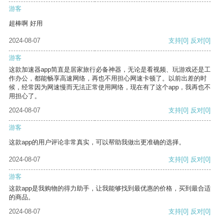
游客
超棒啊 好用
2024-08-07
支持
[0]
反对
[0]
游客
这款加速器app简直是居家旅行必备神器，无论是看视频、玩游戏还是工
作办公，都能畅享高速网络，再也不用担心网速卡顿了。以前出差的时
候，经常因为网速慢而无法正常使用网络，现在有了这个app，我再也不
用担心了。
2024-08-07
支持
[0]
反对
[0]
游客
这款app的用户评论非常真实，可以帮助我做出更准确的选择。
2024-08-07
支持
[0]
反对
[0]
游客
这款app是我购物的得力助手，让我能够找到最优惠的价格，买到最合适
的商品。
2024-08-07
支持
[0]
反对
[0]